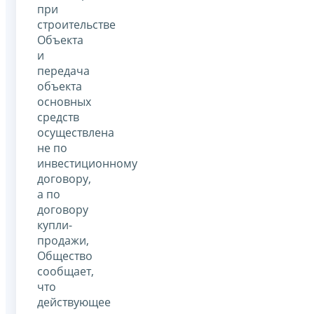
при
строительстве
Объекта
и
передача
объекта
основных
средств
осуществлена
не по
инвестиционному
договору,
а по
договору
купли-
продажи,
Общество
сообщает,
что
действующее