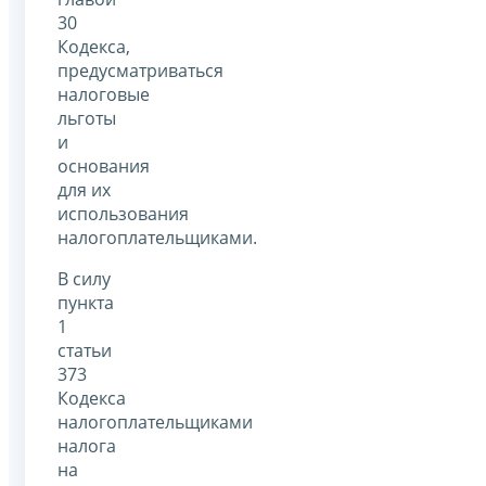
30
Кодекса,
предусматриваться
налоговые
льготы
и
основания
для их
использования
налогоплательщиками.
В силу
пункта
1
статьи
373
Кодекса
налогоплательщиками
налога
на