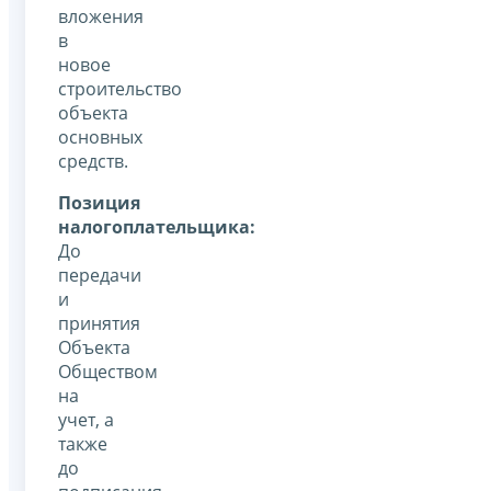
вложения
в
новое
строительство
объекта
основных
средств.
Позиция
налогоплательщика:
До
передачи
и
принятия
Объекта
Обществом
на
учет, а
также
до