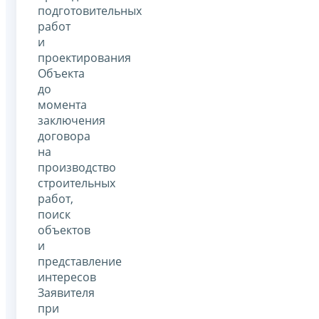
подготовительных
работ
и
проектирования
Объекта
до
момента
заключения
договора
на
производство
строительных
работ,
поиск
объектов
и
представление
интересов
Заявителя
при