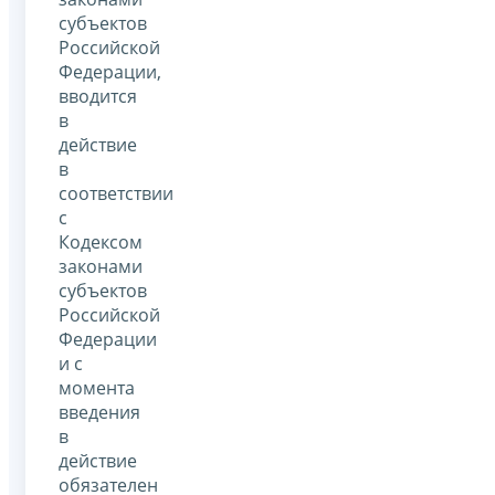
субъектов
Российской
Федерации,
вводится
в
действие
в
соответствии
с
Кодексом
законами
субъектов
Российской
Федерации
и с
момента
введения
в
действие
обязателен