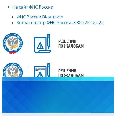
На сайт ФНС России
ФНС России ВКонтакте
Контакт-центр ФНС России: 8 800 222-22-22
Главная