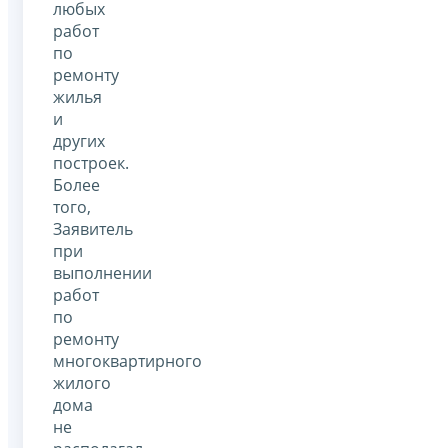
любых
работ
по
ремонту
жилья
и
других
построек.
Более
того,
Заявитель
при
выполнении
работ
по
ремонту
многоквартирного
жилого
дома
не