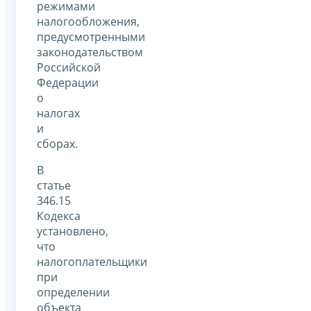
режимами
налогообложения,
предусмотренными
законодательством
Российской
Федерации
о
налогах
и
сборах.
В
статье
346.15
Кодекса
установлено,
что
налогоплательщики
при
определении
объекта