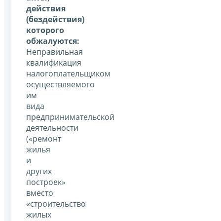
действия
(бездействия)
которого
обжалуются:
Неправильная
квалификация
налогоплательщиком
осуществляемого
им
вида
предпринимательской
деятельности
(«ремонт
жилья
и
других
построек»
вместо
«строительство
жилых