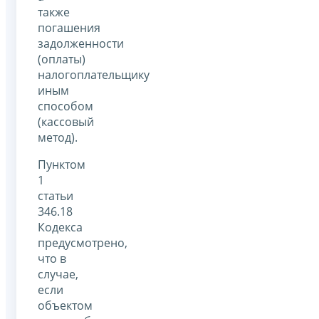
также
погашения
задолженности
(оплаты)
налогоплательщику
иным
способом
(кассовый
метод).
Пунктом
1
статьи
346.18
Кодекса
предусмотрено,
что в
случае,
если
объектом