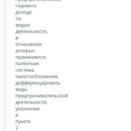
годового
дохода
по
видам
деятельности,
в
отношении
которых
применяется
патентная
система
налогообложения,
дифференцировать
виды
предпринимательской
деятельности,
указанные
в
пункте
2