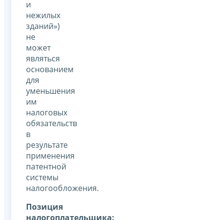
и
нежилых
зданий»)
не
может
являться
основанием
для
уменьшения
им
налоговых
обязательств
в
результате
применения
патентной
системы
налогообложения.
Позиция
налогоплательщика: