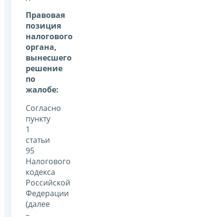
Правовая
позиция
налогового
органа,
вынесшего
решение
по
жалобе:
Согласно
пункту
1
статьи
95
Налогового
кодекса
Российской
Федерации
(далее
–