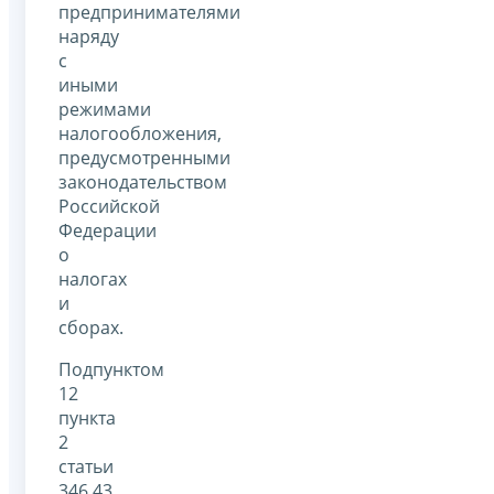
предпринимателями
наряду
с
иными
режимами
налогообложения,
предусмотренными
законодательством
Российской
Федерации
о
налогах
и
сборах.
Подпунктом
12
пункта
2
статьи
346.43