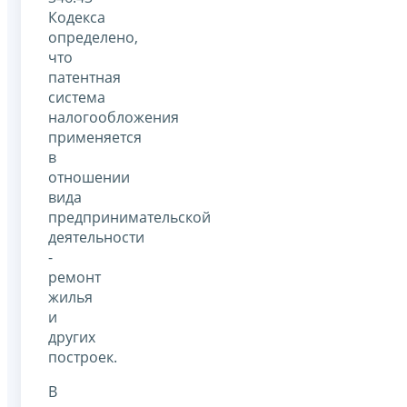
Кодекса
определено,
что
патентная
система
налогообложения
применяется
в
отношении
вида
предпринимательской
деятельности
-
ремонт
жилья
и
других
построек.
В