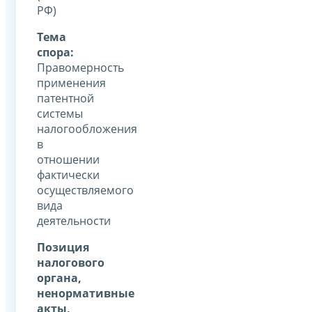
РФ)
Тема
спора:
Правомерность
применения
патентной
системы
налогообложения
в
отношении
фактически
осуществляемого
вида
деятельности
Позиция
налогового
органа,
ненормативные
акты,