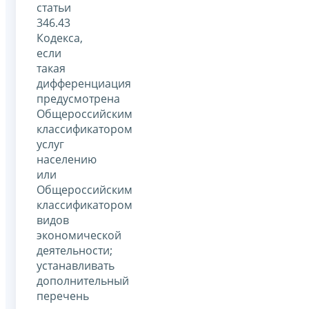
статьи
346.43
Кодекса,
если
такая
дифференциация
предусмотрена
Общероссийским
классификатором
услуг
населению
или
Общероссийским
классификатором
видов
экономической
деятельности;
устанавливать
дополнительный
перечень