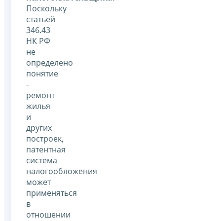
Поскольку
статьей
346.43
НК РФ
не
определено
понятие
-
ремонт
жилья
и
других
построек,
патентная
система
налогообложения
может
применяться
в
отношении