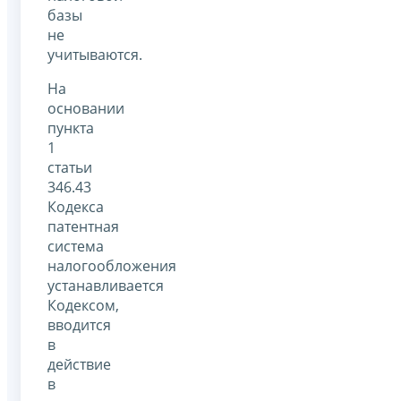
базы
не
учитываются.
На
основании
пункта
1
статьи
346.43
Кодекса
патентная
система
налогообложения
устанавливается
Кодексом,
вводится
в
действие
в