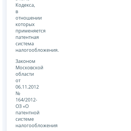
Кодекса,
в
отношении
которых
применяется
патентная
система
налогообложения.
Законом
Московской
области
от
06.11.2012
№
164/2012-
ОЗ «О
патентной
системе
налогообложения