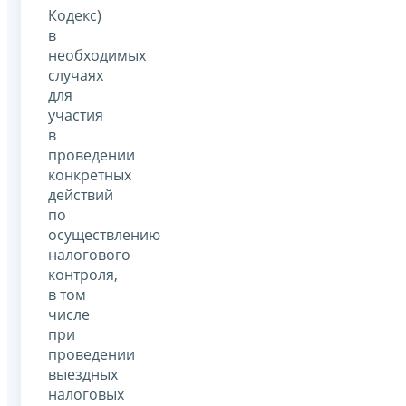
Кодекс)
в
необходимых
случаях
для
участия
в
проведении
конкретных
действий
по
осуществлению
налогового
контроля,
в том
числе
при
проведении
выездных
налоговых