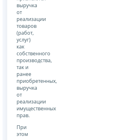
выручка
от
реализации
товаров
(работ,
услуг)
как
собственного
производства,
так и
ранее
приобретенных,
выручка
от
реализации
имущественных
прав.
При
этом