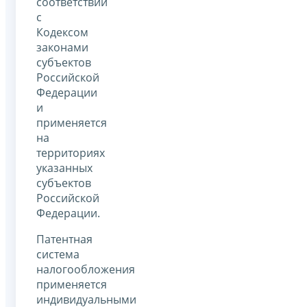
соответствии
с
Кодексом
законами
субъектов
Российской
Федерации
и
применяется
на
территориях
указанных
субъектов
Российской
Федерации.
Патентная
система
налогообложения
применяется
индивидуальными