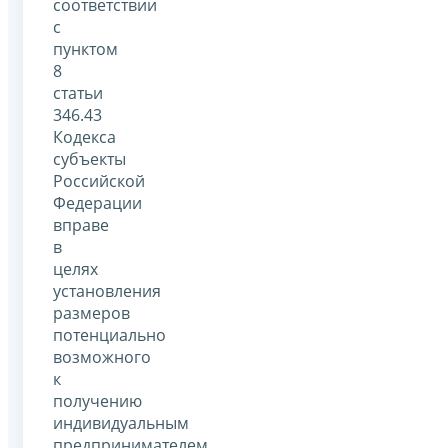
соответствии
с
пунктом
8
статьи
346.43
Кодекса
субъекты
Российской
Федерации
вправе
в
целях
установления
размеров
потенциально
возможного
к
получению
индивидуальным
предпринимателем