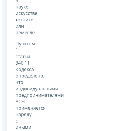
в
науке,
искусстве,
технике
или
ремесле.
Пунктом
1
статьи
346.11
Кодекса
определено,
что
индивидуальными
предпринимателями
УСН
применяется
наряду
с
иными