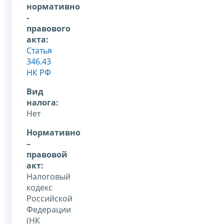
нормативно
-
правового
акта:
Статья
346.43
НК РФ
Вид
налога:
Нет
Нормативно
–
правовой
акт:
Налоговый
кодекс
Российской
Федерации
(НК