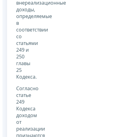
внереализационные
доходы,
определяемые
в
соответствии
со
статьями
249 и
250
главы
25
Кодекса.
Согласно
статье
249
Кодекса
доходом
от
реализации
признаются