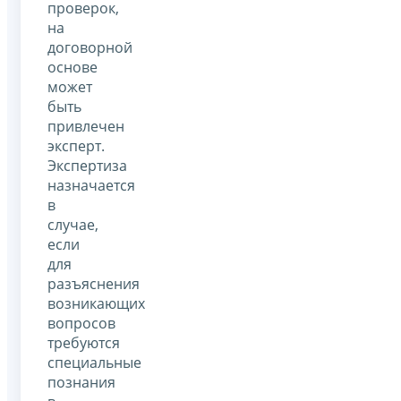
проверок,
на
договорной
основе
может
быть
привлечен
эксперт.
Экспертиза
назначается
в
случае,
если
для
разъяснения
возникающих
вопросов
требуются
специальные
познания