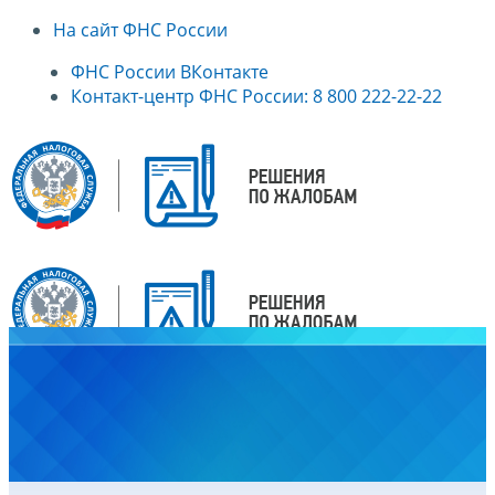
На сайт ФНС России
ФНС России ВКонтакте
Контакт-центр ФНС России: 8 800 222-22-22
Главная