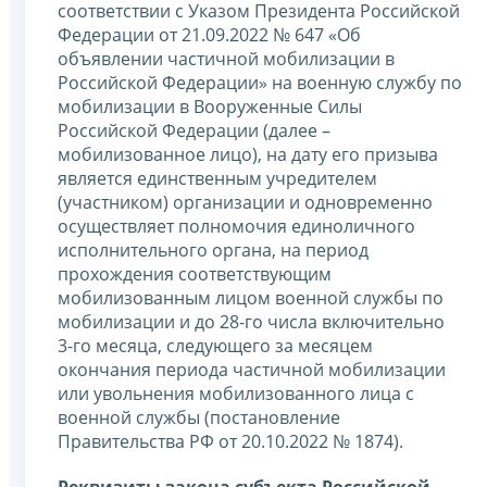
соответствии с Указом Президента Российской
Федерации от 21.09.2022 № 647 «Об
объявлении частичной мобилизации в
Российской Федерации» на военную службу по
мобилизации в Вооруженные Силы
Российской Федерации (далее –
мобилизованное лицо), на дату его призыва
является единственным учредителем
(участником) организации и одновременно
осуществляет полномочия единоличного
исполнительного органа, на период
прохождения соответствующим
мобилизованным лицом военной службы по
мобилизации и до 28-го числа включительно
3-го месяца, следующего за месяцем
окончания периода частичной мобилизации
или увольнения мобилизованного лица с
военной службы (постановление
Правительства РФ от 20.10.2022 № 1874).
Реквизиты закона субъекта Российской