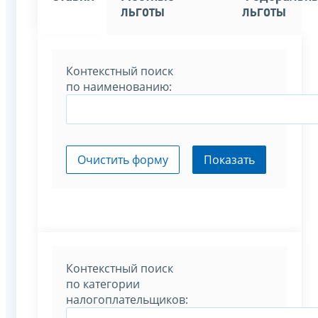
льготы
льготы
Контекстный поиск
по наименованию:
Очистить форму
Показать
Контекстный поиск
по категории
налогоплательщиков: