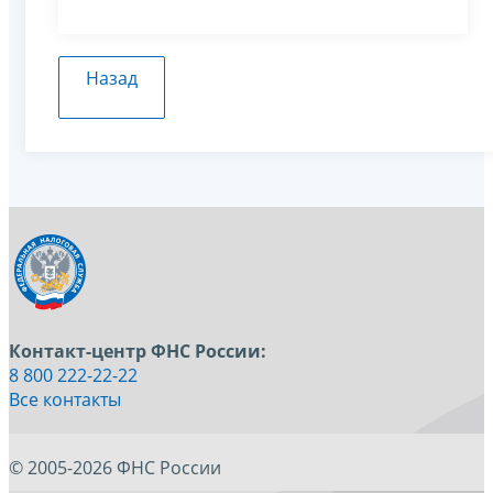
Назад
Контакт-центр ФНС России:
8 800 222-22-22
Все контакты
© 2005-2026 ФНС России