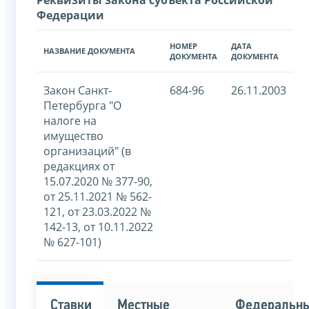
Федерации
НОМЕР
ДАТА
НАЗВАНИЕ ДОКУМЕНТА
ДОКУМЕНТА
ДОКУМЕНТА
Закон Санкт-
684-96
26.11.2003
Петербурга "О
налоге на
имущество
организаций" (в
редакциях от
15.07.2020 № 377-90,
от 25.11.2021 № 562-
121, от 23.03.2022 №
142-13, от 10.11.2022
№ 627-101)
Ставки
Местные
Федеральн