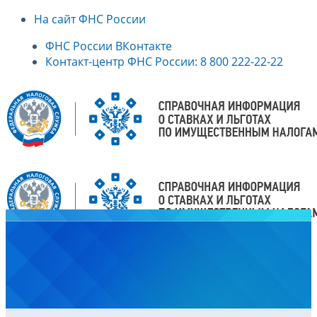
На сайт ФНС России
ФНС России ВКонтакте
Контакт-центр ФНС России: 8 800 222-22-22
Главная