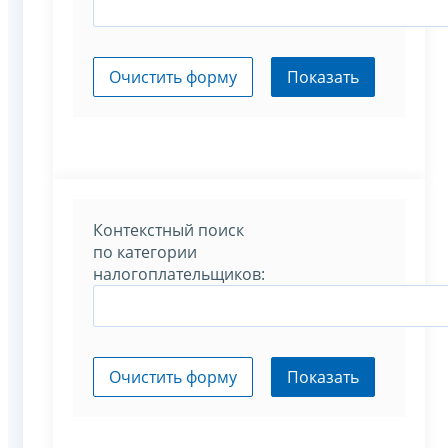
Очистить форму
Показать
Контекстный поиск
по категории
налогоплательщиков:
Очистить форму
Показать