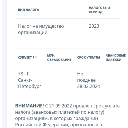
НАЛОГОВЫЙ
ВИД НАЛОГА
ПЕРИОД
Налог на имущество
2023
организаций
МУН.
АВАНСОВЫЕ
СУБЪЕКТ РФ
СРОК УПЛАТЫ
ОБРАЗОВАНИЕ
ПЛАТЕЖИ
78 - Г.
Не
Санкт-
позднее
Петербург
28.02.2024
ВНИМАНИЕ!
С 21.09.2022 продлен срок уплаты
налога (авансовых платежей по налогу)
организациям, в которых гражданин
Российской Федерации, призванный в