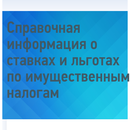
Справочная
информация о
ставках и льготах
по имущественным
налогам