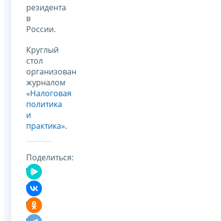
резидента
в
России.
Круглый
стол
организован
журналом
«
Налоговая
политика
и
практика
».
Поделиться: