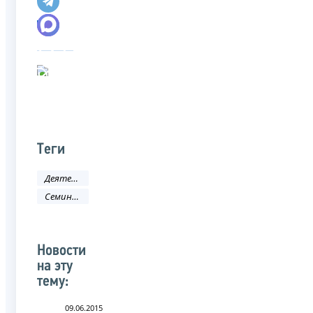
Теги
Деятельность ФНС
Семинар
Новости
на эту
тему:
09.06.2015