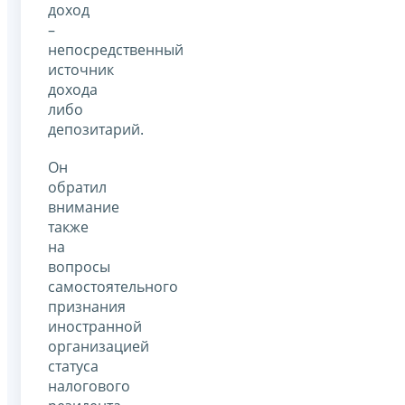
доход
–
непосредственный
источник
дохода
либо
депозитарий.
Он
обратил
внимание
также
на
вопросы
самостоятельного
признания
иностранной
организацией
статуса
налогового