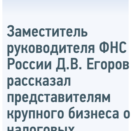
Заместитель
руководителя ФНС
России Д.В. Егоров
рассказал
представителям
крупного бизнеса о
налоговых