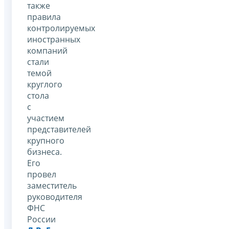
также
правила
контролируемых
иностранных
компаний
стали
темой
круглого
стола
с
участием
представителей
крупного
бизнеса.
Его
провел
заместитель
руководителя
ФНС
России