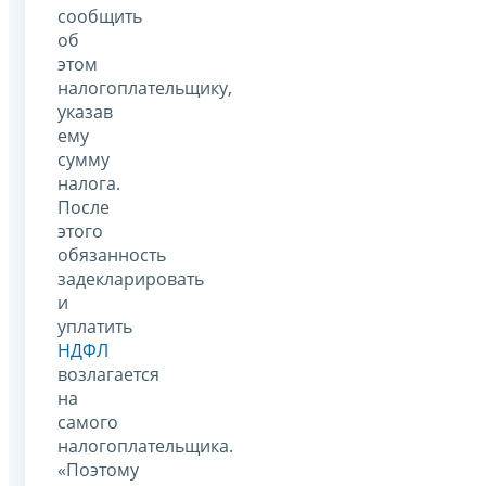
сообщить
об
этом
налогоплательщику,
указав
ему
сумму
налога.
После
этого
обязанность
задекларировать
и
уплатить
НДФЛ
возлагается
на
самого
налогоплательщика.
«Поэтому