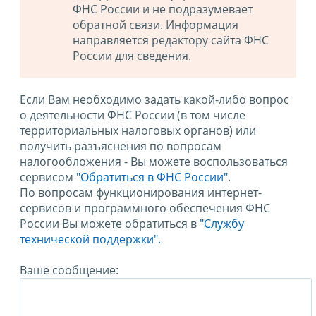
ФНС России и не подразумевает
обратной связи. Информация
направляется редактору сайта ФНС
России для сведения.
Если Вам необходимо задать какой-либо вопрос
о деятельности ФНС России (в том числе
территориальных налоговых органов) или
получить разъяснения по вопросам
налогообложения - Вы можете воспользоваться
сервисом
"Обратиться в ФНС России"
.
По вопросам функционирования интернет-
сервисов и программного обеспечения ФНС
России Вы можете обратиться в
"Службу
технической поддержки".
Ваше сообщение: