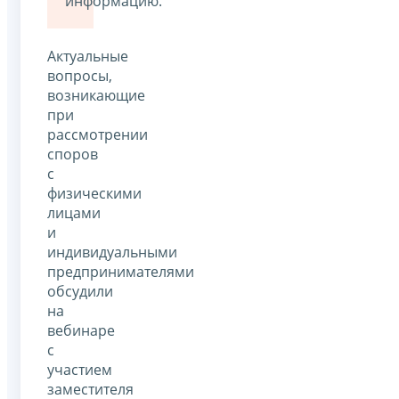
информацию.
Актуальные
вопросы,
возникающие
при
рассмотрении
споров
с
физическими
лицами
и
индивидуальными
предпринимателями
обсудили
на
вебинаре
с
участием
заместителя