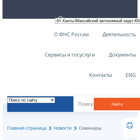
О ФНС России
Деятельность
Сервисы и госуслуги
Документы
Контакты
ENG
Найти
Главная страница
Новости
Семинары