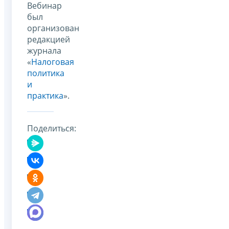
Вебинар
был
организован
редакцией
журнала
«
Налоговая
политика
и
практика
».
Поделиться: