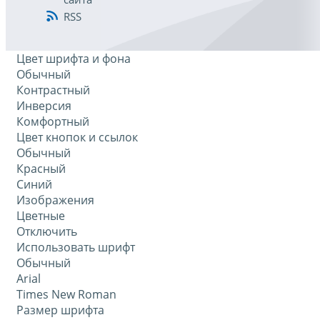
RSS
Цвет шрифта и фона
Обычный
Контрастный
Инверсия
Комфортный
Цвет кнопок и ссылок
Обычный
Красный
Синий
Изображения
Цветные
Отключить
Использовать шрифт
Обычный
Arial
Times New Roman
Размер шрифта