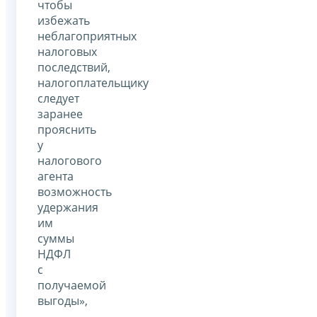
чтобы
избежать
неблагоприятных
налоговых
последствий,
налогоплательщику
следует
заранее
прояснить
у
налогового
агента
возможность
удержания
им
суммы
НДФЛ
с
получаемой
выгоды»,
-