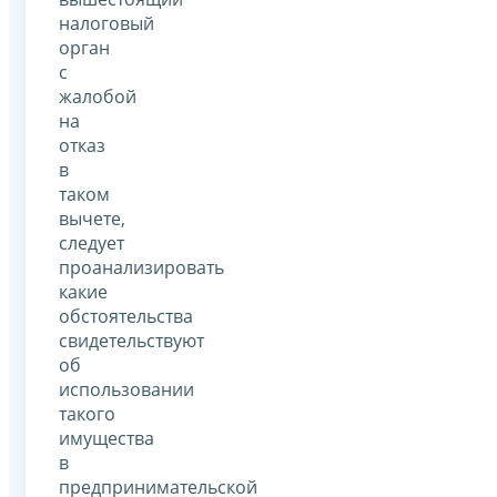
налоговый
орган
с
жалобой
на
отказ
в
таком
вычете,
следует
проанализировать
какие
обстоятельства
свидетельствуют
об
использовании
такого
имущества
в
предпринимательской