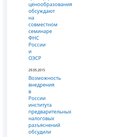
ценообразования
обсуждают
на
совместном
семинаре
ФНС
России
и
ОЭСР
29.05.2015
Возможность
внедрения
в
России
института
предварительных
налоговых
разъяснений
обсудили