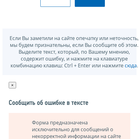
Если Вы заметили на сайте опечатку или неточность,
мы будем признательны, если Вы сообщите об этом.
Выделите текст, который, по Вашему мнению,
содержит ошибку, и нажмите на клавиатуре
комбинацию клавиш: Ctrl + Enter или нажмите
сюда
.
×
Сообщить об ошибке в тексте
Форма предназначена
исключительно для сообщений о
некорректной информации на сайте