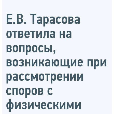
Е.В. Тарасова
ответила на
вопросы,
возникающие при
рассмотрении
споров с
физическими