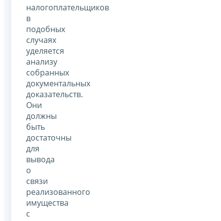
налогоплательщиков
в
подобных
случаях
уделяется
анализу
собранных
документальных
доказательств.
Они
должны
быть
достаточны
для
вывода
о
связи
реализованного
имущества
с