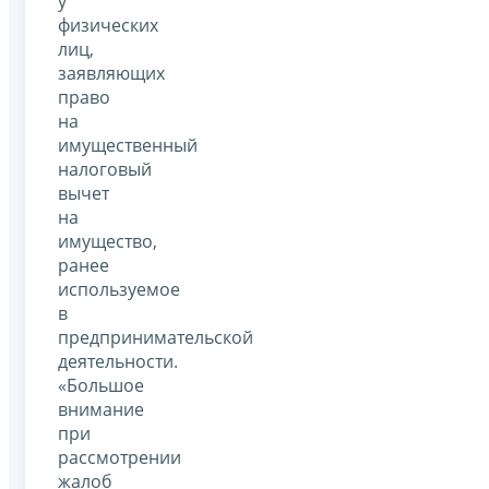
у
физических
лиц,
заявляющих
право
на
имущественный
налоговый
вычет
на
имущество,
ранее
используемое
в
предпринимательской
деятельности.
«Большое
внимание
при
рассмотрении
жалоб