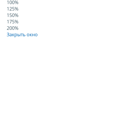
100%
125%
150%
175%
200%
Закрыть окно