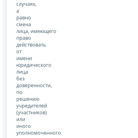
случаях,
а
равно
смена
лица, имеющего
право
действовать
от
имени
юридического
лица
без
доверенности,
по
решению
учредителей
(участников)
или
иного
уполномоченного