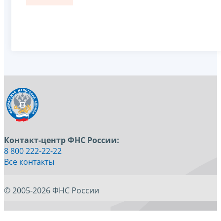
Контакт-центр ФНС России:
8 800 222-22-22
Все контакты
© 2005-2026 ФНС России