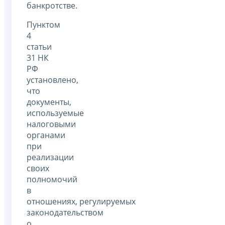
банкротстве.
Пунктом
4
статьи
31 НК
РФ
установлено,
что
документы,
используемые
налоговыми
органами
при
реализации
своих
полномочий
в
отношениях, регулируемых
законодательством
о