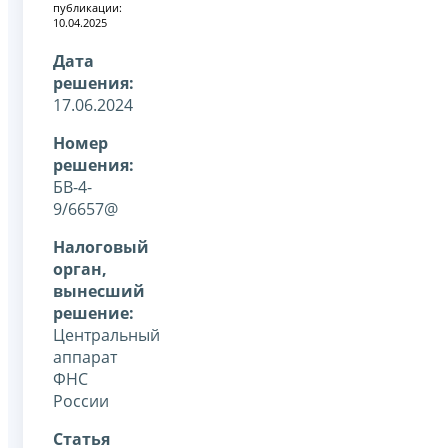
публикации:
10.04.2025
Дата
решения:
17.06.2024
Номер
решения:
БВ-4-
9/6657@
Налоговый
орган,
вынесший
решение:
Центральный
аппарат
ФНС
России
Статья