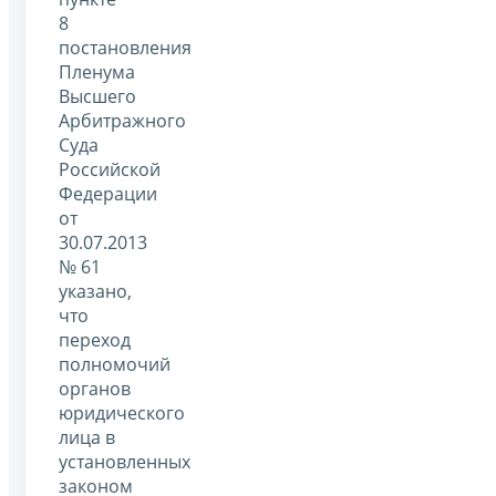
8
постановления
Пленума
Высшего
Арбитражного
Суда
Российской
Федерации
от
30.07.2013
№ 61
указано,
что
переход
полномочий
органов
юридического
лица в
установленных
законом