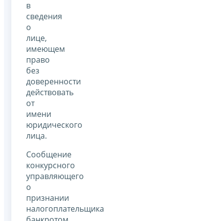
в
сведения
о
лице,
имеющем
право
без
доверенности
действовать
от
имени
юридического
лица.
Сообщение
конкурсного
управляющего
о
признании
налогоплательщика
банкротом