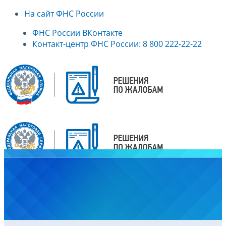
На сайт ФНС России
ФНС России ВКонтакте
Контакт-центр ФНС России: 8 800 222-22-22
Главная