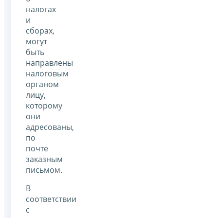
налогах
и
сборах,
могут
быть
направлены
налоговым
органом
лицу,
которому
они
адресованы,
по
почте
заказным
письмом.
В
соответствии
с