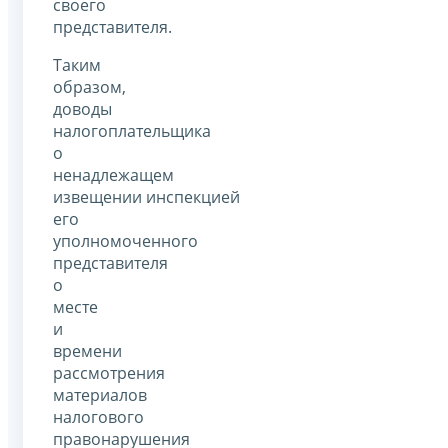
своего
представителя.
Таким
образом,
доводы
налогоплательщика
о
ненадлежащем
извещении инспекцией
его
уполномоченного
представителя
о
месте
и
времени
рассмотрения
материалов
налогового
правонарушения