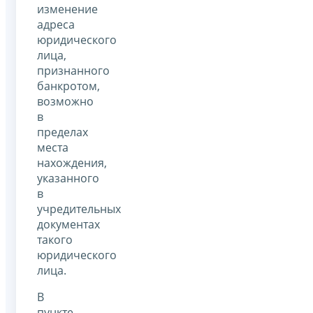
изменение
адреса
юридического
лица,
признанного
банкротом,
возможно
в
пределах
места
нахождения,
указанного
в
учредительных
документах
такого
юридического
лица.
В
пункте