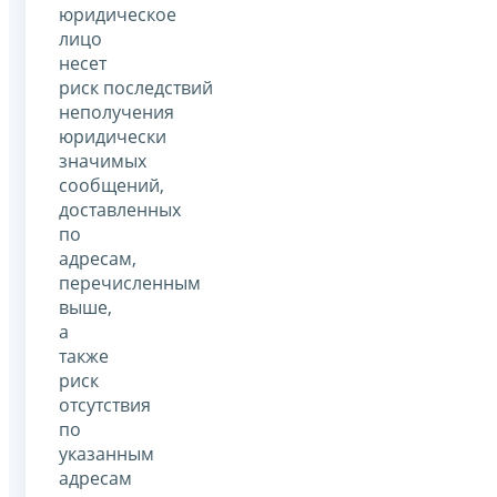
юридическое
лицо
несет
риск последствий
неполучения
юридически
значимых
сообщений,
доставленных
по
адресам,
перечисленным
выше,
а
также
риск
отсутствия
по
указанным
адресам