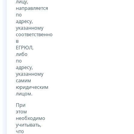
лицу,
направляется
по
адресу,
указанному
соответственно
в
ЕГРЮЛ,
либо
по
адресу,
указанному
самим
юридическим
лицом.
При
этом
необходимо
учитывать,
что