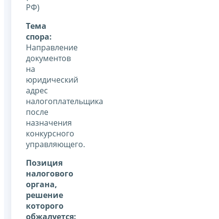
РФ)
Тема
спора:
Направление
документов
на
юридический
адрес
налогоплательщика
после
назначения
конкурсного
управляющего.
Позиция
налогового
органа,
решение
которого
обжалуется: