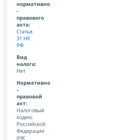
нормативно
-
правового
акта:
Статья
31 НК
РФ
Вид
налога:
Нет
Нормативно
–
правовой
акт:
Налоговый
кодекс
Российской
Федерации
(НК