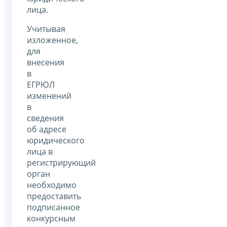
лица.
Учитывая
изложенное,
для
внесения
в
ЕГРЮЛ
изменений
в
сведения
об адресе
юридического
лица в
регистрирующий
орган
необходимо
предоставить
подписанное
конкурсным