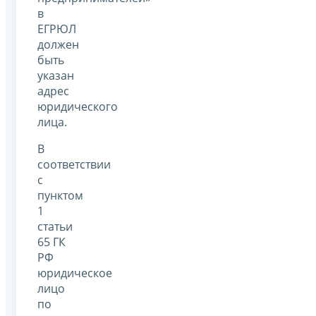
в
ЕГРЮЛ
должен
быть
указан
адрес
юридического
лица.
В
соответствии
с
пунктом
1
статьи
65 ГК
РФ
юридическое
лицо
по