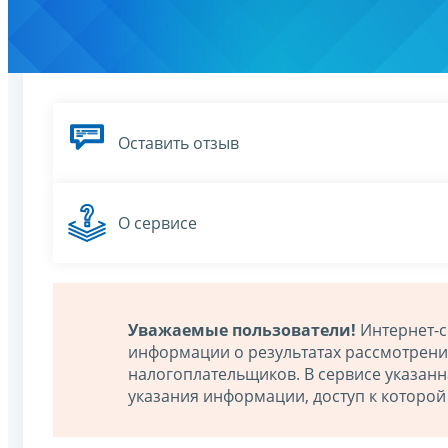
Оставить отзыв
О сервисе
Уважаемые пользователи!
Интернет-с
информации о результатах рассмотрен
налогоплательщиков. В сервисе указан
указания информации, доступ к которо