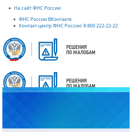
На сайт ФНС России
ФНС России ВКонтакте
Контакт-центр ФНС России: 8 800 222-22-22
Главная