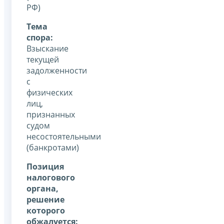
РФ)
Тема
спора:
Взыскание
текущей
задолженности
с
физических
лиц,
признанных
судом
несостоятельными
(банкротами)
Позиция
налогового
органа,
решение
которого
обжалуется: