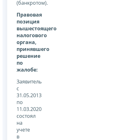
(банкротом).
Правовая
позиция
вышестоящего
налогового
органа,
принявшего
решение
по
жалобе:
Заявитель
с
31.05.2013
по
11.03.2020
состоял
на
учете
в