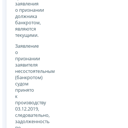
заявления
о признании
должника
банкротом,
являются
текущими.
Заявление
о
признании
заявителя
несостоятельным
(банкротом)
судом
принято
к
производству
03.12.2019,
следовательно,
задолженность
по