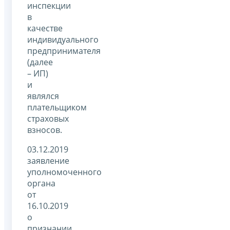
инспекции
в
качестве
индивидуального
предпринимателя
(далее
– ИП)
и
являлся
плательщиком
страховых
взносов.
03.12.2019
заявление
уполномоченного
органа
от
16.10.2019
о
признании