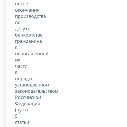
после
окончания
производства
по
делу о
банкротстве
гражданина
в
непогашенной
их
части
в
порядке,
установленном
законодательством
Российской
Федерации
(пункт
5
статьи