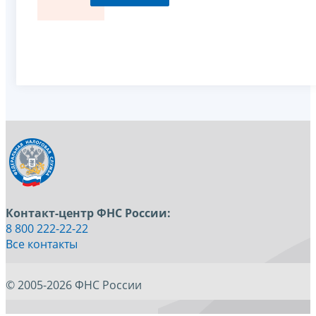
Контакт-центр ФНС России:
8 800 222-22-22
Все контакты
© 2005-2026 ФНС России