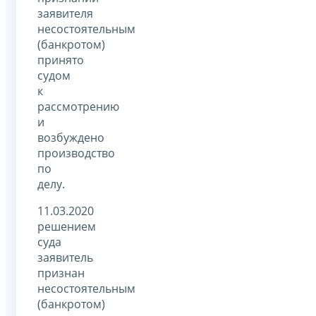
заявителя
несостоятельным
(банкротом)
принято
судом
к
рассмотрению
и
возбуждено
производство
по
делу.
11.03.2020
решением
суда
заявитель
признан
несостоятельным
(банкротом)