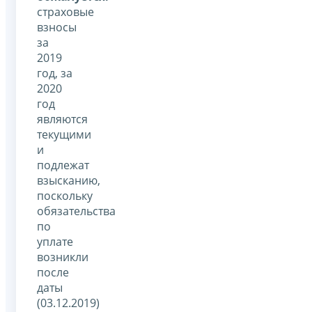
страховые
взносы
за
2019
год, за
2020
год
являются
текущими
и
подлежат
взысканию,
поскольку
обязательства
по
уплате
возникли
после
даты
(03.12.2019)