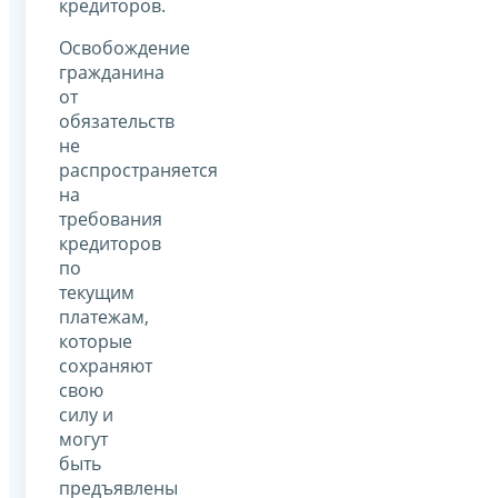
кредиторов.
Освобождение
гражданина
от
обязательств
не
распространяется
на
требования
кредиторов
по
текущим
платежам,
которые
сохраняют
свою
силу и
могут
быть
предъявлены