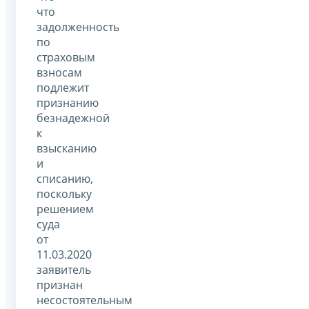
что
задолженность
по
страховым
взносам
подлежит
признанию
безнадежной
к
взысканию
и
списанию,
поскольку
решением
суда
от
11.03.2020
заявитель
признан
несостоятельным