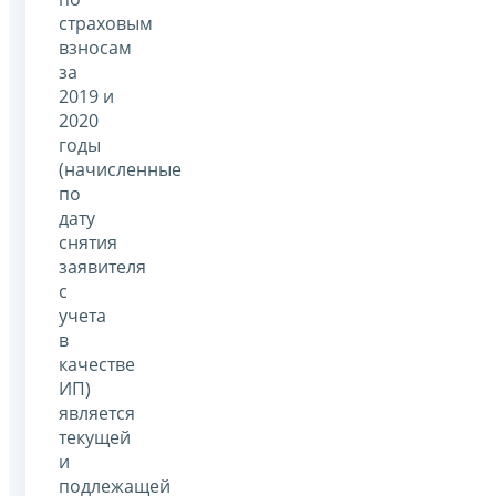
страховым
взносам
за
2019 и
2020
годы
(начисленные
по
дату
снятия
заявителя
с
учета
в
качестве
ИП)
является
текущей
и
подлежащей