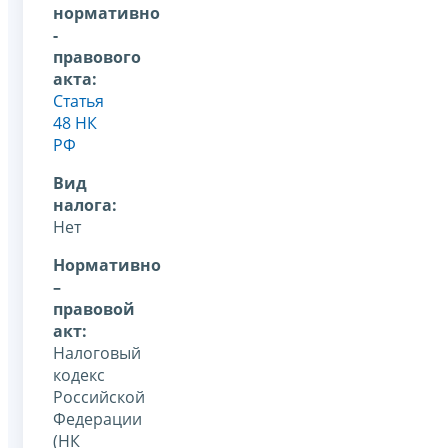
нормативно
-
правового
акта:
Статья
48 НК
РФ
Вид
налога:
Нет
Нормативно
–
правовой
акт:
Налоговый
кодекс
Российской
Федерации
(НК