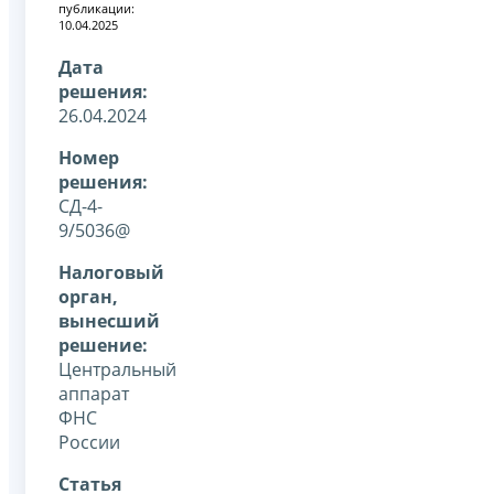
публикации:
10.04.2025
Дата
решения:
26.04.2024
Номер
решения:
СД-4-
9/5036@
Налоговый
орган,
вынесший
решение:
Центральный
аппарат
ФНС
России
Статья