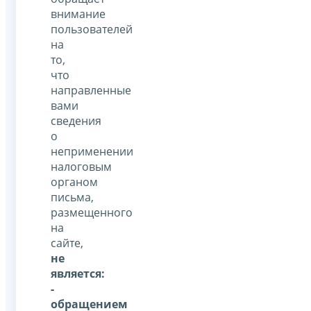
внимание
пользователей
на
то,
что
направленные
вами
сведения
о
неприменении
налоговым
органом
письма,
размещенного
на
сайте,
не
является:
-
обращением