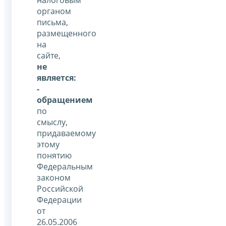
органом
письма,
размещенного
на
сайте,
не
является:
-
обращением
по
смыслу,
придаваемому
этому
понятию
Федеральным
законом
Российской
Федерации
от
26.05.2006