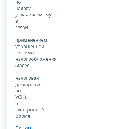
по
налогу,
уплачиваемому
в
связи
с
применением
упрощенной
системы
налогообложения
(далее
–
налоговая
декларация
по
УСН),
в
электронной
форме.
Приказ