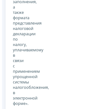
заполнения,
а
также
формата
представления
налоговой
декларации
по
налогу,
уплачиваемому
в
связи
с
применением
упрощенной
системы
налогообложения,
в
электронной
форме».