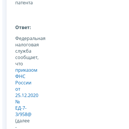
патента
Ответ:
Федеральная
налоговая
служба
сообщает,
что
приказом
ФНС
России
от
25.12.2020
№
ЕД-7-
3/958@
(далее
-