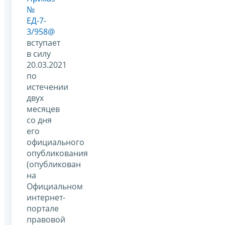
№
ЕД-7-
3/958@
вступает
в силу
20.03.2021
по
истечении
двух
месяцев
со дня
его
официального
опубликования
(опубликован
на
Официальном
интернет-
портале
правовой