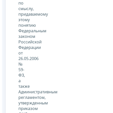
по
смыслу,
придаваемому
этому
понятию
Федеральным
законом
Российской
Федерации
от
26.05.2006
№
59-
ФЗ,
а
также
Административным
регламентом,
утвержденным
приказом