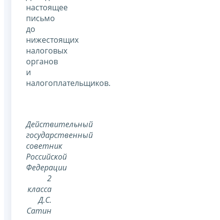
настоящее
письмо
до
нижестоящих
налоговых
органов
и
налогоплательщиков.
Действительный
государственный
советник
Российской
Федерации
2
класса
Д.С.
Сатин