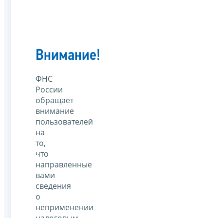
Внимание!
ФНС
России
обращает
внимание
пользователей
на
то,
что
направленные
вами
сведения
о
неприменении
налоговым