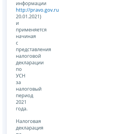
информации
http://pravo.gov.ru
20.01.2021)
и
применяется
начиная
с
представления
налоговой
декларации
по
УСН
за
налоговый
период
2021
года.
Налоговая
декларация