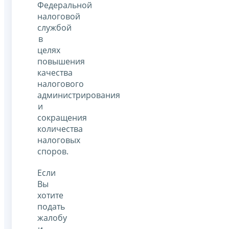
Федеральной
налоговой
службой
в
целях
повышения
качества
налогового
администрирования
и
сокращения
количества
налоговых
споров.
Если
Вы
хотите
подать
жалобу
и