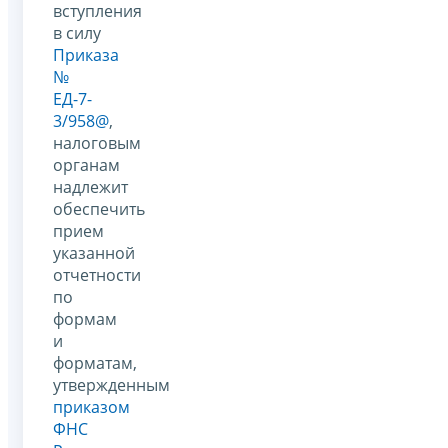
вступления
в силу
Приказа
№
ЕД-7-
3/958@
,
налоговым
органам
надлежит
обеспечить
прием
указанной
отчетности
по
формам
и
форматам,
утвержденным
приказом
ФНС