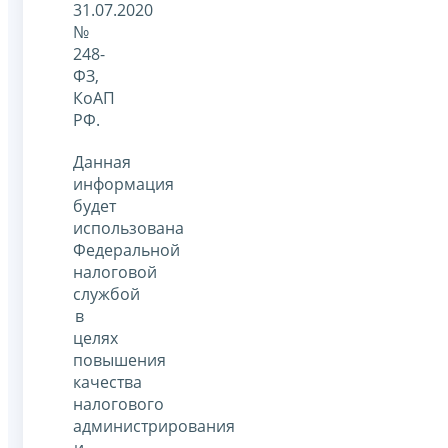
31.07.2020
№
248-
ФЗ,
КоАП
РФ.
Данная
информация
будет
использована
Федеральной
налоговой
службой
в
целях
повышения
качества
налогового
администрирования
и