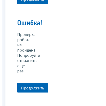
Ошибка!
Проверка
робота
не
пройдена!
Попробуйте
отправить
еще
раз.
Продолжить