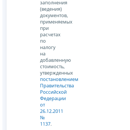
заполнения
(ведения)
документов,
применяемых
при
расчетах
по
налогу
на
добавленную
стоимость,
утвержденных
постановлением
Правительства
Российской
Федерации
от
26.12.2011
№
1137
.