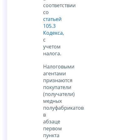
соответствии
со
статьей
105.3
Кодекса
,
с
учетом
налога.
Налоговыми
агентами
признаются
покупатели
(получатели)
медных
полуфабрикатов
в
абзаце
первом
пункта