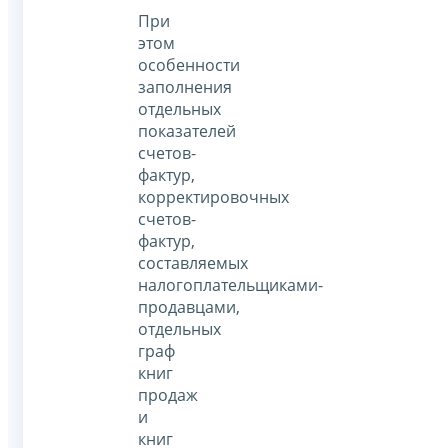
При
этом
особенности
заполнения
отдельных
показателей
счетов-
фактур,
корректировочных
счетов-
фактур,
составляемых
налогоплательщиками-
продавцами,
отдельных
граф
книг
продаж
и
книг