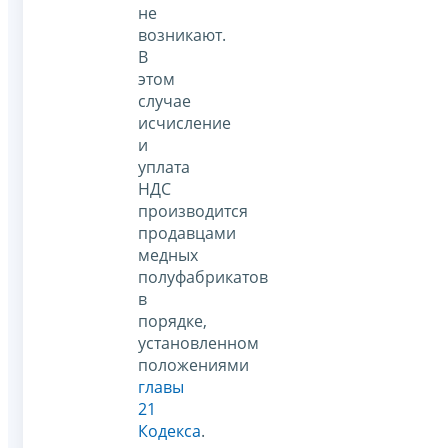
не
возникают.
В
этом
случае
исчисление
и
уплата
НДС
производится
продавцами
медных
полуфабрикатов
в
порядке,
установленном
положениями
главы
21
Кодекса
.