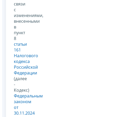
связи
с
изменениями,
внесенными
в
пункт
8
статьи
161
Налогового
кодекса
Российской
Федерации
(далее
-
Кодекс)
Федеральным
законом
от
30.11.2024