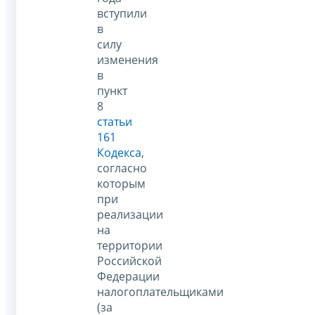
вступили
в
силу
изменения
в
пункт
8
статьи
161
Кодекса
,
согласно
которым
при
реализации
на
территории
Российской
Федерации
налогоплательщиками
(за