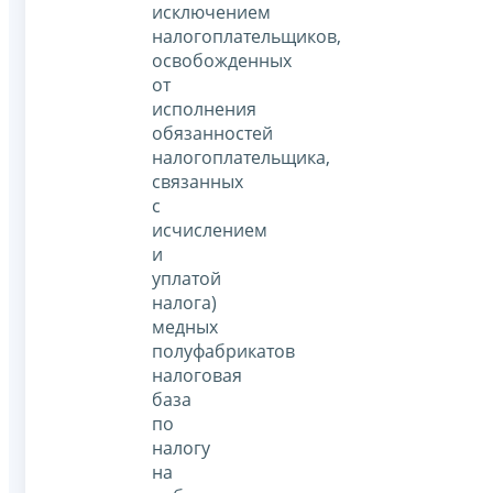
исключением
налогоплательщиков,
освобожденных
от
исполнения
обязанностей
налогоплательщика,
связанных
с
исчислением
и
уплатой
налога)
медных
полуфабрикатов
налоговая
база
по
налогу
на