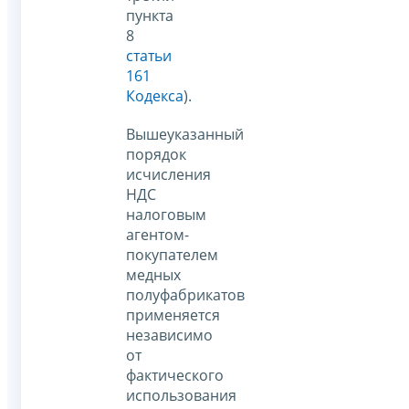
пункта
8
статьи
161
Кодекса
).
Вышеуказанный
порядок
исчисления
НДС
налоговым
агентом-
покупателем
медных
полуфабрикатов
применяется
независимо
от
фактического
использования