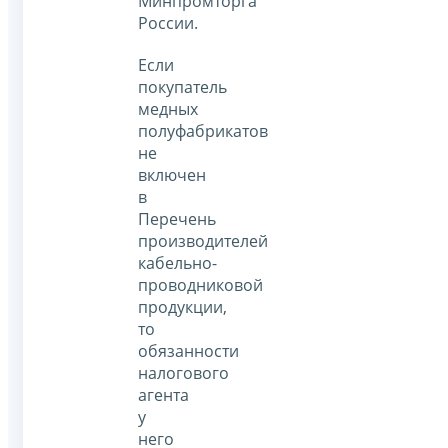
Минпромторга
России.
Если
покупатель
медных
полуфабрикатов
не
включен
в
Перечень
производителей
кабельно-
проводниковой
продукции,
то
обязанности
налогового
агента
у
него