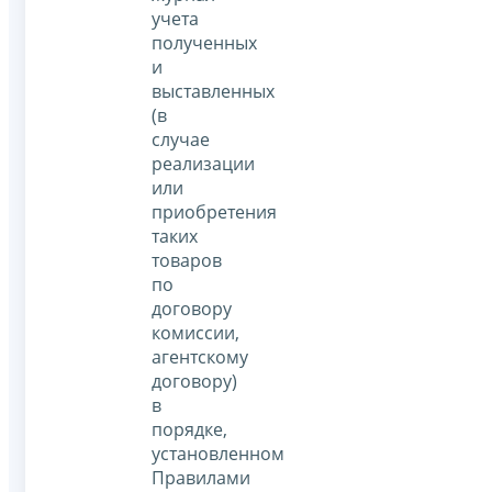
учета
полученных
и
выставленных
(в
случае
реализации
или
приобретения
таких
товаров
по
договору
комиссии,
агентскому
договору)
в
порядке,
установленном
Правилами