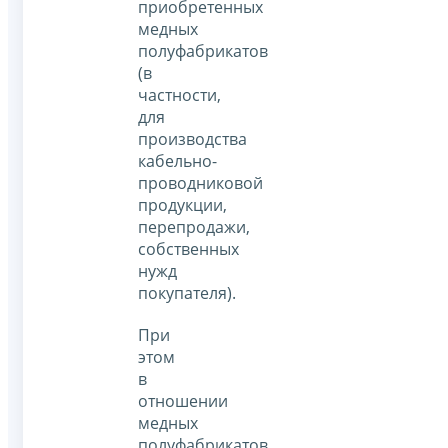
приобретенных
медных
полуфабрикатов
(в
частности,
для
производства
кабельно-
проводниковой
продукции,
перепродажи,
собственных
нужд
покупателя).
При
этом
в
отношении
медных
полуфабрикатов