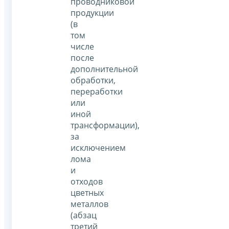
проводниковой
продукции
(в
том
числе
после
дополнительной
обработки,
переработки
или
иной
трансформации),
за
исключением
лома
и
отходов
цветных
металлов
(абзац
третий