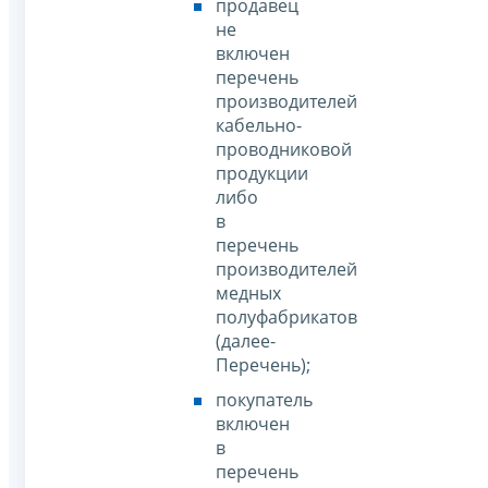
продавец
не
включен
перечень
производителей
кабельно-
проводниковой
продукции
либо
в
перечень
производителей
медных
полуфабрикатов
(далее-
Перечень);
покупатель
включен
в
перечень