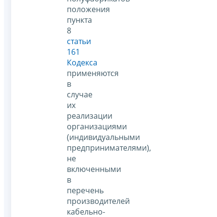
положения
пункта
8
статьи
161
Кодекса
применяются
в
случае
их
реализации
организациями
(индивидуальными
предпринимателями),
не
включенными
в
перечень
производителей
кабельно-