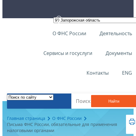
О ФНС России
Деятельность
Сервисы и госуслуги
Документы
Контакты
ENG
Найти
Главная страница
О ФНС России
Письма ФНС России, обязательные для применения
налоговыми органами