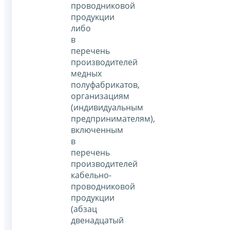
проводниковой
продукции
либо
в
перечень
производителей
медных
полуфабрикатов,
организациям
(индивидуальным
предпринимателям),
включенным
в
перечень
производителей
кабельно-
проводниковой
продукции
(абзац
двенадцатый