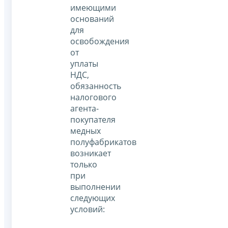
имеющими
оснований
для
освобождения
от
уплаты
НДС,
обязанность
налогового
агента-
покупателя
медных
полуфабрикатов
возникает
только
при
выполнении
следующих
условий: