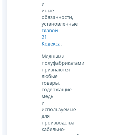
и
иные
обязанности,
установленные
главой
21
Кодекса
.
Медными
полуфабрикатами
признаются
любые
товары,
содержащие
медь
и
используемые
для
производства
кабельно-