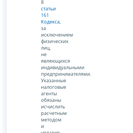
8
статьи
161
Кодекса
,
за
исключением
физических
лиц,
не
являющихся
индивидуальными
предпринимателями.
Указанные
налоговые
агенты
обязаны
исчислить
расчетным
методом
и
уплатить