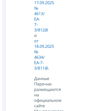
17.09.2025
№
4613/
ЕА-
7-
3/812@
и
от
18.09.2025
№
4634/
ЕА-7-
3/811@
.
Данные
Перечни
размещаются
на
официальном
сайте