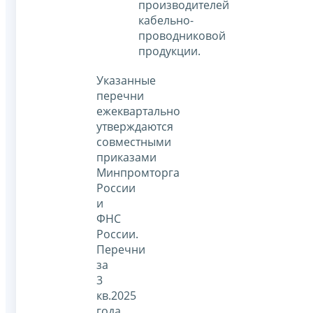
производителей
кабельно-
проводниковой
продукции.
Указанные
перечни
ежеквартально
утверждаются
совместными
приказами
Минпромторга
России
и
ФНС
России.
Перечни
за
3
кв.2025
года