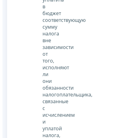
в
бюджет
соответствующую
сумму
налога
вне
зависимости
от
того,
исполняют
ли
они
обязанности
налогоплательщика,
связанные
с
исчислением
и
уплатой
налога,