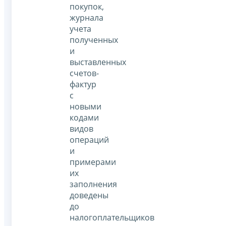
покупок,
журнала
учета
полученных
и
выставленных
счетов-
фактур
с
новыми
кодами
видов
операций
и
примерами
их
заполнения
доведены
до
налогоплательщиков