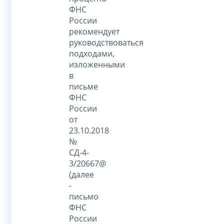
ФНС
России
рекомендует
руководствоваться
подходами,
изложенными
в
письме
ФНС
России
от
23.10.2018
№
СД-4-
3/20667@
(далее
-
письмо
ФНС
России