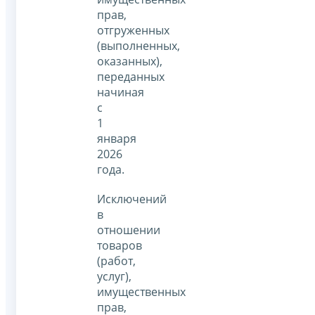
прав,
отгруженных
(выполненных,
оказанных),
переданных
начиная
с
1
января
2026
года.
Исключений
в
отношении
товаров
(работ,
услуг),
имущественных
прав,