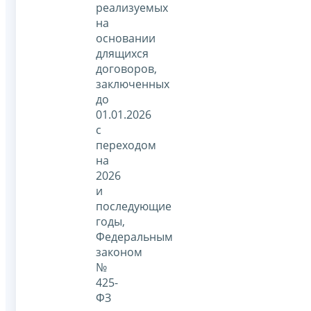
реализуемых
на
основании
длящихся
договоров,
заключенных
до
01.01.2026
с
переходом
на
2026
и
последующие
годы,
Федеральным
законом
№
425-
ФЗ