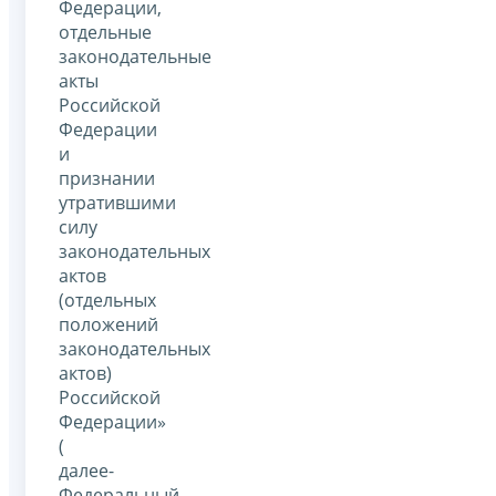
Федерации,
отдельные
законодательные
акты
Российской
Федерации
и
признании
утратившими
силу
законодательных
актов
(отдельных
положений
законодательных
актов)
Российской
Федерации»
(
далее-
Федеральный