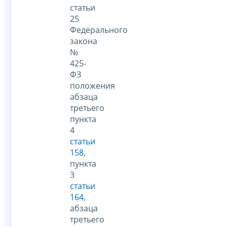
статьи
25
Федерального
закона
№
425-
ФЗ
положения
абзаца
третьего
пункта
4
статьи
158
,
пункта
3
статьи
164
,
абзаца
третьего