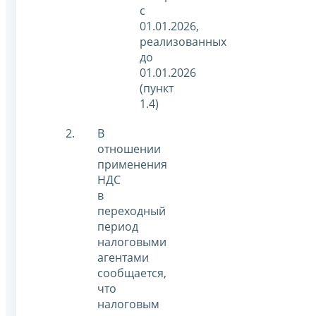
с
01.01.2026,
реализованных
до
01.01.2026
(пункт
1.4)
В
отношении
применения
НДС
в
переходный
период
налоговыми
агентами
сообщается,
что
налоговым