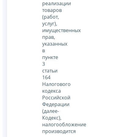
реализации
товаров
(работ,
услуг),
имущественных
прав,
указанных
в
пункте
3
статьи
164
Налогового
кодекса
Российской
Федерации
(далее-
Кодекс),
налогообложение
производится