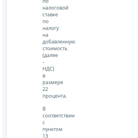
по
налоговой
ставке
по
налогу
на
добавленную
стоимость
(далее
-
НДС)
в
размере
22
процента.
В
соответствии
с
пунктом
13