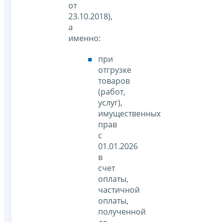
от
23.10.2018),
а
именно:
при
отгрузке
товаров
(работ,
услуг),
имущественных
прав
с
01.01.2026
в
счет
оплаты,
частичной
оплаты,
полученной