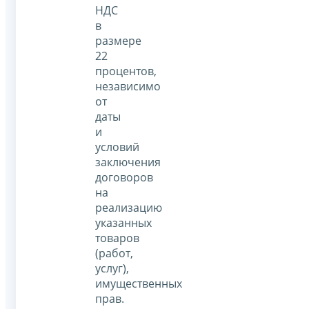
НДС
в
размере
22
процентов,
независимо
от
даты
и
условий
заключения
договоров
на
реализацию
указанных
товаров
(работ,
услуг),
имущественных
прав.