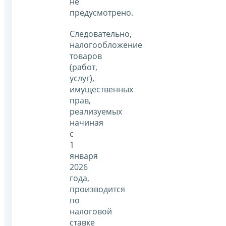
не
предусмотрено.
Следовательно,
налогообложение
товаров
(работ,
услуг),
имущественных
прав,
реализуемых
начиная
с
1
января
2026
года,
производится
по
налоговой
ставке