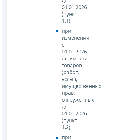
до
01.01.2026
(пункт
1.1);
при
изменении
с
01.01.2026
стоимости
товаров
(работ,
услуг),
имущественных
прав,
отгруженных
до
01.01.2026
(пункт
1.2);
при