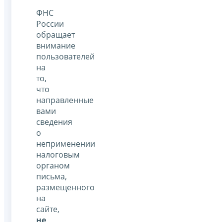
ФНС
России
обращает
внимание
пользователей
на
то,
что
направленные
вами
сведения
о
неприменении
налоговым
органом
письма,
размещенного
на
сайте,
не