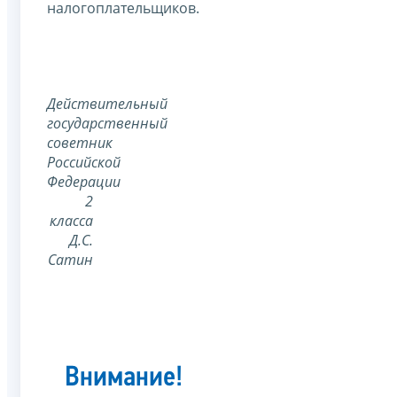
налогоплательщиков.
Действительный
государственный
советник
Российской
Федерации
2
класса
Д.С.
Сатин
Внимание!