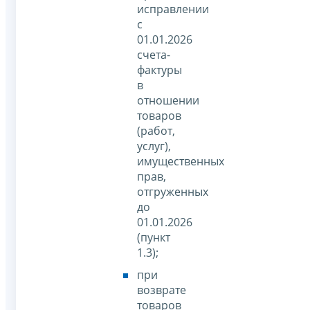
исправлении
с
01.01.2026
счета-
фактуры
в
отношении
товаров
(работ,
услуг),
имущественных
прав,
отгруженных
до
01.01.2026
(пункт
1.3);
при
возврате
товаров