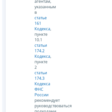
агентам,
указанным
в
статье
161
Кодекса
,
пункте
10.1
статьи
174.2
Кодекса
,
пункте
2
статьи
174.3
Кодекса
ФНС
России
рекомендует
руководствоваться
подходами,