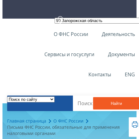
О ФНС России
Деятельность
Сервисы и госуслуги
Документы
Контакты
ENG
Найти
Главная страница
О ФНС России
Письма ФНС России, обязательные для применения
налоговыми органами