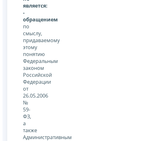
является:
-
обращением
по
смыслу,
придаваемому
этому
понятию
Федеральным
законом
Российской
Федерации
от
26.05.2006
№
59-
ФЗ,
а
также
Административным