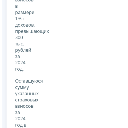
в
размере
1% с
доходов,
превышающих
300
тыс.
рублей
за
2024
год.
Оставшуюся
сумму
указанных
страховых
взносов
за
2024
год в