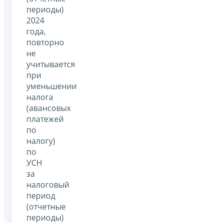
периоды)
2024
года,
повторно
не
учитывается
при
уменьшении
налога
(авансовых
платежей
по
налогу)
по
УСН
за
налоговый
период
(отчетные
периоды)