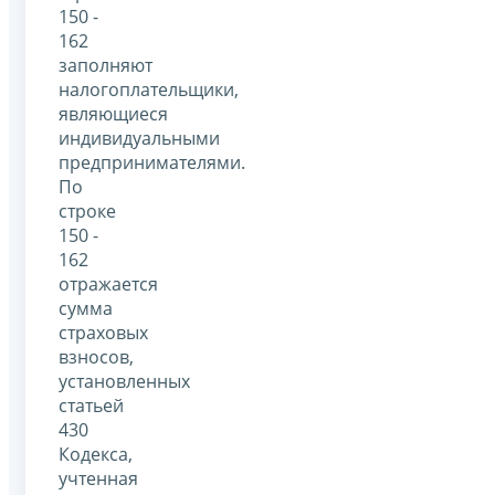
150 -
162
заполняют
налогоплательщики,
являющиеся
индивидуальными
предпринимателями.
По
строке
150 -
162
отражается
сумма
страховых
взносов,
установленных
статьей
430
Кодекса,
учтенная