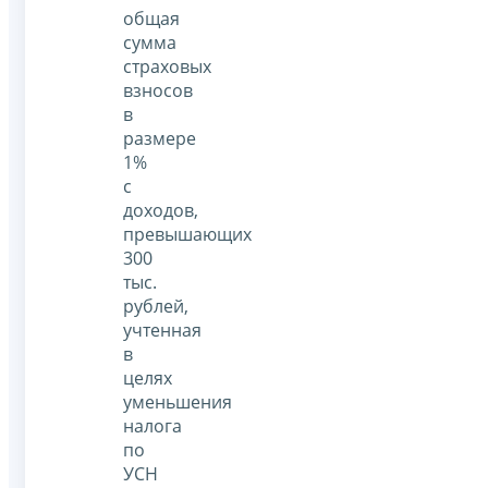
общая
сумма
страховых
взносов
в
размере
1%
с
доходов,
превышающих
300
тыс.
рублей,
учтенная
в
целях
уменьшения
налога
по
УСН