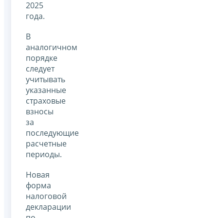
2025
года.
В
аналогичном
порядке
следует
учитывать
указанные
страховые
взносы
за
последующие
расчетные
периоды.
Новая
форма
налоговой
декларации
по