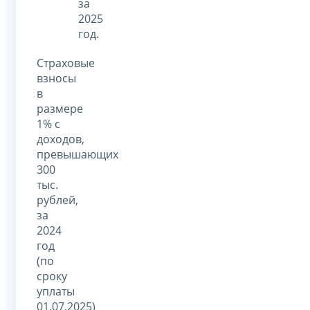
за
2025
год.
Страховые
взносы
в
размере
1% с
доходов,
превышающих
300
тыс.
рублей,
за
2024
год
(по
сроку
уплаты
01.07.2025)