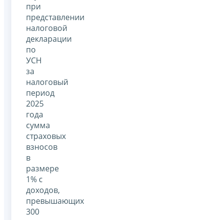
при
представлении
налоговой
декларации
по
УСН
за
налоговый
период
2025
года
сумма
страховых
взносов
в
размере
1% с
доходов,
превышающих
300