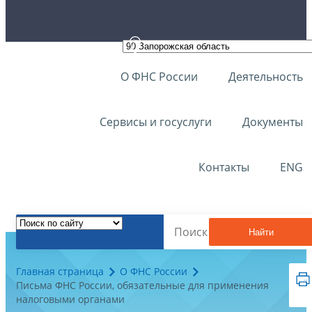
О ФНС России
Деятельность
Сервисы и госуслуги
Документы
Контакты
ENG
Найти
Главная страница
О ФНС России
Письма ФНС России, обязательные для применения
налоговыми органами