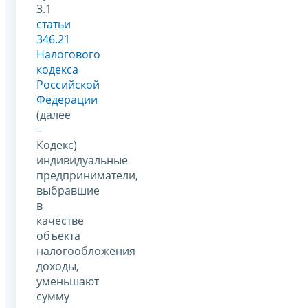
3.1
статьи
346.21
Налогового
кодекса
Российской
Федерации
(далее
–
Кодекс)
индивидуальные
предприниматели,
выбравшие
в
качестве
объекта
налогообложения
доходы,
уменьшают
сумму