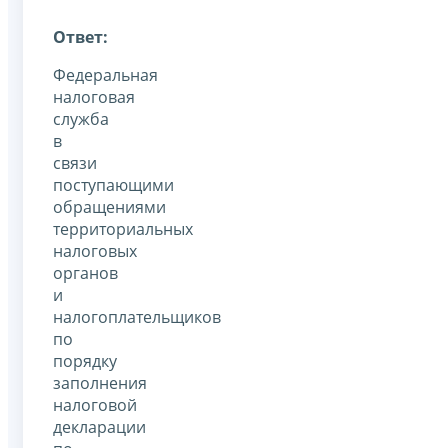
Ответ:
Федеральная
налоговая
служба
в
связи
поступающими
обращениями
территориальных
налоговых
органов
и
налогоплательщиков
по
порядку
заполнения
налоговой
декларации