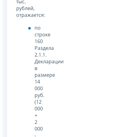
тыс.
рублей,
отражается:
по
строке
160
Раздела
2.1.1.
Декларации
в
размере
14
000
руб.
(12
000
+
2
000
-