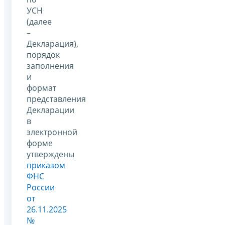
УСН
(далее
–
Декларация),
порядок
заполнения
и
формат
представления
Декларации
в
электронной
форме
утверждены
приказом
ФНС
России
от
26.11.2025
№