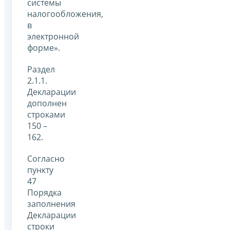
системы
налогообложения,
в
электронной
форме».
Раздел
2.1.1.
Декларации
дополнен
строками
150 –
162.
Согласно
пункту
47
Порядка
заполнения
Декларации
строки