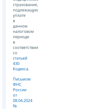
страхование,
подлежащую
уплате
в
данном
налоговом
периоде
в
соответствии
со
статьей
430
Кодекса
.
Письмом
ФНС
России
от
08.04.2024
№