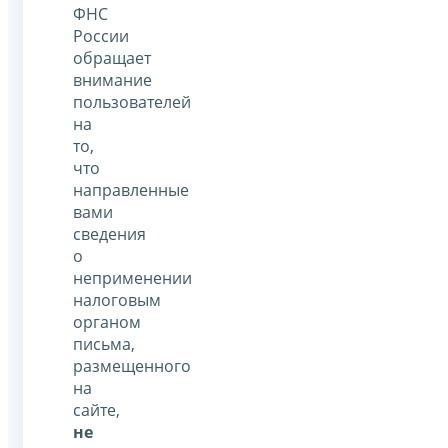
ФНС
России
обращает
внимание
пользователей
на
то,
что
направленные
вами
сведения
о
неприменении
налоговым
органом
письма,
размещенного
на
сайте,
не