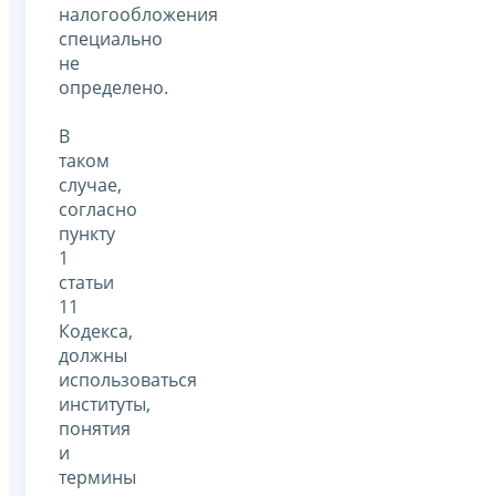
налогообложения
специально
не
определено.
В
таком
случае,
согласно
пункту
1
статьи
11
Кодекса,
должны
использоваться
институты,
понятия
и
термины