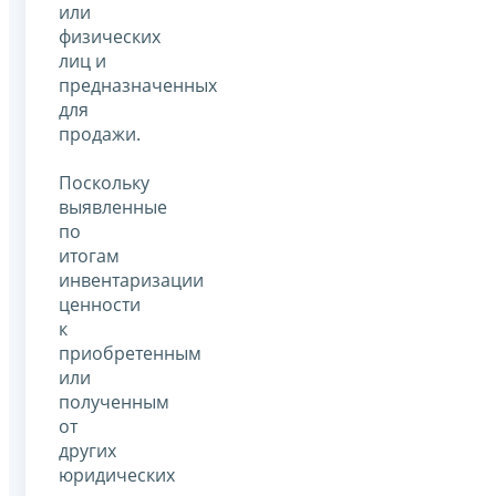
или
физических
лиц и
предназначенных
для
продажи.
Поскольку
выявленные
по
итогам
инвентаризации
ценности
к
приобретенным
или
полученным
от
других
юридических