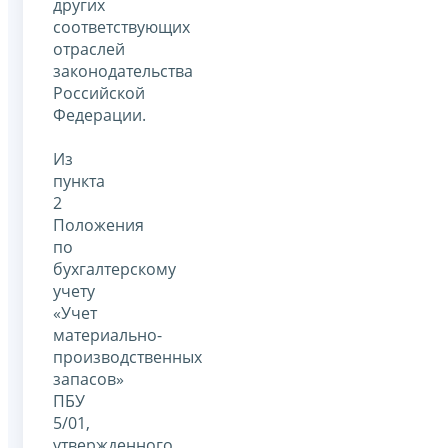
других
соответствующих
отраслей
законодательства
Российской
Федерации.
Из
пункта
2
Положения
по
бухгалтерскому
учету
«Учет
материально-
производственных
запасов»
ПБУ
5/01,
утвержденного