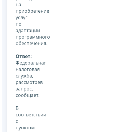
на
приобретение
услуг
по
адаптации
программного
обеспечения.
Ответ:
Федеральная
налоговая
служба,
рассмотрев
запрос,
сообщает.
В
соответствии
с
пунктом