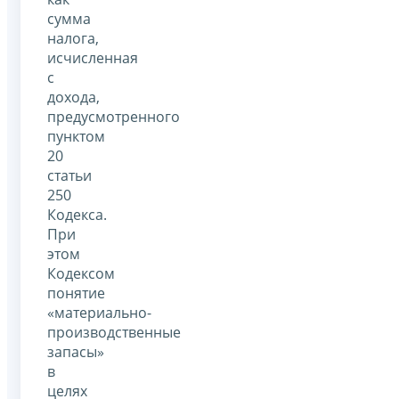
сумма
налога,
исчисленная
с
дохода,
предусмотренного
пунктом
20
статьи
250
Кодекса.
При
этом
Кодексом
понятие
«материально-
производственные
запасы»
в
целях