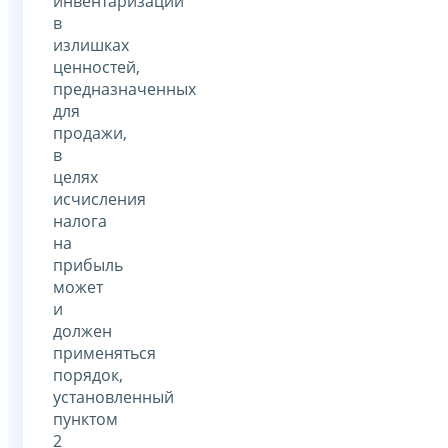
инвентаризации
в
излишках
ценностей,
предназначенных
для
продажи,
в
целях
исчисления
налога
на
прибыль
может
и
должен
применяться
порядок,
установленный
пунктом
2