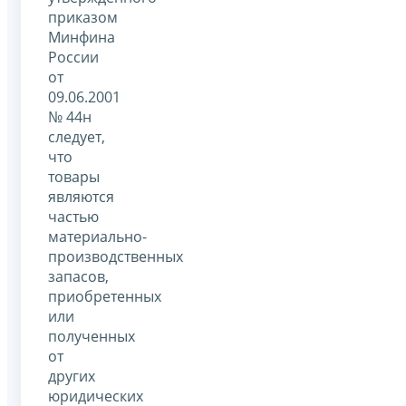
приказом
Минфина
России
от
09.06.2001
№ 44н
следует,
что
товары
являются
частью
материально-
производственных
запасов,
приобретенных
или
полученных
от
других
юридических