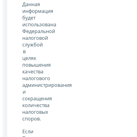
Данная
информация
будет
использована
Федеральной
налоговой
службой
в
целях
повышения
качества
налогового
администрирования
и
сокращения
количества
налоговых
споров.
Если