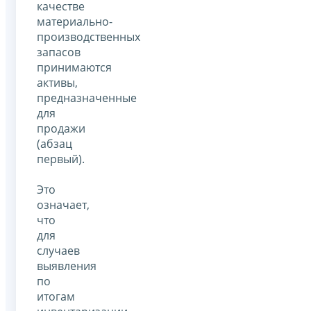
качестве
материально-
производственных
запасов
принимаются
активы,
предназначенные
для
продажи
(абзац
первый).
Это
означает,
что
для
случаев
выявления
по
итогам