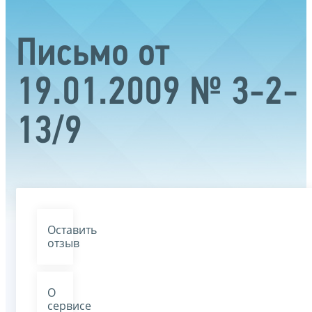
Письмо от
19.01.2009 № 3-2-
13/9
Оставить
отзыв
О
сервисе