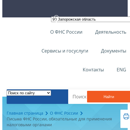
О ФНС России
Деятельность
Сервисы и госуслуги
Документы
Контакты
ENG
Найти
Главная страница
О ФНС России
Письма ФНС России, обязательные для применения
налоговыми органами