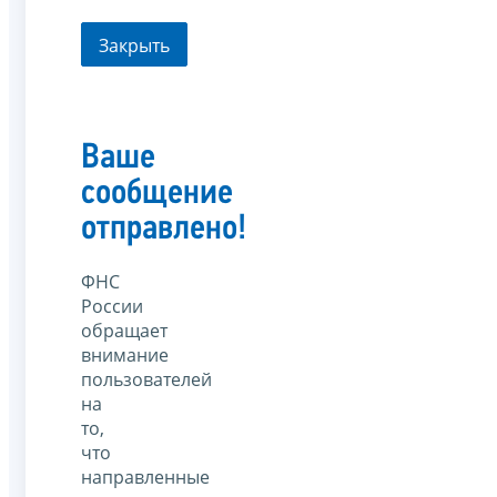
Закрыть
Ваше
сообщение
отправлено!
ФНС
России
обращает
внимание
пользователей
на
то,
что
направленные