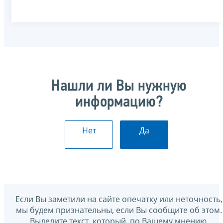
Нашли ли Вы нужную
информацию?
Нет
Да
Если Вы заметили на сайте опечатку или неточность,
мы будем признательны, если Вы сообщите об этом.
Выделите текст, который, по Вашему мнению,