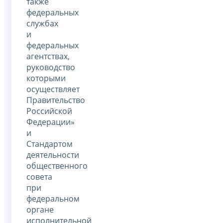
также
федеральных
службах
и
федеральных
агентствах,
руководство
которыми
осуществляет
Правительство
Российской
Федерации»
и
Стандартом
деятельности
общественного
совета
при
федеральном
органе
исполнительной