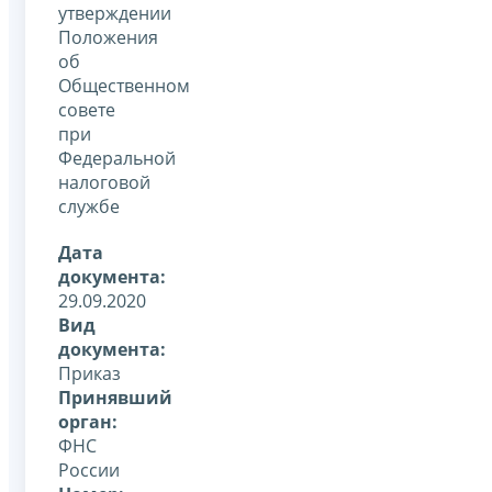
утверждении
Положения
об
Общественном
совете
при
Федеральной
налоговой
службе
Дата
документа:
29.09.2020
Вид
документа:
Приказ
Принявший
орган:
ФНС
России