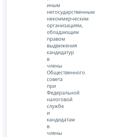
иным
негосударственным
некоммерческим
организациям,
обладающим
правом
выдвижения
кандидатур
в
члены
Общественного
совета
при
Федеральной
налоговой
службе
и
кандидатам
в
члены