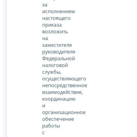
за
исполнением
настоящего
приказа
возложить
на
заместителя
руководителя
Федеральной
налоговой
службы,
осуществляющего
непосредственное
взаимодействие,
координацию
и
организационное
обеспечение
работы
с