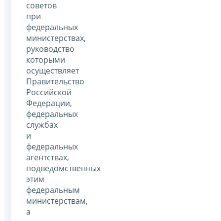
советов
при
федеральных
министерствах,
руководство
которыми
осуществляет
Правительство
Российской
Федерации,
федеральных
службах
и
федеральных
агентствах,
подведомственных
этим
федеральным
министерствам,
а