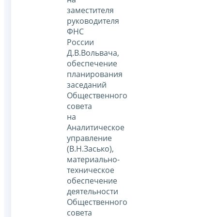
заместителя
руководителя
ФНС
России
Д.В.Вольвача,
обеспечение
планирования
заседаний
Общественного
совета
на
Аналитическое
управление
(В.Н.Засько),
материально-
техническое
обеспечение
деятельности
Общественного
совета