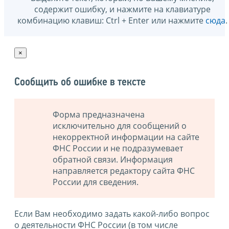
содержит ошибку, и нажмите на клавиатуре
комбинацию клавиш: Ctrl + Enter или нажмите
сюда
.
×
Сообщить об ошибке в тексте
Форма предназначена
исключительно для сообщений о
некорректной информации на сайте
ФНС России и не подразумевает
обратной связи. Информация
направляется редактору сайта ФНС
России для сведения.
Если Вам необходимо задать какой-либо вопрос
о деятельности ФНС России (в том числе