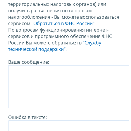
территориальных налоговых органов) или
получить разъяснения по вопросам
налогообложения - Вы можете воспользоваться
сервисом
"Обратиться в ФНС России"
.
По вопросам функционирования интернет-
сервисов и программного обеспечения ФНС
России Вы можете обратиться в
"Службу
технической поддержки".
Ваше сообщение:
Ошибка в тексте: