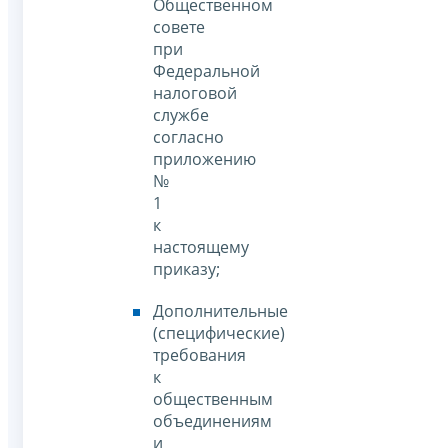
Общественном
совете
при
Федеральной
налоговой
службе
согласно
приложению
№
1
к
настоящему
приказу;
Дополнительные
(специфические)
требования
к
общественным
объединениям
и