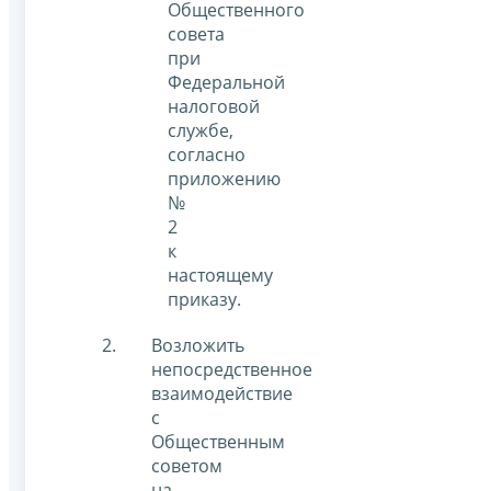
Общественного
совета
при
Федеральной
налоговой
службе,
согласно
приложению
№
2
к
настоящему
приказу.
Возложить
непосредственное
взаимодействие
с
Общественным
советом
на