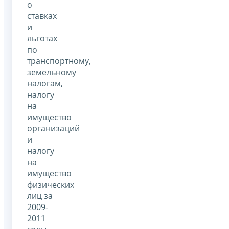
о
ставках
и
льготах
по
транспортному,
земельному
налогам,
налогу
на
имущество
организаций
и
налогу
на
имущество
физических
лиц за
2009-
2011