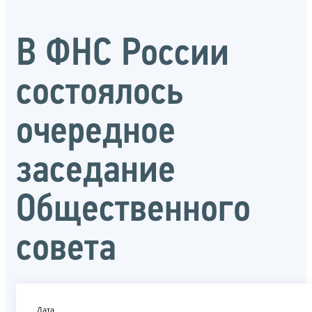
В ФНС России
состоялось
очередное
заседание
Общественного
совета
Дата