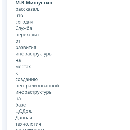
М.В.Мишустин
рассказал,
что
сегодня
Служба
переходит
от
развития
инфраструктуры
на
местах
к
созданию
централизованной
инфраструктуры
на
базе
ЦОДов.
Данная
технология