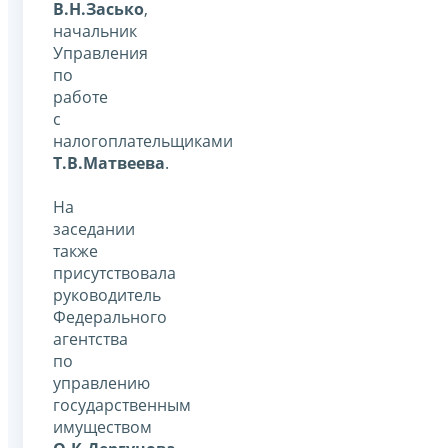
В.Н.Засько
,
начальник
Управления
по
работе
с
налогоплательщиками
Т.В.Матвеева
.
На
заседании
также
присутствовала
руководитель
Федерального
агентства
по
управлению
государственным
имуществом