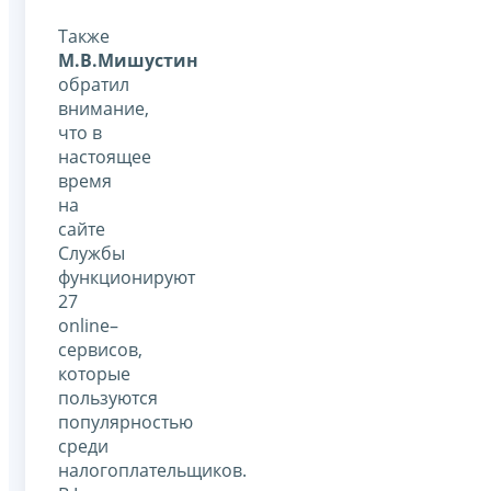
Также
М.В.Мишустин
обратил
внимание,
что в
настоящее
время
на
сайте
Службы
функционируют
27
online–
сервисов,
которые
пользуются
популярностью
среди
налогоплательщиков.