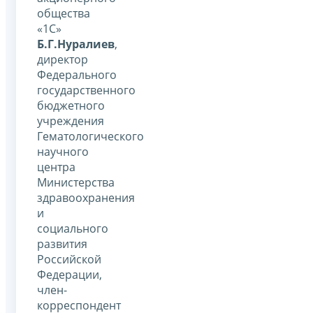
общества
«1С»
Б.Г.Нуралиев
,
директор
Федерального
государственного
бюджетного
учреждения
Гематологического
научного
центра
Министерства
здравоохранения
и
социального
развития
Российской
Федерации,
член-
корреспондент