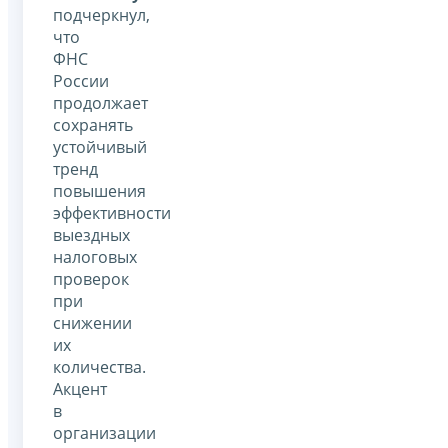
подчеркнул,
что
ФНС
России
продолжает
сохранять
устойчивый
тренд
повышения
эффективности
выездных
налоговых
проверок
при
снижении
их
количества.
Акцент
в
организации