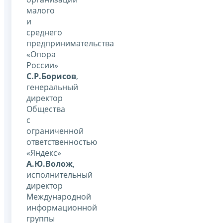
малого
и
среднего
предпринимательства
«Опора
России»
С.Р.Борисов
,
генеральный
директор
Общества
с
ограниченной
ответственностью
«Яндекс»
А.Ю.Волож
,
исполнительный
директор
Международной
информационной
группы