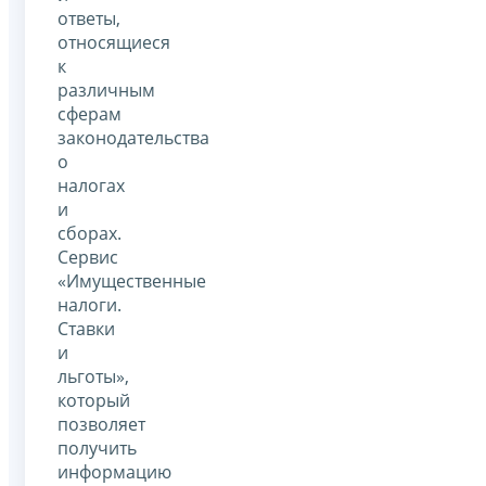
ответы,
относящиеся
к
различным
сферам
законодательства
о
налогах
и
сборах.
Сервис
«Имущественные
налоги.
Ставки
и
льготы»,
который
позволяет
получить
информацию