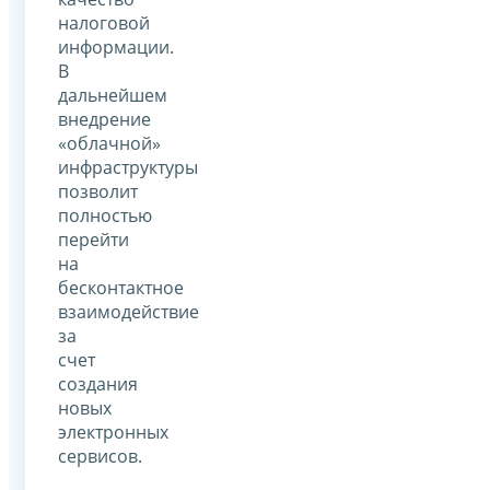
налоговой
информации.
В
дальнейшем
внедрение
«облачной»
инфраструктуры
позволит
полностью
перейти
на
бесконтактное
взаимодействие
за
счет
создания
новых
электронных
сервисов.