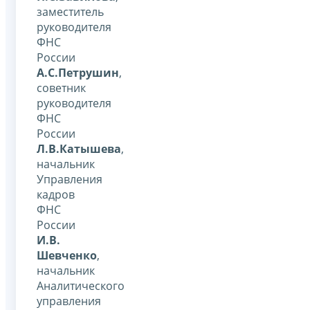
заместитель
руководителя
ФНС
России
А.С.Петрушин
,
советник
руководителя
ФНС
России
Л.В.Катышева
,
начальник
Управления
кадров
ФНС
России
И.В.
Шевченко
,
начальник
Аналитического
управления