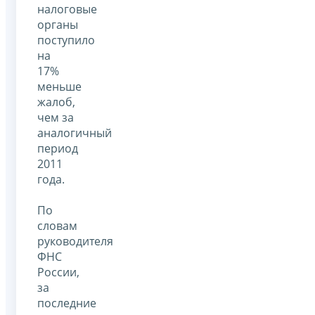
налоговые
органы
поступило
на
17%
меньше
жалоб,
чем за
аналогичный
период
2011
года.
По
словам
руководителя
ФНС
России,
за
последние