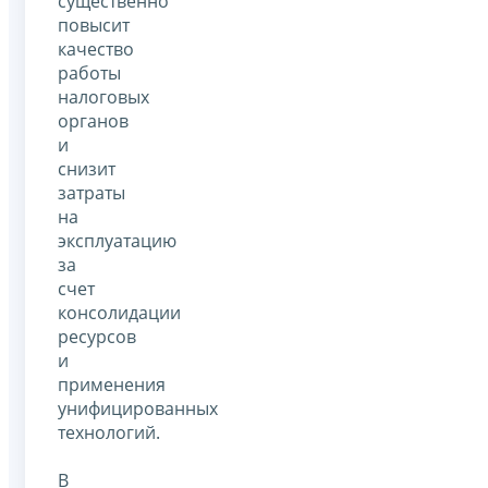
существенно
повысит
качество
работы
налоговых
органов
и
снизит
затраты
на
эксплуатацию
за
счет
консолидации
ресурсов
и
применения
унифицированных
технологий.
В