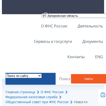
О ФНС России
Деятельность
Сервисы и госуслуги
Документы
Контакты
ENG
Найти
Главная страница
О ФНС России
Федеральная налоговая служба
Общественный совет при ФНС России
Новости