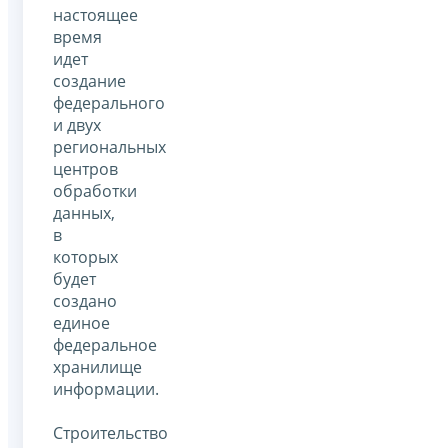
настоящее
время
идет
создание
федерального
и двух
региональных
центров
обработки
данных,
в
которых
будет
создано
единое
федеральное
хранилище
информации.
Строительство