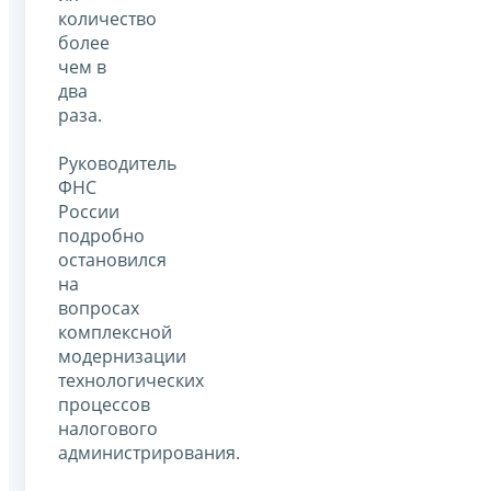
количество
более
чем в
два
раза.
Руководитель
ФНС
России
подробно
остановился
на
вопросах
комплексной
модернизации
технологических
процессов
налогового
администрирования.