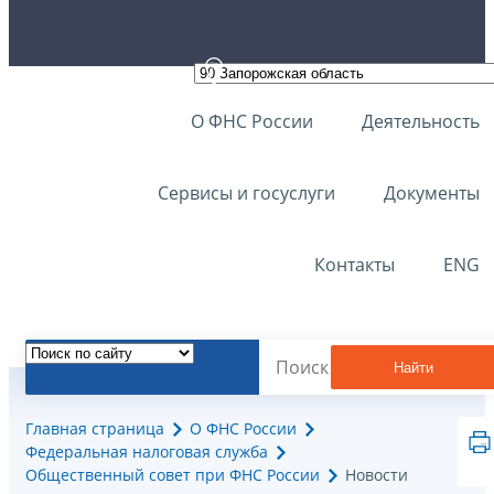
О ФНС России
Деятельность
Сервисы и госуслуги
Документы
Контакты
ENG
Найти
Главная страница
О ФНС России
Федеральная налоговая служба
Общественный совет при ФНС России
Новости