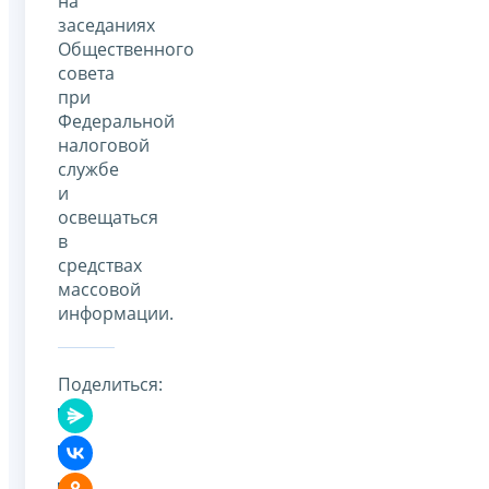
на
заседаниях
Общественного
совета
при
Федеральной
налоговой
службе
и
освещаться
в
средствах
массовой
информации.
Поделиться: