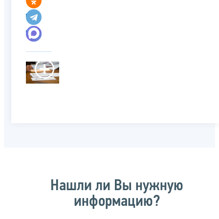
Нашли ли Вы нужную
информацию?