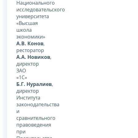
Национального
исследовательского
университета
«Высшая
школа
экономики»
А.В. Конов
,
ресторатор
А.А. Новиков
,
директор
ЗАО
«1С»
Б.Г. Нуралиев
,
директор
Института
законодательства
и
сравнительного
правоведения
при