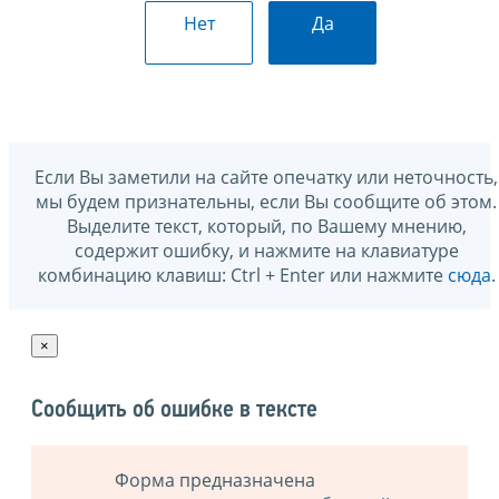
Нет
Да
Если Вы заметили на сайте опечатку или неточность,
мы будем признательны, если Вы сообщите об этом.
Выделите текст, который, по Вашему мнению,
содержит ошибку, и нажмите на клавиатуре
комбинацию клавиш: Ctrl + Enter или нажмите
сюда
.
×
Сообщить об ошибке в тексте
Форма предназначена