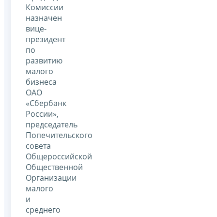
Комиссии
назначен
вице-
президент
по
развитию
малого
бизнеса
ОАО
«Сбербанк
России»,
председатель
Попечительского
совета
Общероссийской
Общественной
Организации
малого
и
среднего