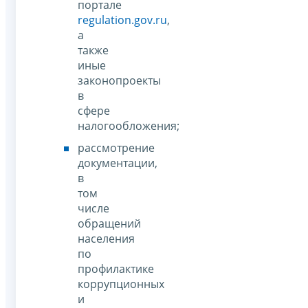
портале
regulation.gov.ru
,
а
также
иные
законопроекты
в
сфере
налогообложения;
рассмотрение
документации,
в
том
числе
обращений
населения
по
профилактике
коррупционных
и