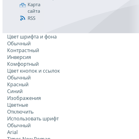
Карта
сайта
RSS
Цвет шрифта и фона
Обычный
Контрастный
Инверсия
Комфортный
Цвет кнопок и ссылок
Обычный
Красный
Синий
Изображения
Цветные
Отключить
Использовать шрифт
Обычный
Arial