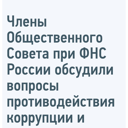
Члены
Общественного
Совета при ФНС
России обсудили
вопросы
противодействия
коррупции и