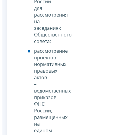
России
для
рассмотрения
на
заседаниях
Общественного
совета;
рассмотрение
проектов
нормативных
правовых
актов
–
ведомственных
приказов
ФНС
России,
размещенных
на
едином