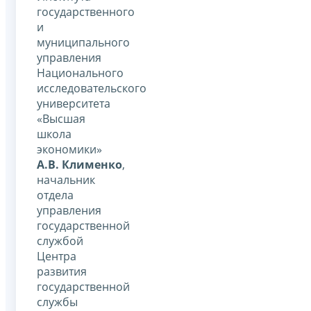
государственного
и
муниципального
управления
Национального
исследовательского
университета
«Высшая
школа
экономики»
А.В. Клименко
,
начальник
отдела
управления
государственной
службой
Центра
развития
государственной
службы