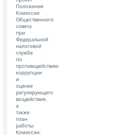
Положения
Комиссии
Общественного
совета
при
Федеральной
налоговой
службе
по
противодействию
коррупции
и
оценке
регулирующего
воздействия,
а
также
план
работы
Комиссии.