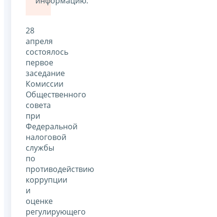
информацию.
28
апреля
состоялось
первое
заседание
Комиссии
Общественного
совета
при
Федеральной
налоговой
службы
по
противодействию
коррупции
и
оценке
регулирующего