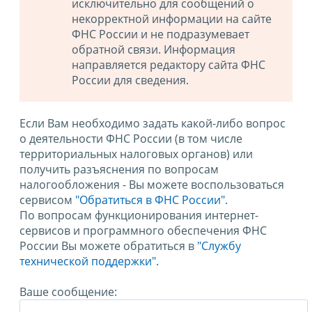
исключительно для сообщений о
некорректной информации на сайте
ФНС России и не подразумевает
обратной связи. Информация
направляется редактору сайта ФНС
России для сведения.
Если Вам необходимо задать какой-либо вопрос
о деятельности ФНС России (в том числе
территориальных налоговых органов) или
получить разъяснения по вопросам
налогообложения - Вы можете воспользоваться
сервисом
"Обратиться в ФНС России"
.
По вопросам функционирования интернет-
сервисов и программного обеспечения ФНС
России Вы можете обратиться в
"Службу
технической поддержки".
Ваше сообщение: