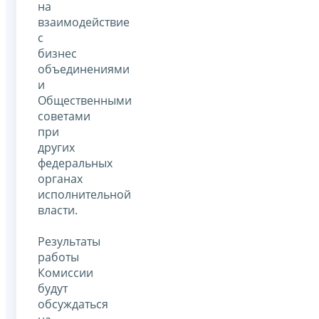
на
взаимодействие
с
бизнес
объединениями
и
Общественными
советами
при
других
федеральных
органах
исполнительной
власти.
Результаты
работы
Комиссии
будут
обсуждаться