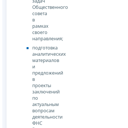
задач
Общественного
совета
в
рамках
своего
направления;
подготовка
аналитических
материалов
и
предложений
в
проекты
заключений
по
актуальным
вопросам
деятельности
ФНС