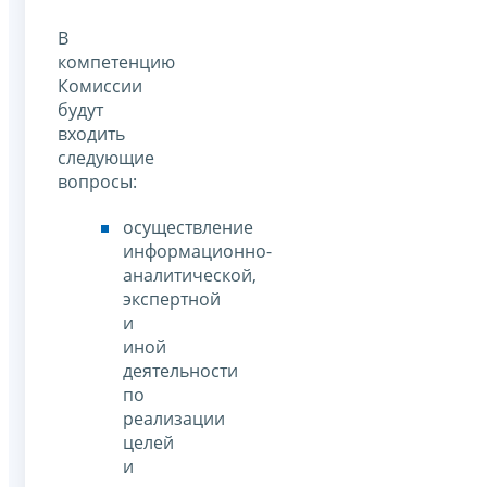
В
компетенцию
Комиссии
будут
входить
следующие
вопросы:
осуществление
информационно-
аналитической,
экспертной
и
иной
деятельности
по
реализации
целей
и