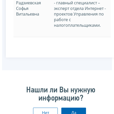
Радзиевская
- главный специалист –
Софья
эксперт отдела Интернет -
Витальевна
проектов Управления по
работе с
налогоплательщиками.
Нашли ли Вы нужную
информацию?
Нет
Да