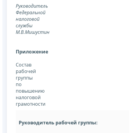
Руководитель
Федеральной
налоговой
службы
М.В.Мишустин
Приложение
Состав
рабочей
группы
по
повышению
налоговой
грамотности
Руководитель рабочей группы: