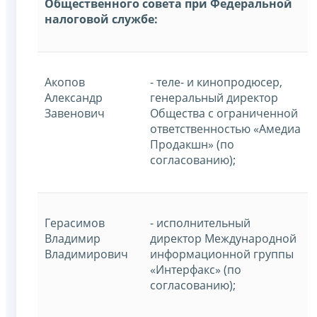
Общественного совета при Федеральной
налоговой службе:
Акопов
- теле- и кинопродюсер,
Александр
генеральный директор
Завенович
Общества с ограниченной
ответственностью «Амедиа
Продакшн» (по
согласованию);
Герасимов
- исполнительный
Владимир
директор Международной
Владимирович
информационной группы
«Интерфакс» (по
согласованию);