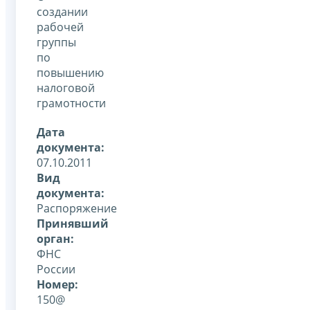
создании
рабочей
группы
по
повышению
налоговой
грамотности
Дата
документа:
07.10.2011
Вид
документа:
Распоряжение
Принявший
орган:
ФНС
России
Номер:
150@