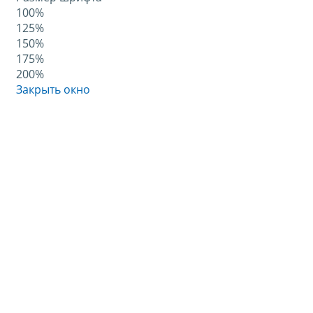
100%
125%
150%
175%
200%
Закрыть окно