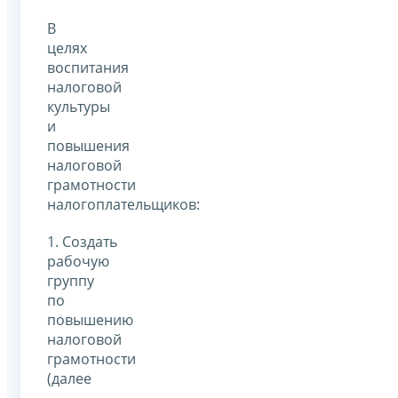
В
целях
воспитания
налоговой
культуры
и
повышения
налоговой
грамотности
налогоплательщиков:
1. Создать
рабочую
группу
по
повышению
налоговой
грамотности
(далее