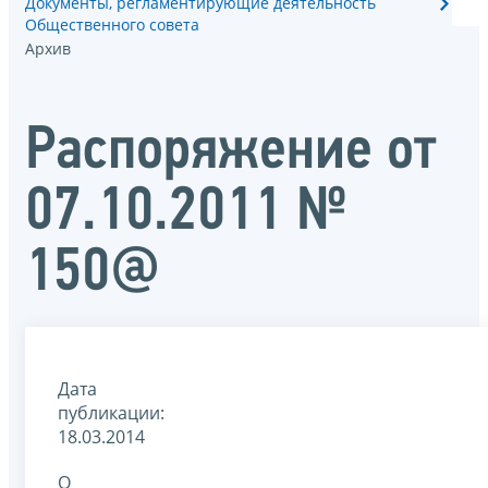
Документы, регламентирующие деятельность
Общественного совета
Архив
Распоряжение от
07.10.2011 №
150@
Дата
публикации:
18.03.2014
О