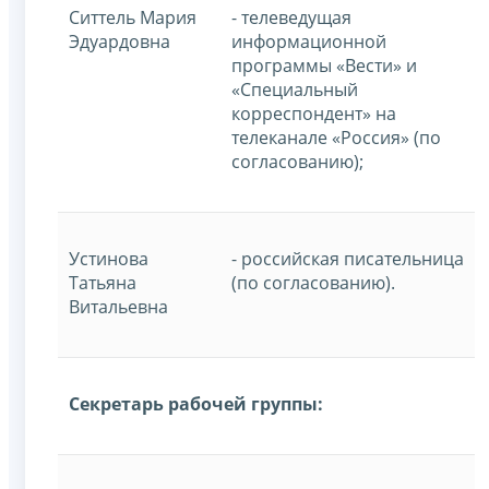
Ситтель Мария
- телеведущая
Эдуардовна
информационной
программы «Вести» и
«Специальный
корреспондент» на
телеканале «Россия» (по
согласованию);
Устинова
- российская писательница
Татьяна
(по согласованию).
Витальевна
Секретарь рабочей группы: