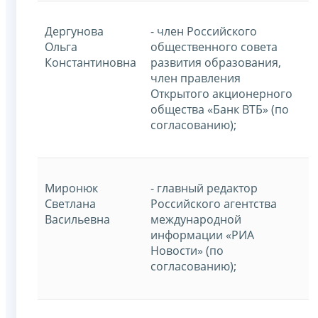
Дергунова
- член Российского
Ольга
общественного совета
Константиновна
развития образования,
член правления
Открытого акционерного
общества «Банк ВТБ» (по
согласованию);
Миронюк
- главный редактор
Светлана
Российского агентства
Васильевна
международной
информации «РИА
Новости» (по
согласованию);