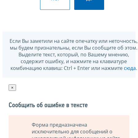
Если Вы заметили на сайте опечатку или неточность,
мы будем признательны, если Вы сообщите об этом.
Выделите текст, который, по Вашему мнению,
содержит ошибку, и нажмите на клавиатуре
комбинацию клавиш: Ctrl + Enter или нажмите
сюда
.
×
Сообщить об ошибке в тексте
Форма предназначена
исключительно для сообщений о