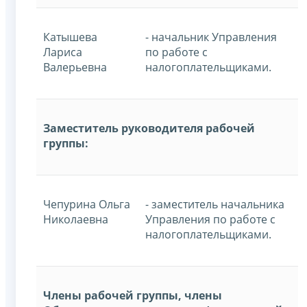
Катышева
- начальник Управления
Лариса
по работе с
Валерьевна
налогоплательщиками.
Заместитель руководителя рабочей
группы:
Чепурина Ольга
- заместитель начальника
Николаевна
Управления по работе с
налогоплательщиками.
Члены рабочей группы, члены