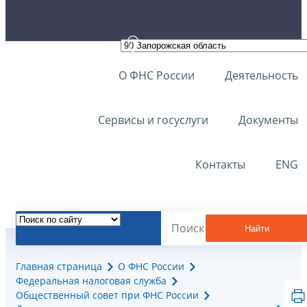
О ФНС России
Деятельность
Сервисы и госуслуги
Документы
Контакты
ENG
Найти
Главная страница
О ФНС России
Федеральная налоговая служба
Общественный совет при ФНС России