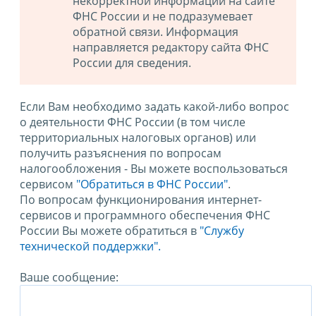
некорректной информации на сайте
ФНС России и не подразумевает
обратной связи. Информация
направляется редактору сайта ФНС
России для сведения.
Если Вам необходимо задать какой-либо вопрос
о деятельности ФНС России (в том числе
территориальных налоговых органов) или
получить разъяснения по вопросам
налогообложения - Вы можете воспользоваться
сервисом
"Обратиться в ФНС России"
.
По вопросам функционирования интернет-
сервисов и программного обеспечения ФНС
России Вы можете обратиться в
"Службу
технической поддержки".
Ваше сообщение: