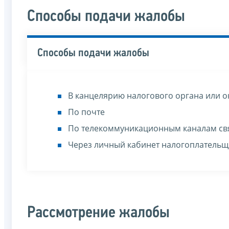
Способы подачи жалобы
Способы подачи жалобы
В канцелярию налогового органа или о
По почте
По телекоммуникационным каналам св
Через личный кабинет налогоплательщ
Рассмотрение жалобы