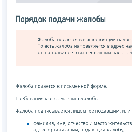
Порядок подачи жалобы
Жалоба подается в вышестоящий налого
То есть жалоба направляется в адрес 
он направит ее в вышестоящий налогов
Жалоба подается в письменной форме.
Требования к оформлению жалобы
Жалоба подписывается лицом, ее подавшим, или 
фамилия, имя, отчество и место жительст
адрес организации, подающей жалобу;