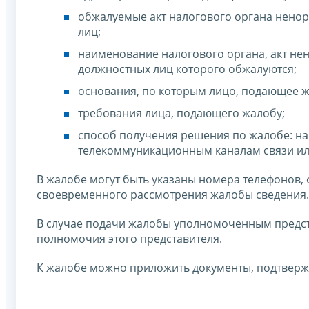
обжалуемые акт налогового органа ненор
лиц;
наименование налогового органа, акт нен
должностных лиц которого обжалуются;
основания, по которым лицо, подающее жа
требования лица, подающего жалобу;
способ получения решения по жалобе: на
телекоммуникационным каналам связи ил
В жалобе могут быть указаны номера телефонов,
своевременного рассмотрения жалобы сведения.
В случае подачи жалобы уполномоченным предс
полномочия этого представителя.
К жалобе можно приложить документы, подтвер