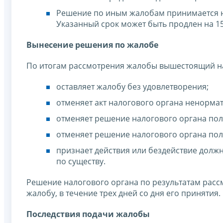
Решение по иным жалобам принимается на
Указанный срок может быть продлен на 15
Вынесение решения по жалобе
По итогам рассмотрения жалобы вышестоящий н
оставляет жалобу без удовлетворения;
отменяет акт налогового органа ненормат
отменяет решение налогового органа пол
отменяет решение налогового органа пол
признает действия или бездействие долж
по существу.
Решение налогового органа по результатам расс
жалобу, в течение трех дней со дня его принятия.
Последствия подачи жалобы