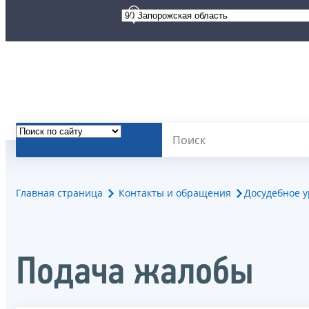
Главная страница
Контакты и обращения
Досудебное 
Подача жалобы