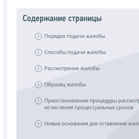
Содержание страницы
Порядок подачи жалобы
Способы подачи жалобы
Рассмотрение жалобы
Образец жалобы
Приостановление процедуры рассмот
исчисления процессуальных сроков
Новые основания для оставления жал