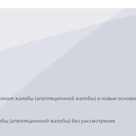
рения жалобы (апелляционной жалобы) и новые основа
обы (апелляционной жалобы) без рассмотрения