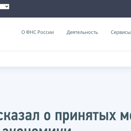
О ФНС России
Деятельность
Сервисы 
сказал о принятых м