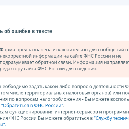
ь об ошибке в тексте
Форма предназначена исключительно для сообщений о
некорректной информации на сайте ФНС России и не
подразумевает обратной связи. Информация направляе
редактору сайта ФНС России для сведения.
 необходимо задать какой-либо вопрос о деятельности 
в том числе территориальных налоговых органов) или по
ния по вопросам налогообложения - Вы можете восполь
м
"Обратиться в ФНС России"
.
сам функционирования интернет-сервисов и программн
ния ФНС России Вы можете обратиться в
"Службу техни
и".