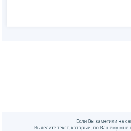
Если Вы заметили на са
Выделите текст, который, по Вашему мне