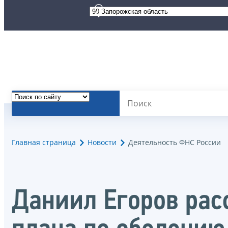
Главная страница
Новости
Деятельность ФНС России
Даниил Егоров рас