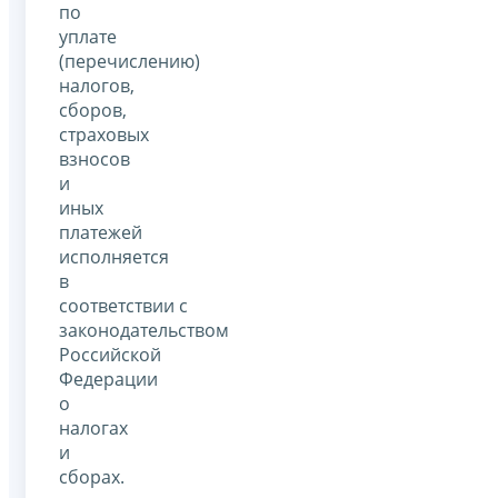
по
уплате
(перечислению)
налогов,
сборов,
страховых
взносов
и
иных
платежей
исполняется
в
соответствии с
законодательством
Российской
Федерации
о
налогах
и
сборах.