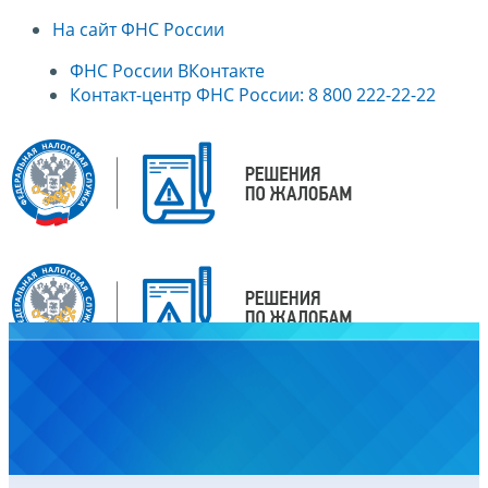
На сайт ФНС России
ФНС России ВКонтакте
Контакт-центр ФНС России: 8 800 222-22-22
Главная