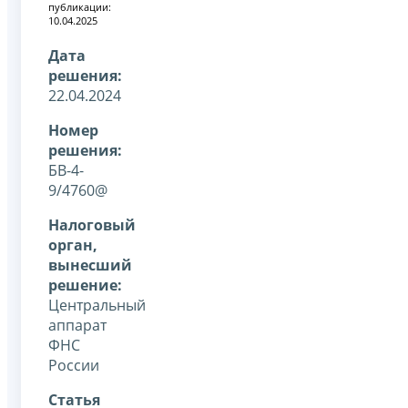
публикации:
10.04.2025
Дата
решения:
22.04.2024
Номер
решения:
БВ-4-
9/4760@
Налоговый
орган,
вынесший
решение:
Центральный
аппарат
ФНС
России
Статья