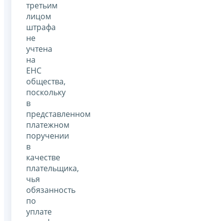
третьим
лицом
штрафа
не
учтена
на
ЕНС
общества,
поскольку
в
представленном
платежном
поручении
в
качестве
плательщика,
чья
обязанность
по
уплате