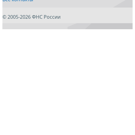
© 2005-2026 ФНС России