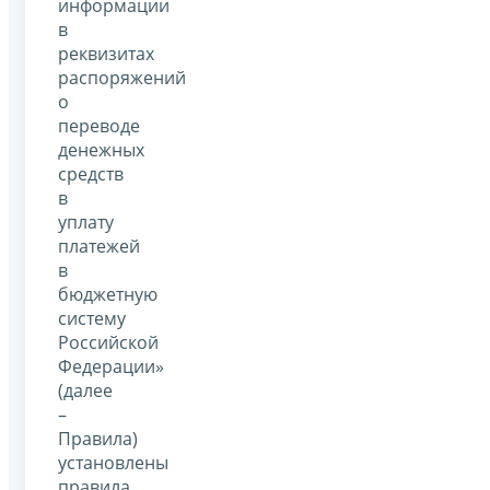
информации
в
реквизитах
распоряжений
о
переводе
денежных
средств
в
уплату
платежей
в
бюджетную
систему
Российской
Федерации»
(далее
–
Правила)
установлены
правила,