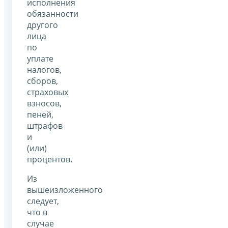
исполнения
обязанности
другого
лица
по
уплате
налогов,
сборов,
страховых
взносов,
пеней,
штрафов
и
(или)
процентов.
Из
вышеизложенного
следует,
что в
случае