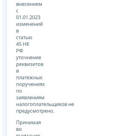
внесением
с
01.01.2023
изменений
в
статью
45 НК
РФ
уточнение
реквизитов
в
платежных
поручениях
по
заявлениям
налогоплательщиков не
предусмотрено.
Принимая
во
внимание