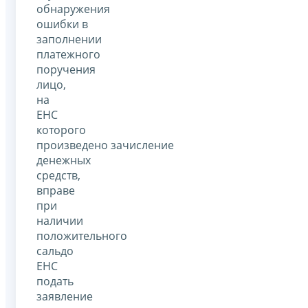
обнаружения
ошибки в
заполнении
платежного
поручения
лицо,
на
ЕНС
которого
произведено зачисление
денежных
средств,
вправе
при
наличии
положительного
сальдо
ЕНС
подать
заявление