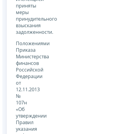
приняты
меры
принудительного
взыскания
задолженности.
Положениями
Приказа
Министерства
финансов
Российской
Федерации
от
12.11.2013
№
107н
«Об
утверждении
Правил
указания