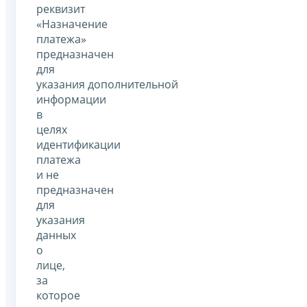
реквизит
«Назначение
платежа»
предназначен
для
указания дополнительной
информации
в
целях
идентификации
платежа
и не
предназначен
для
указания
данных
о
лице,
за
которое