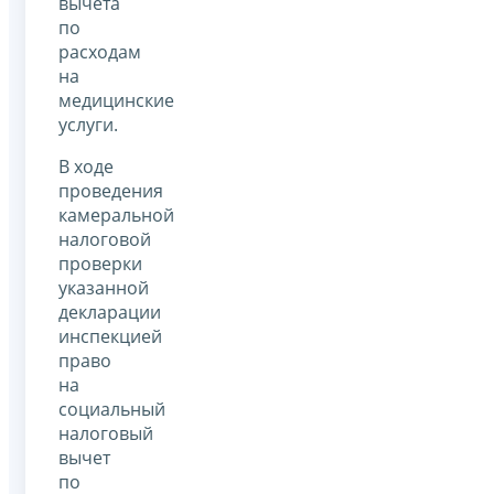
вычета
по
расходам
на
медицинские
услуги.
В ходе
проведения
камеральной
налоговой
проверки
указанной
декларации
инспекцией
право
на
социальный
налоговый
вычет
по