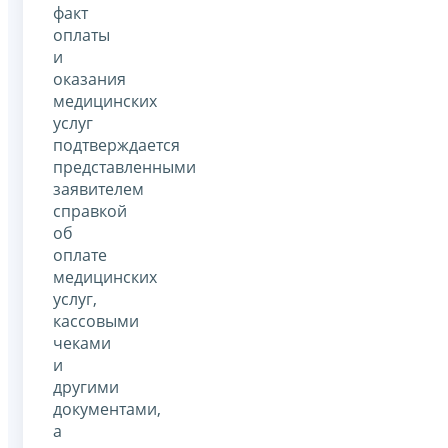
факт
оплаты
и
оказания
медицинских
услуг
подтверждается
представленными
заявителем
справкой
об
оплате
медицинских
услуг,
кассовыми
чеками
и
другими
документами,
а