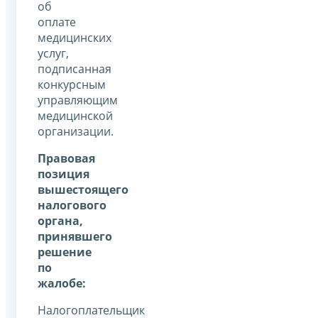
об
оплате
медицинских
услуг,
подписанная
конкурсным
управляющим
медицинской
организации.
Правовая
позиция
вышестоящего
налогового
органа,
принявшего
решение
по
жалобе:
Налогоплательщик