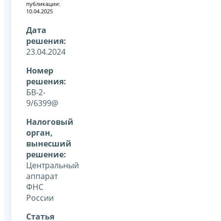
публикации:
10.04.2025
Дата
решения:
23.04.2024
Номер
решения:
БВ-2-
9/6399@
Налоговый
орган,
вынесший
решение:
Центральный
аппарат
ФНС
России
Статья