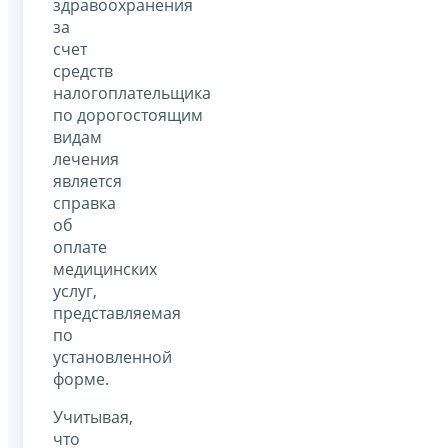
здравоохранения
за
счет
средств
налогоплательщика
по дорогостоящим
видам
лечения
является
справка
об
оплате
медицинских
услуг,
представляемая
по
установленной
форме.
Учитывая,
что