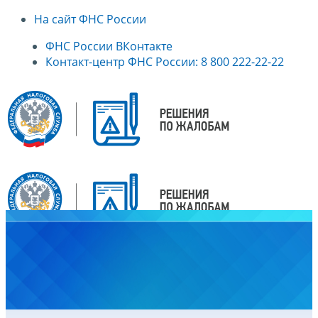
На сайт ФНС России
ФНС России ВКонтакте
Контакт-центр ФНС России: 8 800 222-22-22
Главная