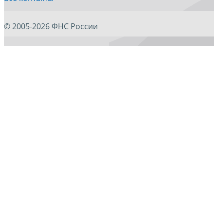
© 2005-2026 ФНС России