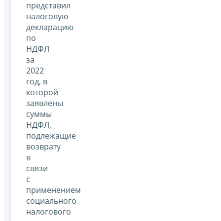
представил
налоговую
декларацию
по
НДФЛ
за
2022
год, в
которой
заявлены
суммы
НДФЛ,
подлежащие
возврату
в
связи
с
применением
социального
налогового