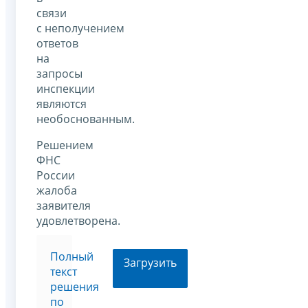
связи
с неполучением
ответов
на
запросы
инспекции
являются
необоснованным.
Решением
ФНС
России
жалоба
заявителя
удовлетворена.
Полный
Загрузить
текст
решения
по