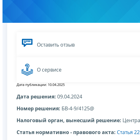
Оставить отзыв
О сервисе
Дата публикации: 10.04.2025
Дата решения:
09.04.2024
Номер решения:
БВ-4-9/4125@
Налоговый орган, вынесший решение:
Центра
Статья нормативно - правового акта:
Статья 2