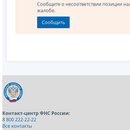
Сообщите о несоответствии позиции на
жалобе.
Контакт-центр ФНС России:
8 800 222-22-22
Все контакты