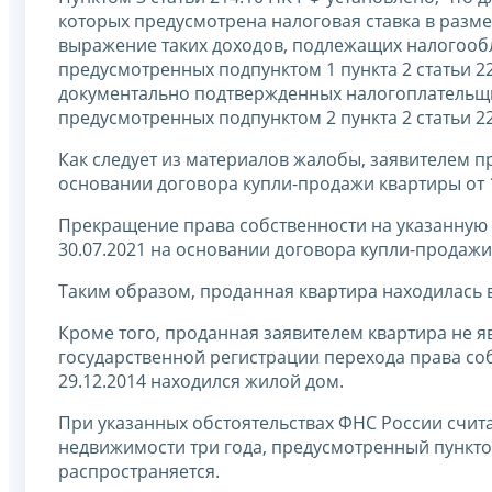
которых предусмотрена налоговая ставка в разме
выражение таких доходов, подлежащих налогооб
предусмотренных подпунктом 1 пункта 2 статьи 2
документально подтвержденных налогоплательщи
предусмотренных подпунктом 2 пункта 2 статьи 2
Как следует из материалов жалобы, заявителем п
основании договора купли-продажи квартиры от 1
Прекращение права собственности на указанную 
30.07.2021 на основании договора купли-продажи 
Таким образом, проданная квартира находилась в
Кроме того, проданная заявителем квартира не я
государственной регистрации перехода права соб
29.12.2014 находился жилой дом.
При указанных обстоятельствах ФНС России счит
недвижимости три года, предусмотренный пункто
распространяется.