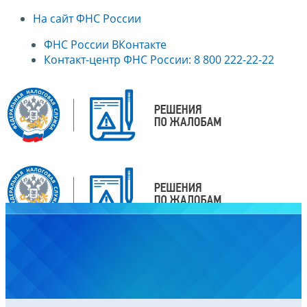
На сайт ФНС России
ФНС России ВКонтакте
Контакт-центр ФНС России: 8 800 222-22-22
Главная