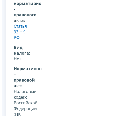
нормативно
-
правового
акта:
Статья
93 НК
РФ
Вид
налога:
Нет
Нормативно
–
правовой
акт:
Налоговый
кодекс
Российской
Федерации
(НК