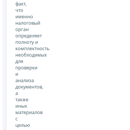
факт,
что
именно
налоговый
орган
определяет
полноту и
комплектность
необходимых
для
проверки
и
анализа
документов,
а
также
иных
материалов
с
целью