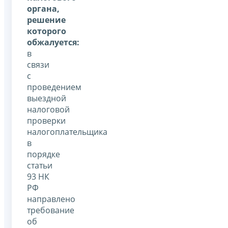
органа,
решение
которого
обжалуется:
в
связи
с
проведением
выездной
налоговой
проверки
налогоплательщика
в
порядке
статьи
93 НК
РФ
направлено
требование
об