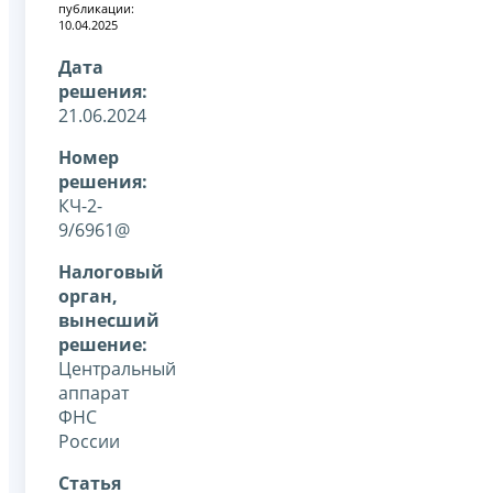
публикации:
10.04.2025
Дата
решения:
21.06.2024
Номер
решения:
КЧ-2-
9/6961@
Налоговый
орган,
вынесший
решение:
Центральный
аппарат
ФНС
России
Статья