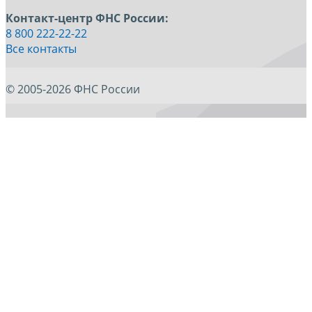
Контакт-центр ФНС России:
8 800 222-22-22
Все контакты
© 2005-2026 ФНС России