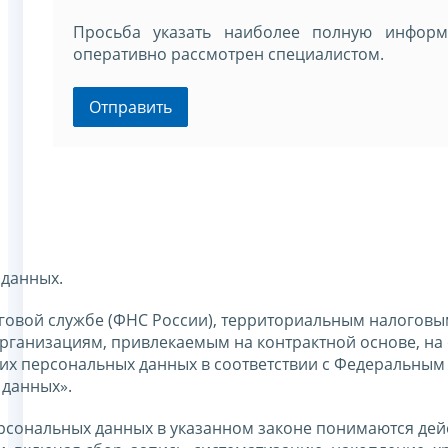
Просьба указать наиболее полную инфор
оперативно рассмотрен специалистом.
Отправить
 данных.
говой службе (ФНС России), территориальным налоговы
ганизациям, привлекаемым на контрактной основе, на 
оих персональных данных в соответствии с Федеральным
 данных».
ерсональных данных в указанном законе понимаются дей