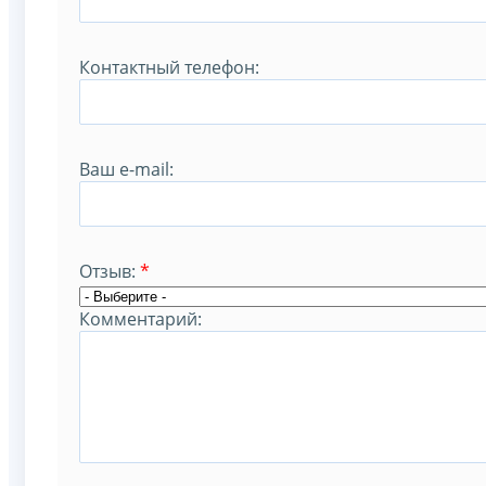
Контактный телефон:
Ваш e-mail:
Отзыв:
*
Комментарий: