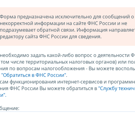
Форма предназначена исключительно для сообщений о
некорректной информации на сайте ФНС России и не
подразумевает обратной связи. Информация направляе
редактору сайта ФНС России для сведения.
 необходимо задать какой-либо вопрос о деятельности 
в том числе территориальных налоговых органов) или по
ния по вопросам налогообложения - Вы можете восполь
м
"Обратиться в ФНС России"
.
сам функционирования интернет-сервисов и программн
ния ФНС России Вы можете обратиться в
"Службу техни
и".
бщение: