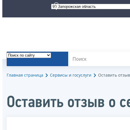
Главная страница
Сервисы и госуслуги
Оставить отзыв
Оставить отзыв о с