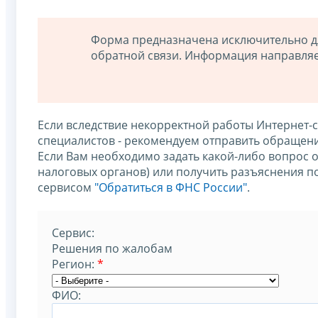
Форма предназначена исключительно дл
обратной связи. Информация направляе
Если вследствие некорректной работы Интернет-
специалистов - рекомендуем отправить обращен
Если Вам необходимо задать какой-либо вопрос о
налоговых органов) или получить разъяснения п
сервисом
"Обратиться в ФНС России"
.
Cервис:
Решения по жалобам
Регион:
*
ФИО: