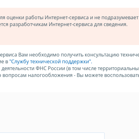
я оценки работы Интернет-сервиса и не подразумевает
тся разработчикам Интернет-сервиса для сведения.
сервиса Вам необходимо получить консультацию технич
ие в
"Службу технической поддержки".
 деятельности ФНС России (в том числе территориальны
о вопросам налогообложения - Вы можете воспользоват