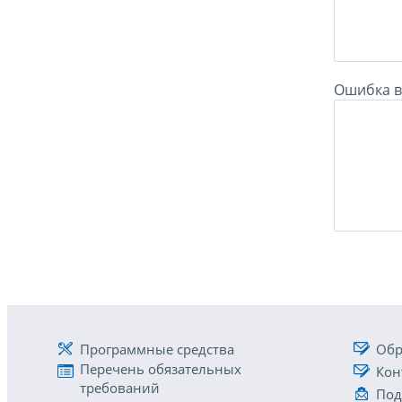
Ошибка в 
Программные средства
Обр
Перечень обязательных
Кон
требований
Под