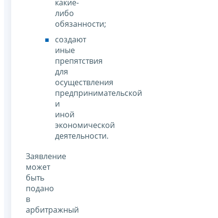
какие-
либо
обязанности;
создают
иные
препятствия
для
осуществления
предпринимательской
и
иной
экономической
деятельности.
Заявление
может
быть
подано
в
арбитражный