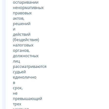
оспаривании
ненормативных
правовых
актов,
решений
и
действий
(бездействия)
налоговых
органов,
должностных
лиц
рассматриваются
судьей
единолично
в
срок,
не
превышающий
трех