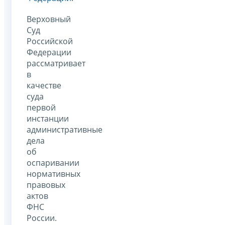
Верховный
Суд
Российской
Федерации
рассматривает
в
качестве
суда
первой
инстанции
административные
дела
об
оспаривании
нормативных
правовых
актов
ФНС
России.