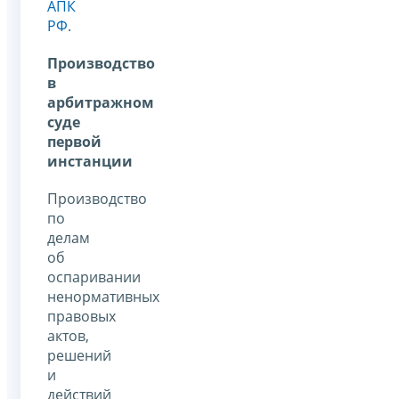
АПК
РФ
.
Производство
в
арбитражном
суде
первой
инстанции
Производство
по
делам
об
оспаривании
ненормативных
правовых
актов,
решений
и
действий