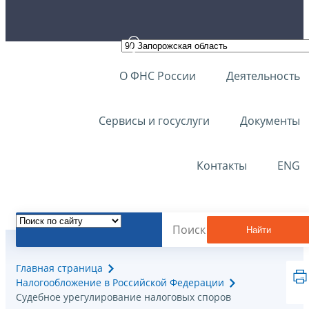
О ФНС России
Деятельность
Сервисы и госуслуги
Документы
Контакты
ENG
Найти
Главная страница
Налогообложение в Российской Федерации
Судебное урегулирование налоговых споров