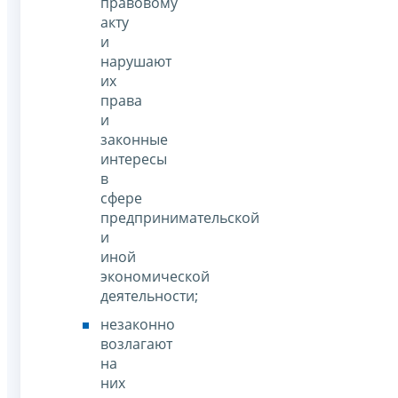
правовому
акту
и
нарушают
их
права
и
законные
интересы
в
сфере
предпринимательской
и
иной
экономической
деятельности;
незаконно
возлагают
на
них