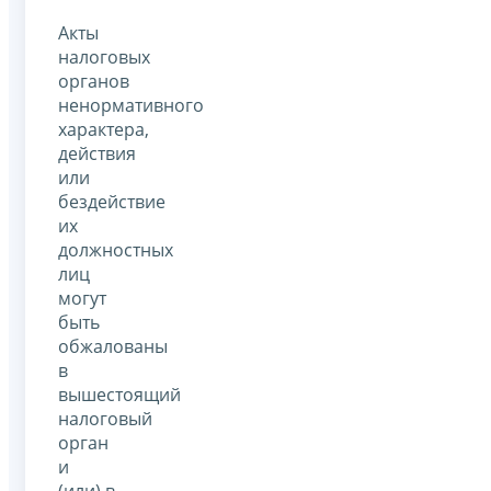
Акты
налоговых
органов
ненормативного
характера,
действия
или
бездействие
их
должностных
лиц
могут
быть
обжалованы
в
вышестоящий
налоговый
орган
и