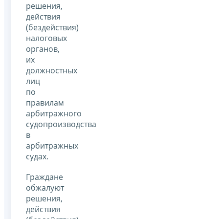
решения,
действия
(бездействия)
налоговых
органов,
их
должностных
лиц
по
правилам
арбитражного
судопроизводства
в
арбитражных
судах.
Граждане
обжалуют
решения,
действия