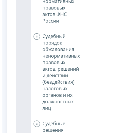
нормативных
правовых
актов ФНС
России
Судебный
порядок
обжалования
ненормативных
правовых
актов, решений
и действий
(бездействия)
налоговых
органов и их
должностных
лиц
Судебные
решения