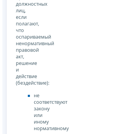
должностных
лиц,
если
полагают,
что
оспариваемый
ненормативный
правовой
акт,
решение
и
действие
(бездействие):
не
соответствуют
закону
или
иному
нормативному