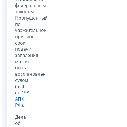
федеральным
законом.
Пропущенный
по
уважительной
причине
срок
подачи
заявления
может
быть
восстановлен
судом
(ч. 4
ст. 198
АПК
РФ
).
Дела
об