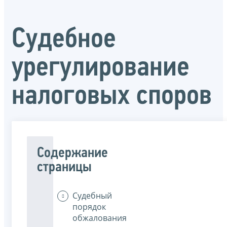
Судебное
урегулирование
налоговых споров
Содержание
страницы
Судебный
порядок
обжалования