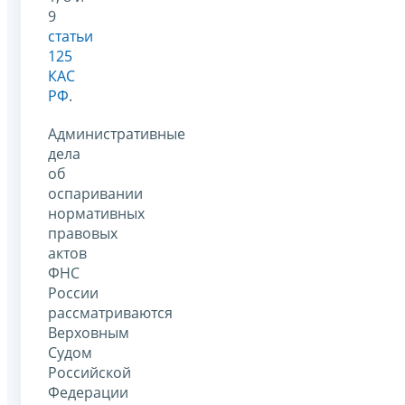
9
статьи
125
КАС
РФ
.
Административные
дела
об
оспаривании
нормативных
правовых
актов
ФНС
России
рассматриваются
Верховным
Судом
Российской
Федерации