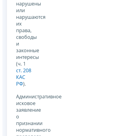
нарушены
или
нарушаются
их
права,
свободы
и
законные
интересы
(ч. 1
ст. 208
КАС
РФ
).
Административное
исковое
заявление
о
признании
нормативного