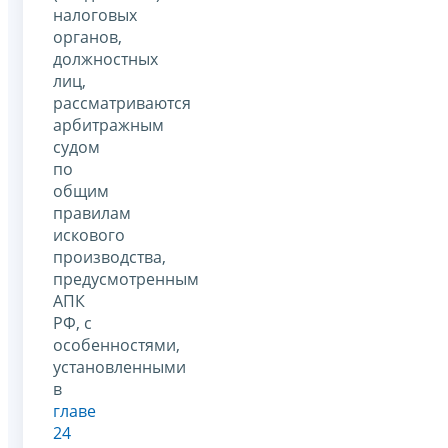
налоговых
органов,
должностных
лиц,
рассматриваются
арбитражным
судом
по
общим
правилам
искового
производства,
предусмотренным
АПК
РФ, с
особенностями,
установленными
в
главе
24