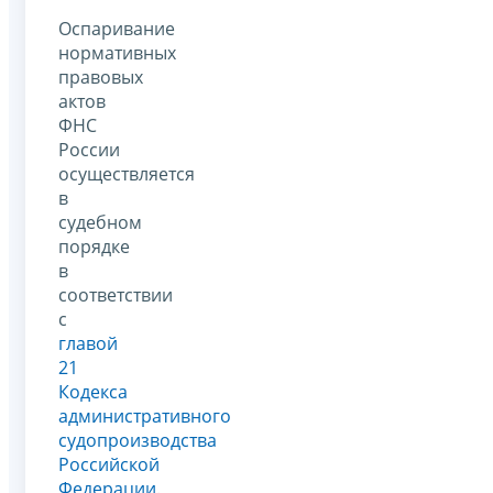
Оспаривание
нормативных
правовых
актов
ФНС
России
осуществляется
в
судебном
порядке
в
соответствии
с
главой
21
Кодекса
административного
судопроизводства
Российской
Федерации
.