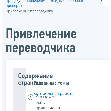
Процедура проведения выездных налоговых
проверок
Привлечение переводчика
Привлечение
переводчика
Содержание
страницы
Связанные темы
Контрольная работа
Кто может
быть
привлечен в