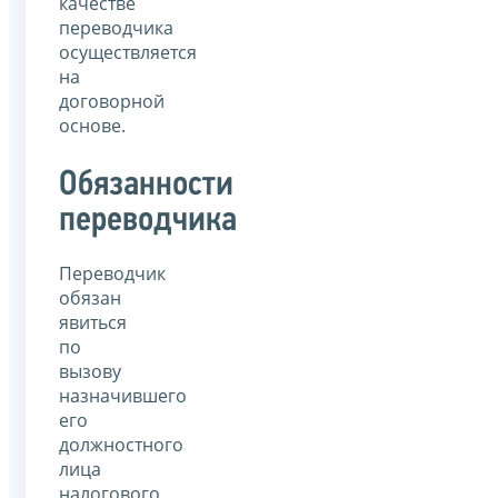
качестве
переводчика
осуществляется
на
договорной
основе.
Обязанности
переводчика
Переводчик
обязан
явиться
по
вызову
назначившего
его
должностного
лица
налогового