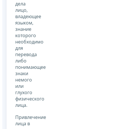
дела
лицо,
владеющее
языком,
знание
которого
необходимо
для
перевода
либо
понимающее
знаки
немого
или
глухого
физического
лица.
Привлечение
лица в