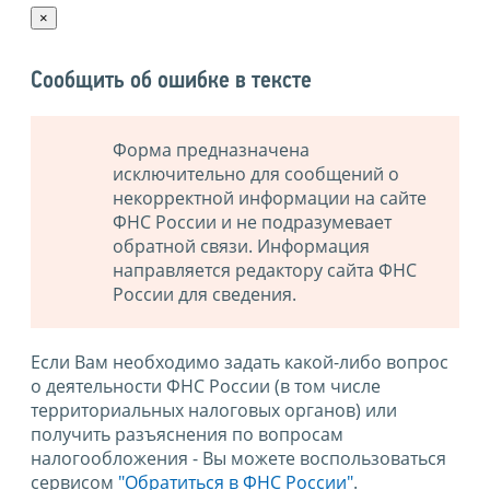
×
Сообщить об ошибке в тексте
Форма предназначена
исключительно для сообщений о
некорректной информации на сайте
ФНС России и не подразумевает
обратной связи. Информация
направляется редактору сайта ФНС
России для сведения.
Если Вам необходимо задать какой-либо вопрос
о деятельности ФНС России (в том числе
территориальных налоговых органов) или
получить разъяснения по вопросам
налогообложения - Вы можете воспользоваться
сервисом
"Обратиться в ФНС России"
.