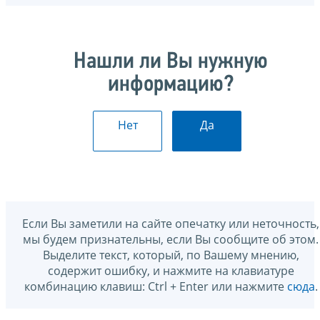
Нашли ли Вы нужную
информацию?
Нет
Да
Если Вы заметили на сайте опечатку или неточность,
мы будем признательны, если Вы сообщите об этом.
Выделите текст, который, по Вашему мнению,
содержит ошибку, и нажмите на клавиатуре
комбинацию клавиш: Ctrl + Enter или нажмите
сюда
.