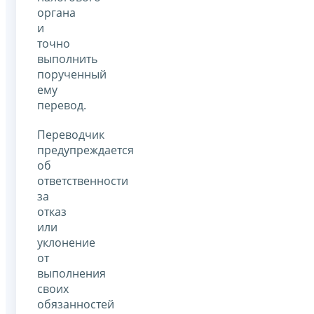
органа
и
точно
выполнить
порученный
ему
перевод.
Переводчик
предупреждается
об
ответственности
за
отказ
или
уклонение
от
выполнения
своих
обязанностей