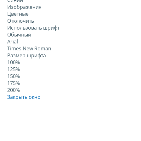
Синий
Изображения
Цветные
Отключить
Использовать шрифт
Обычный
Arial
Times New Roman
Размер шрифта
100%
125%
150%
175%
200%
Закрыть окно