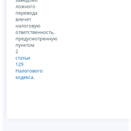
заведомо
ложного
перевода
влечет
налоговую
ответственность,
предусмотренную
пунктом
2
статьи
129
Налогового
кодекса
.