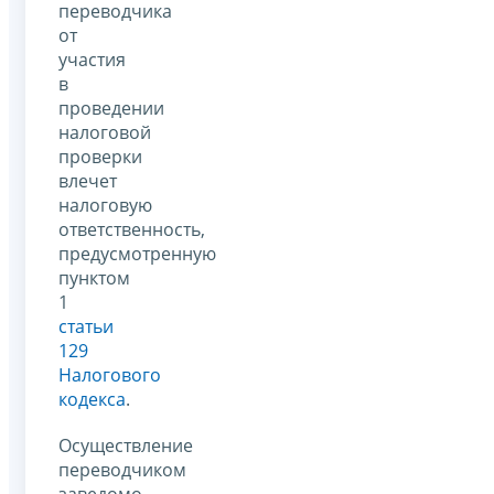
переводчика
от
участия
в
проведении
налоговой
проверки
влечет
налоговую
ответственность,
предусмотренную
пунктом
1
статьи
129
Налогового
кодекса
.
Осуществление
переводчиком