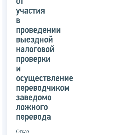
от
участия
в
проведении
выездной
налоговой
проверки
и
осуществление
переводчиком
заведомо
ложного
перевода
Отказ