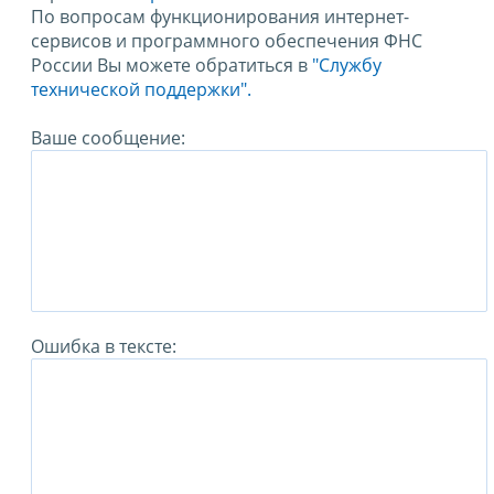
По вопросам функционирования интернет-
сервисов и программного обеспечения ФНС
России Вы можете обратиться в
"Службу
технической поддержки".
Ваше сообщение:
Ошибка в тексте: