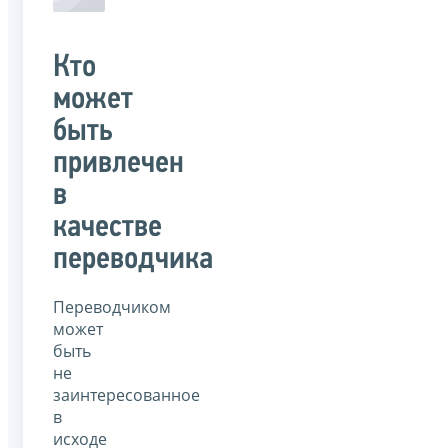
Кто
может
быть
привлечен
в
качестве
переводчика
Переводчиком
может
быть
не
заинтересованное
в
исходе