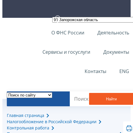
О ФНС России
Деятельность
Сервисы и госуслуги
Документы
Контакты
ENG
Найти
Главная страница
Налогообложение в Российской Федерации
Контрольная работа