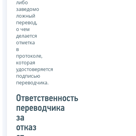
либо
заведомо
ложный
перевод,
о чем
делается
отметка
в
протоколе,
которая
удостоверяется
подписью
переводчика.
Ответственность
переводчика
за
отказ