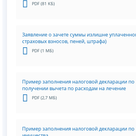
PDF (81 КБ)
Заявление о зачете суммы излишне уплаченно
страховых взносов, пеней, штрафа)
PDF (1 МБ)
Пример заполнения налоговой декларации по 
получении вычета по расходам на лечение
PDF (2,7 МБ)
Пример заполнения налоговой декларации по 
имущества