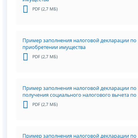
PDF (2,7 МБ)
Пример заполнения налоговой декларации по 
приобретении имущества
PDF (2,7 МБ)
Пример заполнения налоговой декларации по 
получения социального налогового вычета по
PDF (2,7 МБ)
Пример заполнения налоговой декларации по 