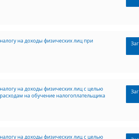
налогу на доходы физических лиц при
Заг
налогу на доходы физических лиц с целью
Заг
 расходам на обучение налогоплательщика
налогу на доходы физических лиц с целью