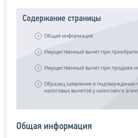
Содержание страницы
Общая информация
Имущественный вычет при приобрете
Имущественный вычет при продаже и
Образец заявления о подтверждении 
налоговых вычетов у налогового аген
Общая информация