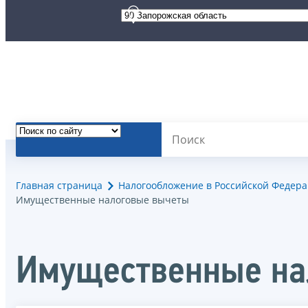
Главная страница
Налогообложение в Российской Федер
Имущественные налоговые вычеты
Имущественные на