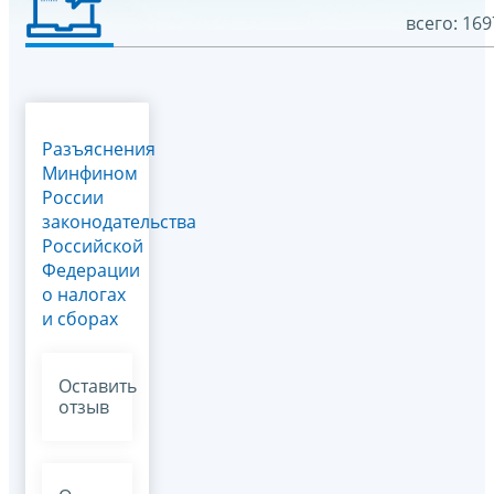
всего: 169
Разъяснения
Минфином
России
законодательства
Российской
Федерации
о налогах
и сборах
Оставить
отзыв