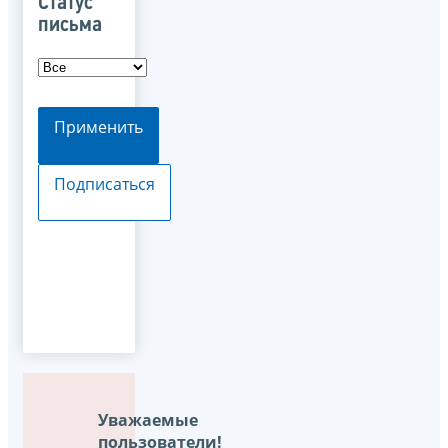
Статус
письма
Применить
Подписаться
Уважаемые
пользователи!