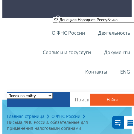
О ФНС России
Деятельность
Сервисы и госуслуги
Документы
Контакты
ENG
Найти
Главная страница
О ФНС России
Письма ФНС России, обязательные для
применения налоговыми органами