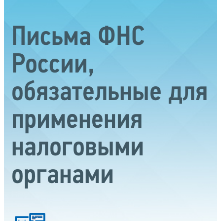
Письма ФНС
России,
обязательные для
применения
налоговыми
органами