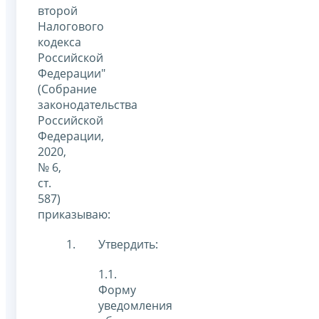
второй
Налогового
кодекса
Российской
Федерации"
(Собрание
законодательства
Российской
Федерации,
2020,
№ 6,
ст.
587)
приказываю:
Утвердить:
1.1.
Форму
уведомления