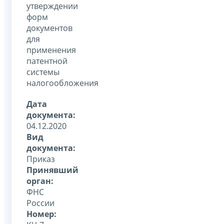
утверждении
форм
документов
для
применения
патентной
системы
налогообложения
Дата
документа:
04.12.2020
Вид
документа:
Приказ
Принявший
орган:
ФНС
России
Номер: