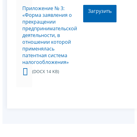
Приложение № 3:
Загрузить
«Форма заявления о
прекращении
предпринимательской
деятельности, в
отношении которой
применялась
патентная система
налогообложения»
(DOCX 14 KB)