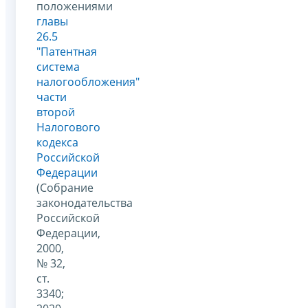
положениями
главы
26.5
"Патентная
система
налогообложения"
части
второй
Налогового
кодекса
Российской
Федерации
(Собрание
законодательства
Российской
Федерации,
2000,
№ 32,
ст.
3340;