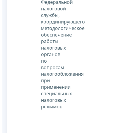
Федеральной
налоговой
службы,
координирующего
методологическое
обеспечение
работы
налоговых
органов
по
вопросам
налогообложения
при
применении
специальных
налоговых
режимов.