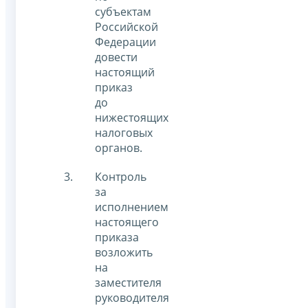
субъектам
Российской
Федерации
довести
настоящий
приказ
до
нижестоящих
налоговых
органов.
Контроль
за
исполнением
настоящего
приказа
возложить
на
заместителя
руководителя