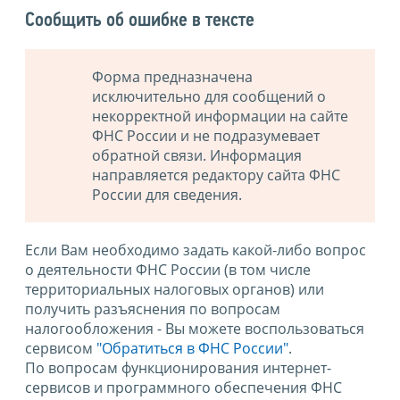
Сообщить об ошибке в тексте
Форма предназначена
исключительно для сообщений о
некорректной информации на сайте
ФНС России и не подразумевает
обратной связи. Информация
направляется редактору сайта ФНС
России для сведения.
Если Вам необходимо задать какой-либо вопрос
о деятельности ФНС России (в том числе
территориальных налоговых органов) или
получить разъяснения по вопросам
налогообложения - Вы можете воспользоваться
сервисом
"Обратиться в ФНС России"
.
По вопросам функционирования интернет-
сервисов и программного обеспечения ФНС