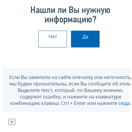
Нашли ли Вы нужную
информацию?
Нет
Да
Если Вы заметили на сайте опечатку или неточность,
мы будем признательны, если Вы сообщите об этом.
Выделите текст, который, по Вашему мнению,
содержит ошибку, и нажмите на клавиатуре
комбинацию клавиш: Ctrl + Enter или нажмите
сюда
.
×