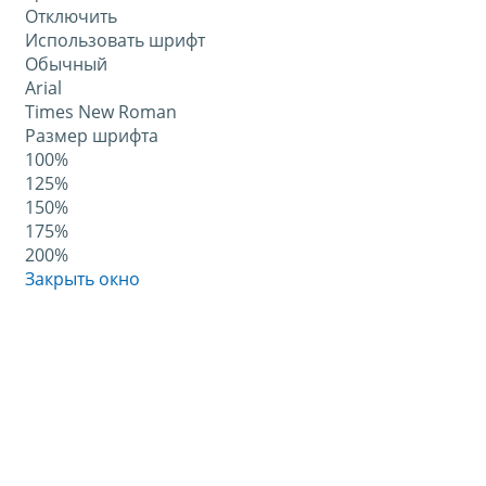
Отключить
Использовать шрифт
Обычный
Arial
Times New Roman
Размер шрифта
100%
125%
150%
175%
200%
Закрыть окно