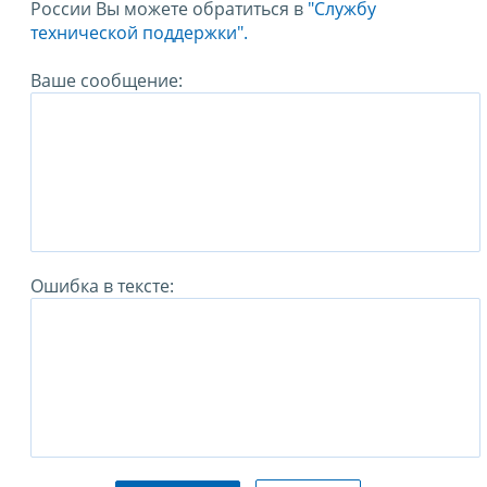
России Вы можете обратиться в
"Службу
технической поддержки".
Ваше сообщение:
Ошибка в тексте: