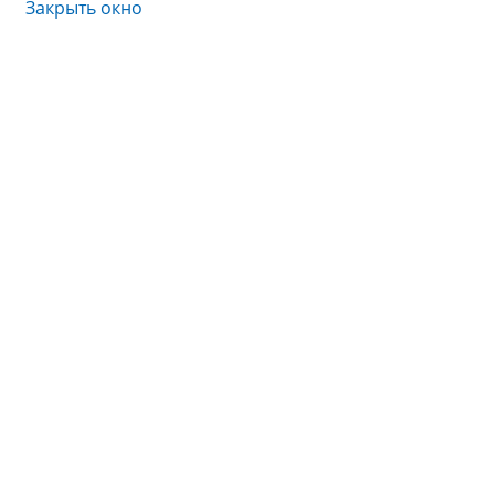
Закрыть окно