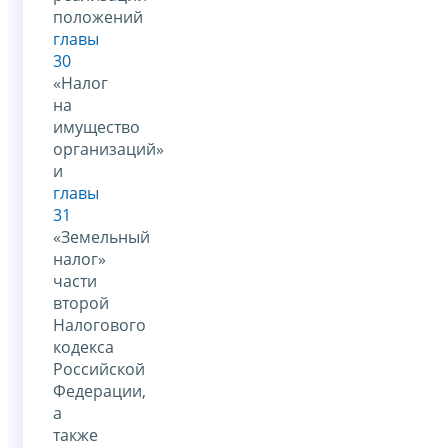
положений
главы
30
«Налог
на
имущество
организаций»
и
главы
31
«Земельный
налог»
части
второй
Налогового
кодекса
Российской
Федерации,
а
также