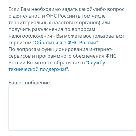
Если Вам необходимо задать какой-либо вопрос
о деятельности ФНС России (в том числе
территориальных налоговых органов) или
получить разъяснения по вопросам
налогообложения - Вы можете воспользоваться
сервисом
"Обратиться в ФНС России"
.
По вопросам функционирования интернет-
сервисов и программного обеспечения ФНС
России Вы можете обратиться в
"Службу
технической поддержки".
Ваше сообщение: