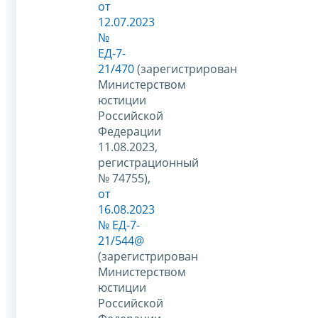
от
12.07.2023
№
ЕД-7-
21/470
(зарегистрирован
Министерством
юстиции
Российской
Федерации
11.08.2023,
регистрационный
№ 74755),
от
16.08.2023
№ ЕД-7-
21/544@
(зарегистрирован
Министерством
юстиции
Российской