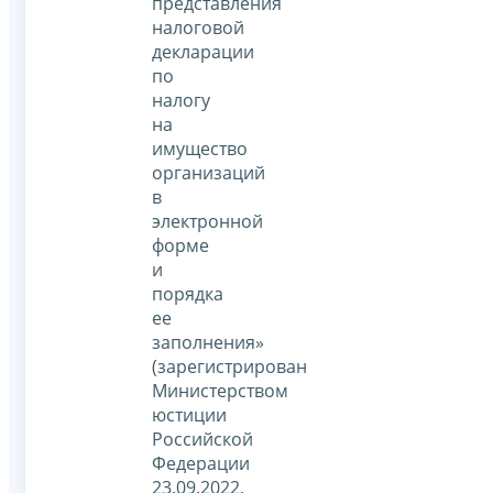
представления
налоговой
декларации
по
налогу
на
имущество
организаций
в
электронной
форме
и
порядка
ее
заполнения»
(зарегистрирован
Министерством
юстиции
Российской
Федерации
23.09.2022,