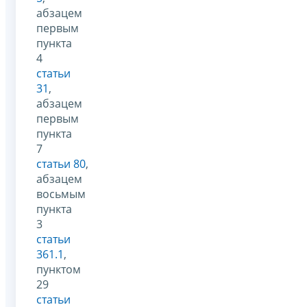
абзацем
первым
пункта
4
статьи
31
,
абзацем
первым
пункта
7
статьи 80
,
абзацем
восьмым
пункта
3
статьи
361.1
,
пунктом
29
статьи