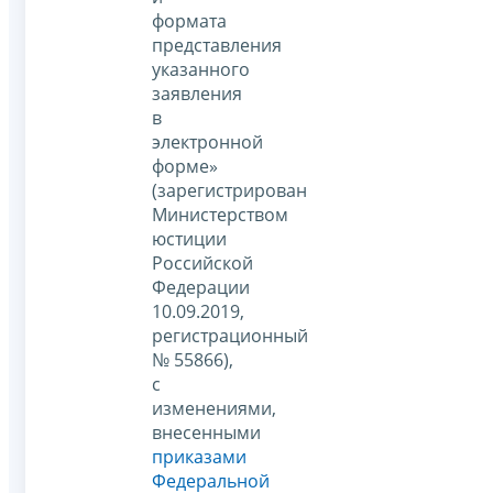
формата
представления
указанного
заявления
в
электронной
форме»
(зарегистрирован
Министерством
юстиции
Российской
Федерации
10.09.2019,
регистрационный
№ 55866),
с
изменениями,
внесенными
приказами
Федеральной