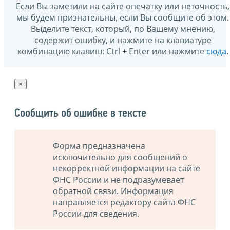
Если Вы заметили на сайте опечатку или неточность,
мы будем признательны, если Вы сообщите об этом.
Выделите текст, который, по Вашему мнению,
содержит ошибку, и нажмите на клавиатуре
комбинацию клавиш: Ctrl + Enter или нажмите
сюда
.
×
Сообщить об ошибке в тексте
Форма предназначена
исключительно для сообщений о
некорректной информации на сайте
ФНС России и не подразумевает
обратной связи. Информация
направляется редактору сайта ФНС
России для сведения.