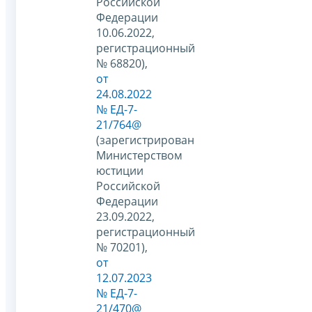
Российской
Федерации
10.06.2022,
регистрационный
№ 68820),
от
24.08.2022
№ ЕД-7-
21/764@
(зарегистрирован
Министерством
юстиции
Российской
Федерации
23.09.2022,
регистрационный
№ 70201),
от
12.07.2023
№ ЕД-7-
21/470@