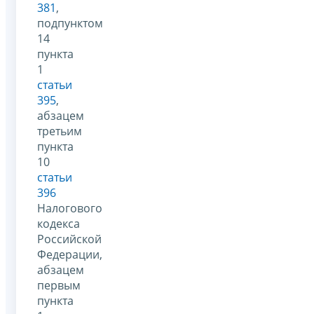
381
,
подпунктом
14
пункта
1
статьи
395
,
абзацем
третьим
пункта
10
статьи
396
Налогового
кодекса
Российской
Федерации,
абзацем
первым
пункта