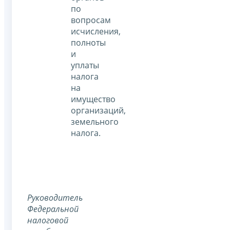
по
вопросам
исчисления,
полноты
и
уплаты
налога
на
имущество
организаций,
земельного
налога.
Руководитель
Федеральной
налоговой