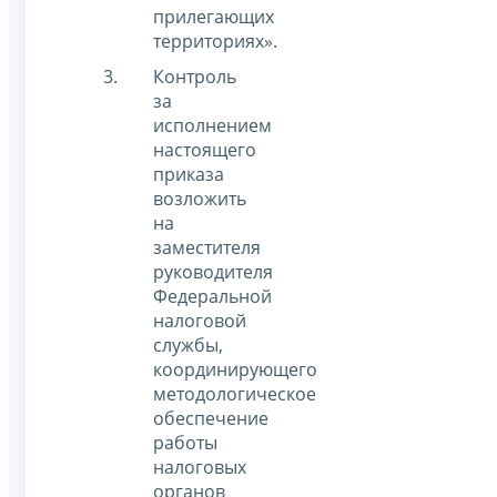
прилегающих
территориях».
Контроль
за
исполнением
настоящего
приказа
возложить
на
заместителя
руководителя
Федеральной
налоговой
службы,
координирующего
методологическое
обеспечение
работы
налоговых
органов