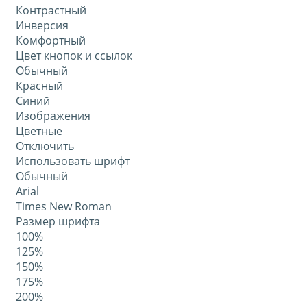
Контрастный
Инверсия
Комфортный
Цвет кнопок и ссылок
Обычный
Красный
Синий
Изображения
Цветные
Отключить
Использовать шрифт
Обычный
Arial
Times New Roman
Размер шрифта
100%
125%
150%
175%
200%