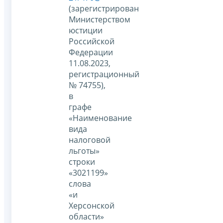
(зарегистрирован
Министерством
юстиции
Российской
Федерации
11.08.2023,
регистрационный
№ 74755),
в
графе
«Наименование
вида
налоговой
льготы»
строки
«3021199»
слова
«и
Херсонской
области»