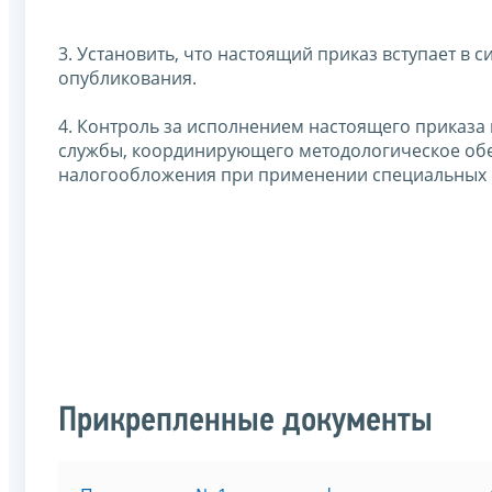
3. Установить, что настоящий приказ вступает в 
опубликования.
4. Контроль за исполнением настоящего приказа
службы, координирующего методологическое об
налогообложения при применении специальных 
Прикрепленные документы