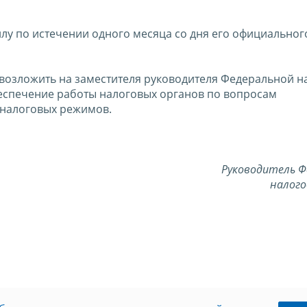
силу по истечении одного месяца со дня его официальног
 возложить на заместителя руководителя Федеральной н
еспечение работы налоговых органов по вопросам
налоговых режимов.
Руководитель Ф
налого