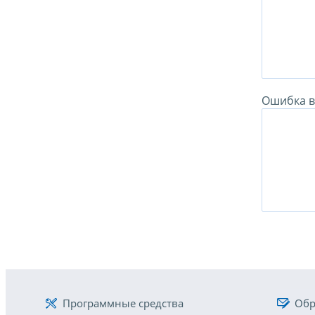
Ошибка в 
Программные средства
Обр