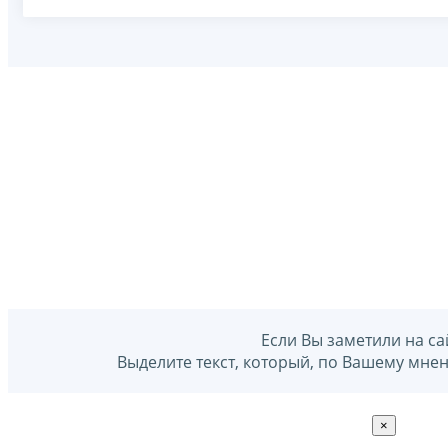
Если Вы заметили на са
Выделите текст, который, по Вашему мне
×