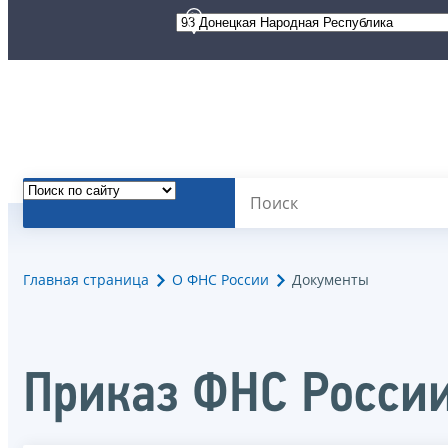
Главная страница
О ФНС России
Документы
Приказ ФНС России