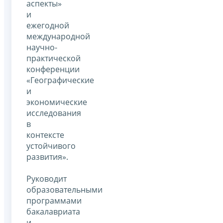
аспекты»
и
ежегодной
международной
научно-
практической
конференции
«Географические
и
экономические
исследования
в
контексте
устойчивого
развития».
Руководит
образовательными
программами
бакалавриата
и