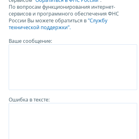
сервисом
"Обратиться в ФНС России"
.
По вопросам функционирования интернет-
сервисов и программного обеспечения ФНС
России Вы можете обратиться в
"Службу
технической поддержки".
Ваше сообщение:
Ошибка в тексте: