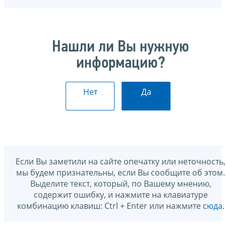
Нашли ли Вы нужную
информацию?
Нет
Да
Если Вы заметили на сайте опечатку или неточность,
мы будем признательны, если Вы сообщите об этом.
Выделите текст, который, по Вашему мнению,
содержит ошибку, и нажмите на клавиатуре
комбинацию клавиш: Ctrl + Enter или нажмите
сюда
.