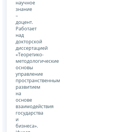
научное
знание
–
доцент.
Работает
над
докторской
диссертацией
«Теоретико-
методологические
основы
управление
пространственным
развитием
на
основе
взаимодействия
государства
и
бизнеса».