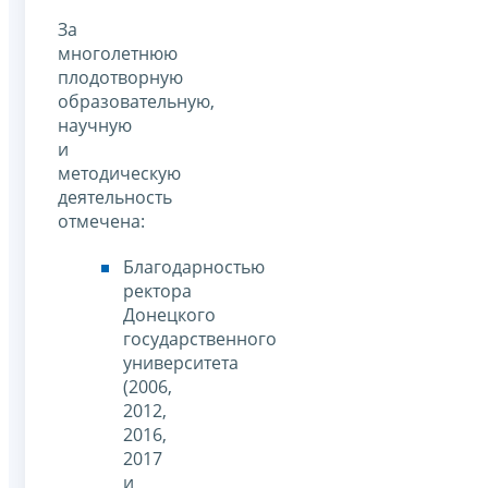
За
многолетнюю
плодотворную
образовательную,
научную
и
методическую
деятельность
отмечена:
Благодарностью
ректора
Донецкого
государственного
университета
(2006,
2012,
2016,
2017
и