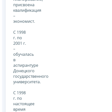
присвоена
квалификация
–
экономист.
С 1998
г. по
2001 г.
–
обучалась
в
аспирантуре
Донецкого
государственного
университета.
С 1998
г. по
настоящее
время