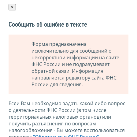
×
Сообщить об ошибке в тексте
Форма предназначена
исключительно для сообщений о
некорректной информации на сайте
ФНС России и не подразумевает
обратной связи. Информация
направляется редактору сайта ФНС
России для сведения.
Если Вам необходимо задать какой-либо вопрос
о деятельности ФНС России (в том числе
территориальных налоговых органов) или
получить разъяснения по вопросам
налогообложения - Вы можете воспользоваться