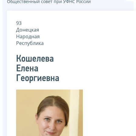
Общественный совет при УФНС России
93
Донецкая
Народная
Республика
Кошелева
Елена
Георгиевна