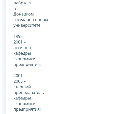
работает
в
Донецком
государственном
университете:
1998–
2001 –
ассистент
кафедры
экономики
предприятия;
2001–
2006 –
старший
преподаватель
кафедры
экономики
предприятия;