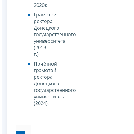
2020);
Грамотой
ректора
Донецкого
государственного
университета
(2019
г.);
Почётной
грамотой
ректора
Донецкого
государственного
университета
(2024).