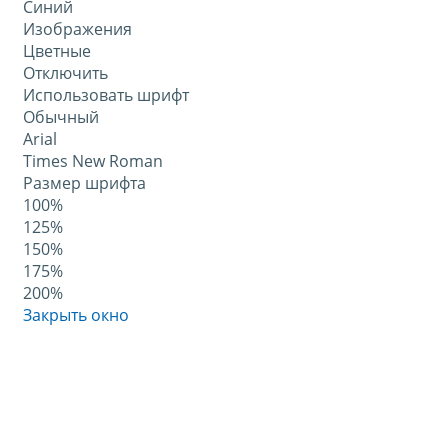
Синий
Изображения
Цветные
Отключить
Использовать шрифт
Обычный
Arial
Times New Roman
Размер шрифта
100%
125%
150%
175%
200%
Закрыть окно