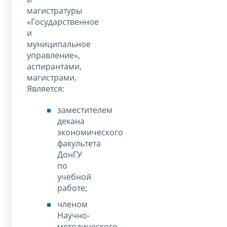
магистратуры
«Государственное
и
муниципальное
управление»,
аспирантами,
магистрами.
Является:
заместителем
декана
экономического
факультета
ДонГУ
по
учебной
работе;
членом
Научно-
методического