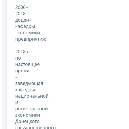
2006–
2018 –
доцент
кафедры
экономики
предприятия;
2018 г.
по
настоящее
время
–
заведующая
кафедры
национальной
и
региональной
экономики
Донецкого
государственного