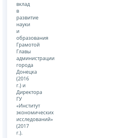
вклад
в
развитие
науки
и
образования
Грамотой
Главы
администрации
города
Донецка
(2016
г.) и
Директора
ГУ
«Институт
экономических
исследований»
(2017
г.).