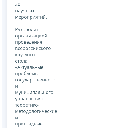
20
научных
мероприятий.
Руководит
организацией
проведения
всероссийского
круглого
стола
«Актуальные
проблемы
государственного
и
муниципального
управления:
теоретико-
методологические
и
прикладные