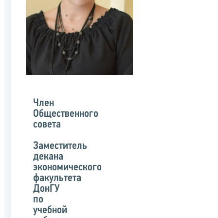
Член
Общественного
совета
Заместитель
декана
экономического
факультета
ДонГУ
по
учебной