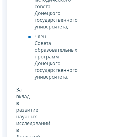
совета
Донецкого
государственного
университета;
член
Совета
образовательных
программ
Донецкого
государственного
университета.
За
вклад
в
развитие
научных
исследований
в
Донецкой