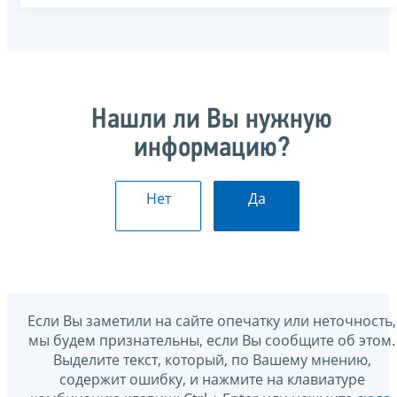
Нашли ли Вы нужную
информацию?
Нет
Да
Если Вы заметили на сайте опечатку или неточность,
мы будем признательны, если Вы сообщите об этом.
Выделите текст, который, по Вашему мнению,
содержит ошибку, и нажмите на клавиатуре