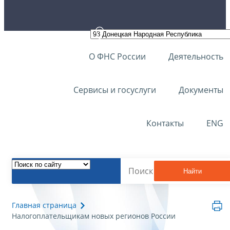
О ФНС России
Деятельность
Сервисы и госуслуги
Документы
Контакты
ENG
Найти
Главная страница
Налогоплательщикам новых регионов России