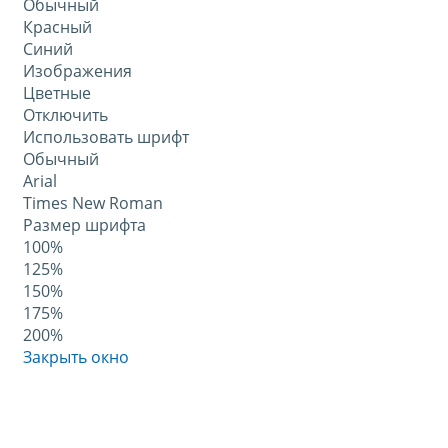
Обычный
Красный
Синий
Изображения
Цветные
Отключить
Использовать шрифт
Обычный
Arial
Times New Roman
Размер шрифта
100%
125%
150%
175%
200%
Закрыть окно