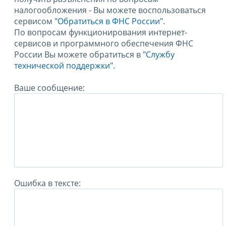
налогообложения - Вы можете воспользоваться
сервисом
"Обратиться в ФНС России"
.
По вопросам функционирования интернет-
сервисов и программного обеспечения ФНС
России Вы можете обратиться в
"Службу
технической поддержки".
Ваше сообщение:
Ошибка в тексте: