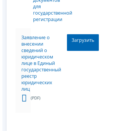
для
государственной
регистрации
Заявление о
Загрузить
внесении
сведений о
юридическом
лице в Единый
государственный
реестр
юридических
лиц
(PDF)