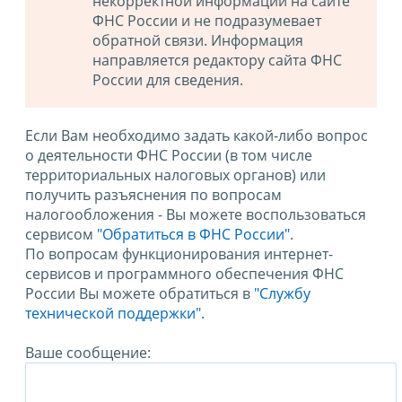
некорректной информации на сайте
ФНС России и не подразумевает
обратной связи. Информация
направляется редактору сайта ФНС
России для сведения.
Если Вам необходимо задать какой-либо вопрос
о деятельности ФНС России (в том числе
территориальных налоговых органов) или
получить разъяснения по вопросам
налогообложения - Вы можете воспользоваться
сервисом
"Обратиться в ФНС России"
.
По вопросам функционирования интернет-
сервисов и программного обеспечения ФНС
России Вы можете обратиться в
"Службу
технической поддержки".
Ваше сообщение: