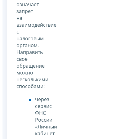
означает
запрет
на
взаимодействие
с
налоговым
органом.
Направить
свое
обращение
можно
несколькими
способами:
через
сервис
ФНС
России
«Личный
кабинет