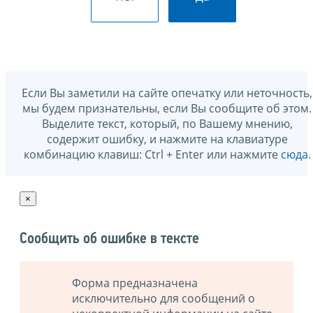
Если Вы заметили на сайте опечатку или неточность,
мы будем признательны, если Вы сообщите об этом.
Выделите текст, который, по Вашему мнению,
содержит ошибку, и нажмите на клавиатуре
комбинацию клавиш: Ctrl + Enter или нажмите
сюда
.
×
Сообщить об ошибке в тексте
Форма предназначена
исключительно для сообщений о