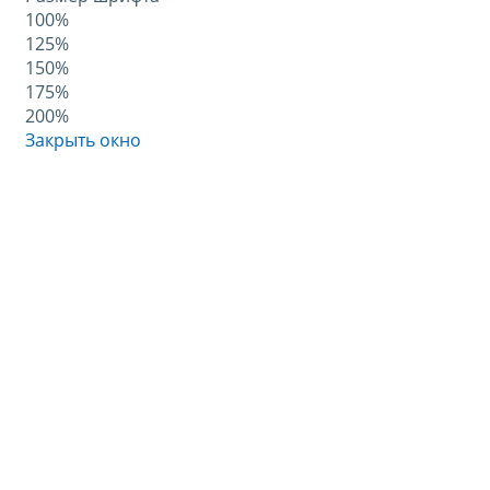
100%
125%
150%
175%
200%
Закрыть окно