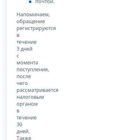
почтой.
Напоминаем,
обращение
регистрируются
в
течение
3 дней
с
момента
поступления,
после
чего
рассматривается
налоговым
органом
в
течение
30
дней.
Также