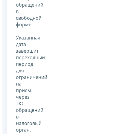
обращений
в
свободной
форме.
Указанная
дата
завершит
переходный
период
для
ограничений
на
прием
через
ТКС
обращений
в
налоговый
орган.