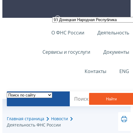
О ФНС России
Деятельность
Сервисы и госуслуги
Документы
Контакты
ENG
Найти
Главная страница
Новости
Деятельность ФНС России