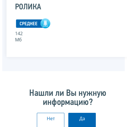
РОЛИКА
142
Мб
Нашли ли Вы нужную
информацию?
Нет
Да