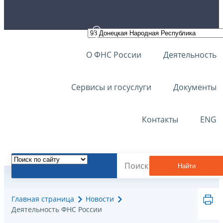
О ФНС России
Деятельность
Сервисы и госуслуги
Документы
Контакты
ENG
Найти
Главная страница
Новости
Деятельность ФНС России