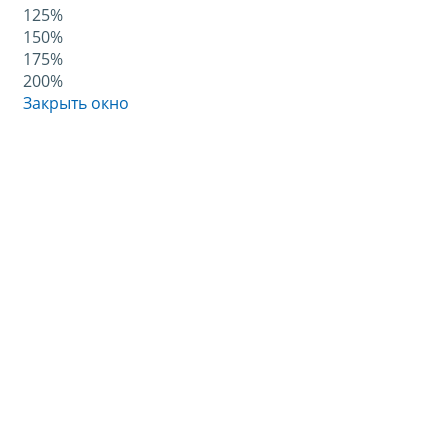
125%
150%
175%
200%
Закрыть окно