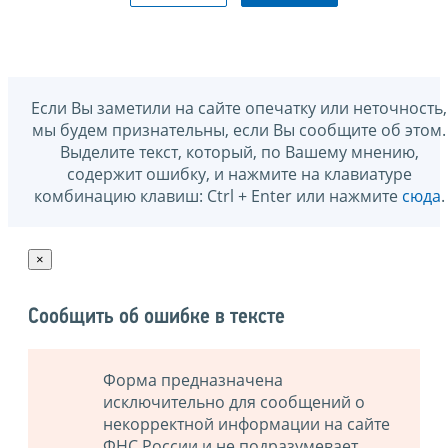
Если Вы заметили на сайте опечатку или неточность,
мы будем признательны, если Вы сообщите об этом.
Выделите текст, который, по Вашему мнению,
содержит ошибку, и нажмите на клавиатуре
комбинацию клавиш: Ctrl + Enter или нажмите
сюда
.
×
Сообщить об ошибке в тексте
Форма предназначена
исключительно для сообщений о
некорректной информации на сайте
ФНС России и не подразумевает