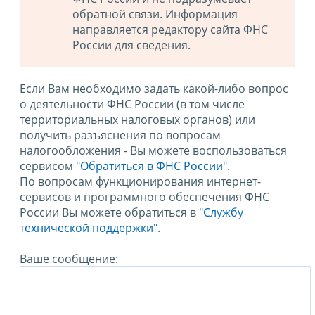
обратной связи. Информация
направляется редактору сайта ФНС
России для сведения.
Если Вам необходимо задать какой-либо вопрос
о деятельности ФНС России (в том числе
территориальных налоговых органов) или
получить разъяснения по вопросам
налогообложения - Вы можете воспользоваться
сервисом
"Обратиться в ФНС России"
.
По вопросам функционирования интернет-
сервисов и программного обеспечения ФНС
России Вы можете обратиться в
"Службу
технической поддержки".
Ваше сообщение: