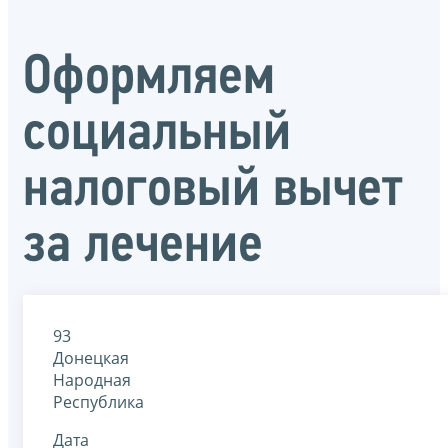
Оформляем
социальный
налоговый вычет
за лечение
93
Донецкая
Народная
Республика
Дата