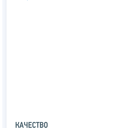
КАЧЕСТВО