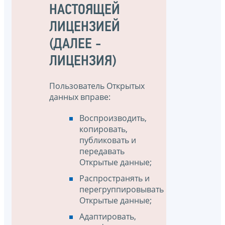
НАСТОЯЩЕЙ
ЛИЦЕНЗИЕЙ
(ДАЛЕЕ -
ЛИЦЕНЗИЯ)
Пользователь Открытых
данных вправе:
Воспроизводить,
копировать,
публиковать и
передавать
Открытые данные;
Распространять и
перегруппировывать
Открытые данные;
Адаптировать,