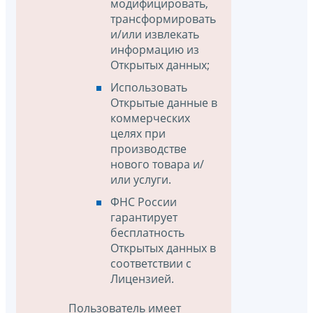
модифицировать,
трансформировать
и/или извлекать
информацию из
Открытых данных;
Использовать
Открытые данные в
коммерческих
целях при
производстве
нового товара и/
или услуги.
ФНС России
гарантирует
бесплатность
Открытых данных в
соответствии с
Лицензией.
Пользователь имеет