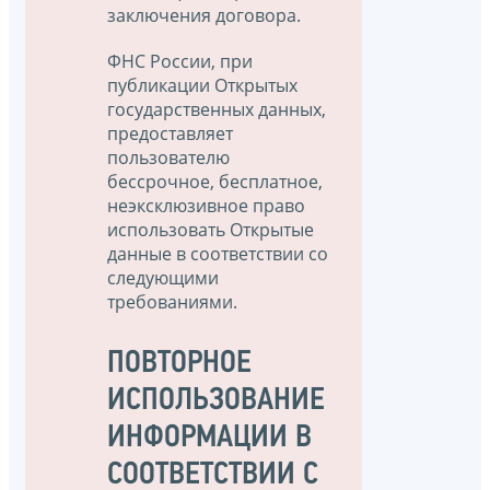
заключения договора.
ФНС России, при
публикации Открытых
государственных данных,
предоставляет
пользователю
бессрочное, бесплатное,
неэксклюзивное право
использовать Открытые
данные в соответствии со
следующими
требованиями.
ПОВТОРНОЕ
ИСПОЛЬЗОВАНИЕ
ИНФОРМАЦИИ В
СООТВЕТСТВИИ С