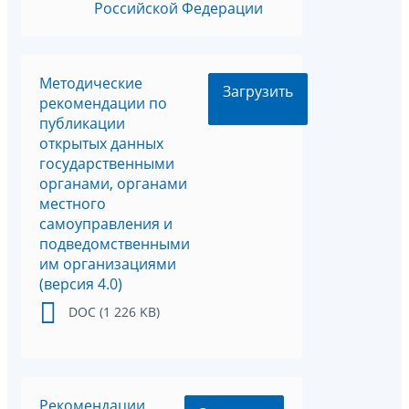
Российской Федерации
Методические
Загрузить
рекомендации по
публикации
открытых данных
государственными
органами, органами
местного
самоуправления и
подведомственными
им организациями
(версия 4.0)
DOC (1 226 KB)
Рекомендации