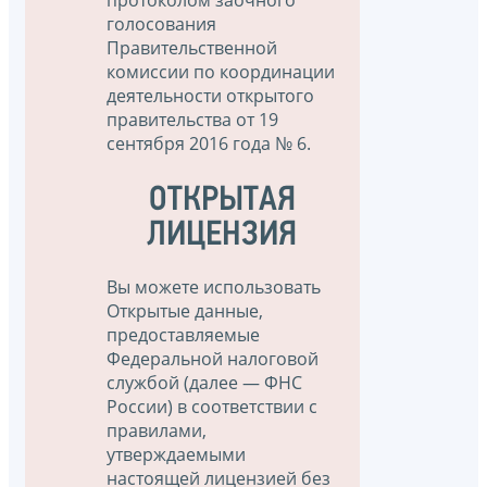
голосования
Правительственной
комиссии по координации
деятельности открытого
правительства от 19
сентября 2016 года № 6.
ОТКРЫТАЯ
ЛИЦЕНЗИЯ
Вы можете использовать
Открытые данные,
предоставляемые
Федеральной налоговой
службой (далее — ФНС
России) в соответствии с
правилами,
утверждаемыми
настоящей лицензией без