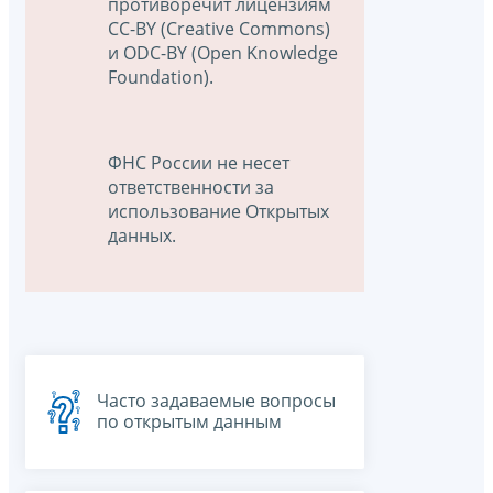
противоречит лицензиям
CC-BY (Creative Commons)
и ODC-BY (Open Knowledge
Foundation).
ФНС России не несет
ответственности за
использование Открытых
данных.
Часто задаваемые вопросы
по открытым данным