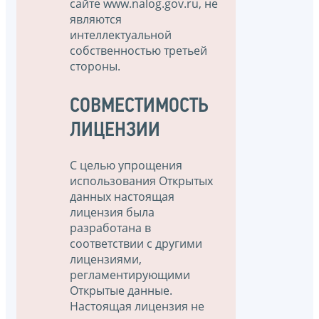
сайте www.nalog.gov.ru, не
являются
интеллектуальной
собственностью третьей
стороны.
СОВМЕСТИМОСТЬ
ЛИЦЕНЗИИ
С целью упрощения
использования Открытых
данных настоящая
лицензия была
разработана в
соответствии с другими
лицензиями,
регламентирующими
Открытые данные.
Настоящая лицензия не