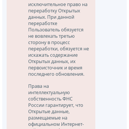
исключительное право на
переработку Открытых
данных. При данной
переработке
Пользователь обязуется
не вовлекать третью
сторону в процесс
переработки, обязуется не
искажать содержание
Открытых данных, их
первоисточник и время
последнего обновления.
Права на
интеллектуальную
собственность ФНС
России гарантирует, что
Открытые данные,
размещаемые на
официальном Интернет-