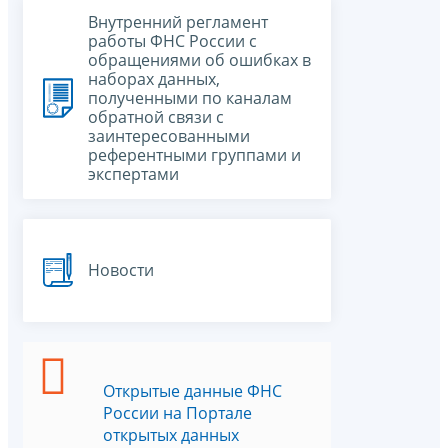
Внутренний регламент
работы ФНС России с
обращениями об ошибках в
наборах данных,
полученными по каналам
обратной связи с
заинтересованными
референтными группами и
экспертами
Новости
Открытые данные ФНС
России на Портале
открытых данных