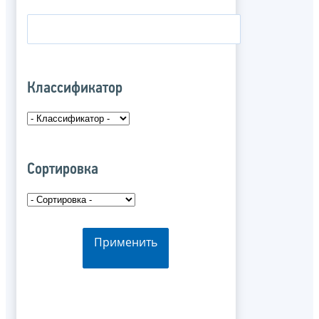
Классификатор
Сортировка
Применить