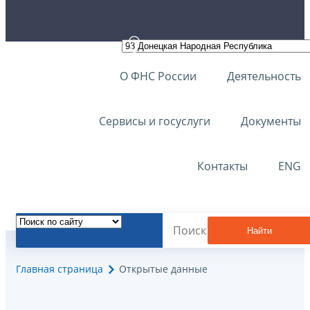
О ФНС России
Деятельность
Сервисы и госуслуги
Документы
Контакты
ENG
Найти
Главная страница
Открытые данные