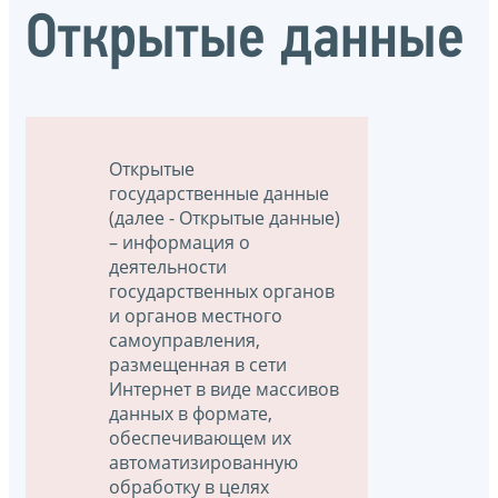
Открытые данные
Открытые
государственные данные
(далее - Открытые данные)
– информация о
деятельности
государственных органов
и органов местного
самоуправления,
размещенная в сети
Интернет в виде массивов
данных в формате,
обеспечивающем их
автоматизированную
обработку в целях