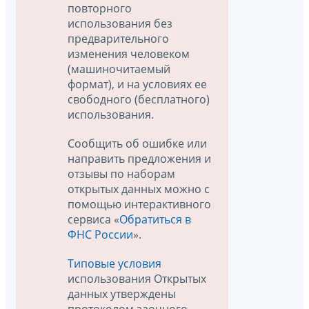
повторного
использования без
предварительного
изменения человеком
(машиночитаемый
формат), и на условиях ее
свободного (бесплатного)
использования.
Сообщить об ошибке или
направить предложения и
отзывы по наборам
открытых данных можно с
помощью интерактивного
сервиса «
Обратиться в
ФНС России
».
Типовые условия
использования Открытых
данных утверждены
протоколом заочного