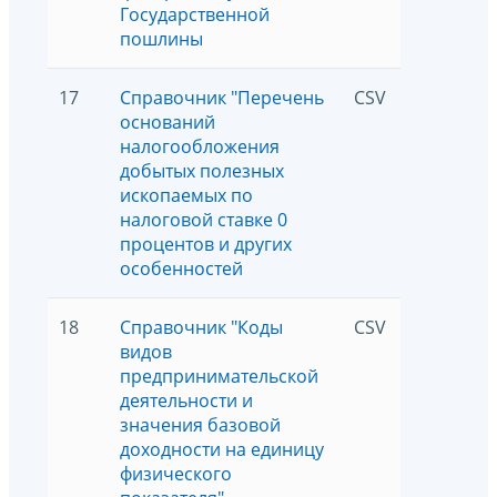
Государственной
пошлины
17
Справочник "Перечень
CSV
5
оснований
налогообложения
добытых полезных
ископаемых по
налоговой ставке 0
процентов и других
особенностей
18
Справочник "Коды
CSV
5
видов
предпринимательской
деятельности и
значения базовой
доходности на единицу
физического