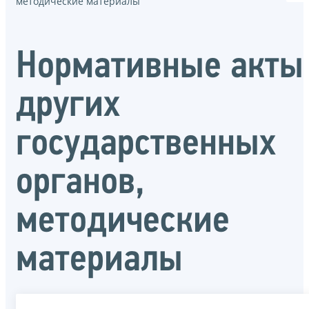
методические материалы
Нормативные акты
других
государственных
органов,
методические
материалы