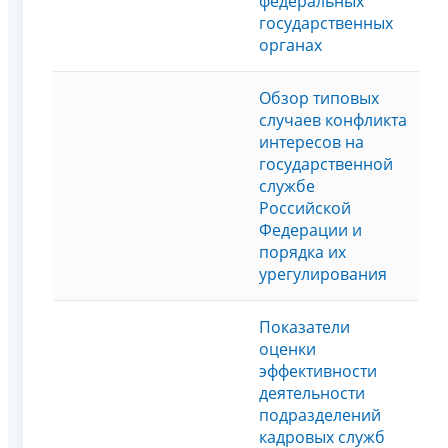
федеральных
государственных
органах
Обзор типовых
случаев конфликта
интересов на
государственной
службе
Российской
Федерации и
порядка их
урегулирования
Показатели
оценки
эффективности
деятельности
подразделений
кадровых служб