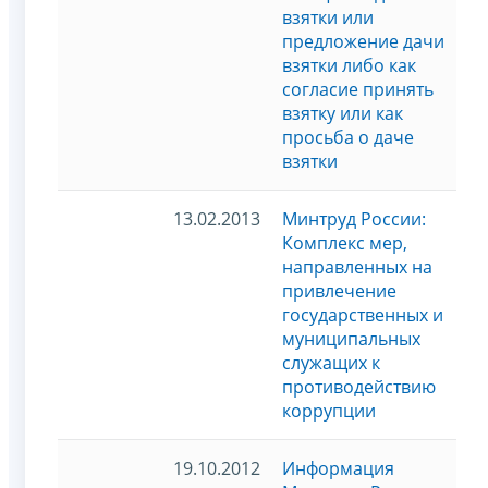
взятки или
предложение дачи
взятки либо как
согласие принять
взятку или как
просьба о даче
взятки
13.02.2013
Минтруд России:
Комплекс мер,
направленных на
привлечение
государственных и
муниципальных
служащих к
противодействию
коррупции
19.10.2012
Информация