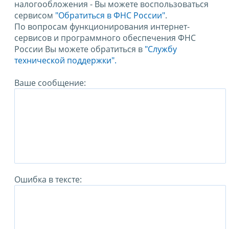
налогообложения - Вы можете воспользоваться
сервисом
"Обратиться в ФНС России"
.
По вопросам функционирования интернет-
сервисов и программного обеспечения ФНС
России Вы можете обратиться в
"Службу
технической поддержки".
Ваше сообщение:
Ошибка в тексте: