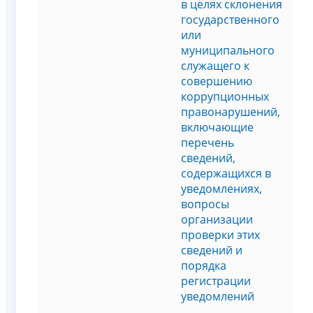
в целях склонения
государственного
или
муниципального
служащего к
совершению
коррупционных
правонарушений,
включающие
перечень
сведений,
содержащихся в
уведомлениях,
вопросы
организации
проверки этих
сведений и
порядка
регистрации
уведомлений