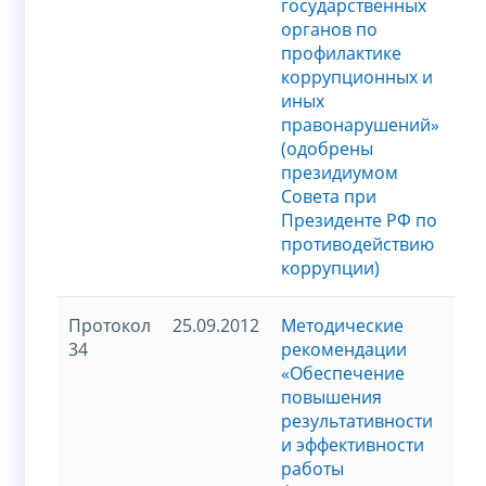
государственных
органов по
профилактике
коррупционных и
иных
правонарушений»
(одобрены
президиумом
Совета при
Президенте РФ по
противодействию
коррупции)
Протокол
25.09.2012
Методические
34
рекомендации
«Обеспечение
повышения
результативности
и эффективности
работы