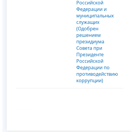
Российской
Федерации и
муниципальных
служащих
(Одобрен
решением
президиума
Совета при
Президенте
Российской
Федерации по
противодействию
коррупции)