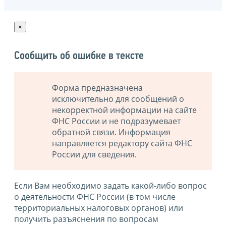
×
Сообщить об ошибке в тексте
Форма предназначена
исключительно для сообщений о
некорректной информации на сайте
ФНС России и не подразумевает
обратной связи. Информация
направляется редактору сайта ФНС
России для сведения.
Если Вам необходимо задать какой-либо вопрос
о деятельности ФНС России (в том числе
территориальных налоговых органов) или
получить разъяснения по вопросам