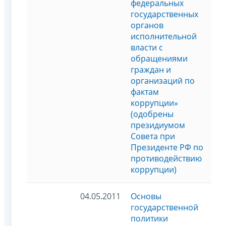
федеральных
государственных
органов
исполнительной
власти с
обращениями
граждан и
организаций по
фактам
коррупции»
(одобрены
президиумом
Совета при
Президенте РФ по
противодействию
коррупции)
04.05.2011
Основы
государственной
политики