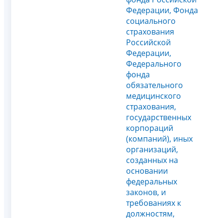
Федерации, Фонда
социального
страхования
Российской
Федерации,
Федерального
фонда
обязательного
медицинского
страхования,
государственных
корпораций
(компаний), иных
организаций,
созданных на
основании
федеральных
законов, и
требованиях к
должностям,