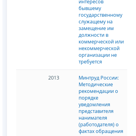
интересов
бывшему
государственному
служащему на
замещение им
должности в
коммерческой или
некоммерческой
организации не
требуется
2013
Минтруд России:
Методические
рекомендации о
порядке
уведомления
представителя
нанимателя
(работодателя) о
фактах обращения