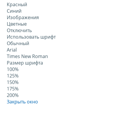
Красный
Синий
Изображения
Цветные
Отключить
Использовать шрифт
Обычный
Arial
Times New Roman
Размер шрифта
100%
125%
150%
175%
200%
Закрыть окно