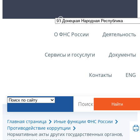
О ФНС России
Деятельность
Сервисы и госуслуги
Документы
Контакты
ENG
Найти
Главная страница
Иные функции ФНС России
Противодействие коррупции
Нормативные акты других государственных органов,