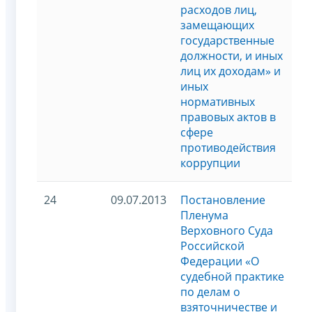
расходов лиц,
замещающих
государственные
должности, и иных
лиц их доходам» и
иных
нормативных
правовых актов в
сфере
противодействия
коррупции
24
09.07.2013
Постановление
Пленума
Верховного Суда
Российской
Федерации «О
судебной практике
по делам о
взяточничестве и