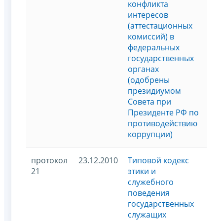
конфликта
интересов
(аттестационных
комиссий) в
федеральных
государственных
органах
(одобрены
президиумом
Совета при
Президенте РФ по
противодействию
коррупции)
протокол
23.12.2010
Типовой кодекс
21
этики и
служебного
поведения
государственных
служащих