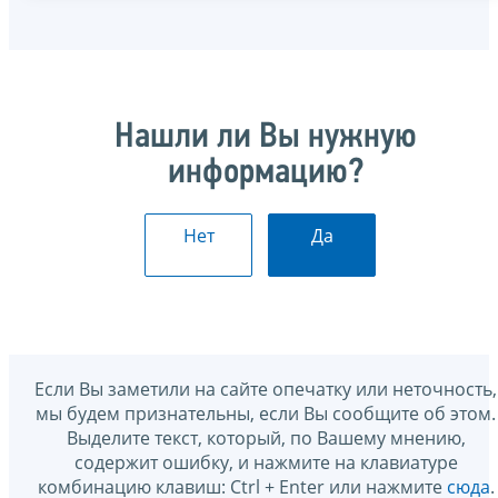
Нашли ли Вы нужную
информацию?
Нет
Да
Если Вы заметили на сайте опечатку или неточность,
мы будем признательны, если Вы сообщите об этом.
Выделите текст, который, по Вашему мнению,
содержит ошибку, и нажмите на клавиатуре
комбинацию клавиш: Ctrl + Enter или нажмите
сюда
.