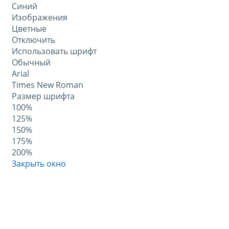
Синий
Изображения
Цветные
Отключить
Использовать шрифт
Обычный
Arial
Times New Roman
Размер шрифта
100%
125%
150%
175%
200%
Закрыть окно