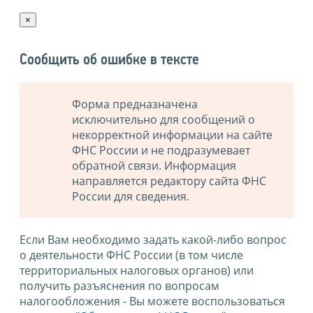
×
Сообщить об ошибке в тексте
Форма предназначена
исключительно для сообщений о
некорректной информации на сайте
ФНС России и не подразумевает
обратной связи. Информация
направляется редактору сайта ФНС
России для сведения.
Если Вам необходимо задать какой-либо вопрос
о деятельности ФНС России (в том числе
территориальных налоговых органов) или
получить разъяснения по вопросам
налогообложения - Вы можете воспользоваться