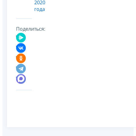
2020
года
Поделиться: