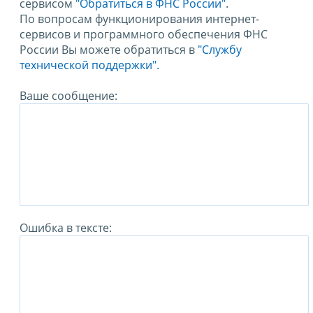
сервисом
"Обратиться в ФНС России"
.
По вопросам функционирования интернет-
сервисов и программного обеспечения ФНС
России Вы можете обратиться в
"Службу
технической поддержки".
Ваше сообщение:
Ошибка в тексте: