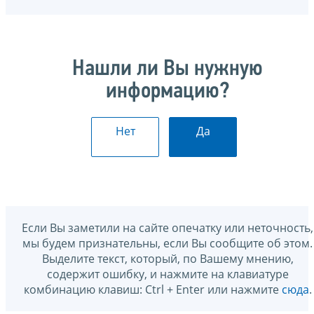
Нашли ли Вы нужную
информацию?
Нет
Да
Если Вы заметили на сайте опечатку или неточность,
мы будем признательны, если Вы сообщите об этом.
Выделите текст, который, по Вашему мнению,
содержит ошибку, и нажмите на клавиатуре
комбинацию клавиш: Ctrl + Enter или нажмите
сюда
.