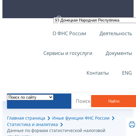
О ФНС России
Деятельность
Сервисы и госуслуги
Документы
Контакты
ENG
Найти
Главная страница
Иные функции ФНС России
Статистика и аналитика
Данные по формам статистической налоговой