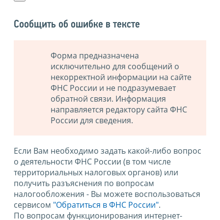
Сообщить об ошибке в тексте
Форма предназначена
исключительно для сообщений о
некорректной информации на сайте
ФНС России и не подразумевает
обратной связи. Информация
направляется редактору сайта ФНС
России для сведения.
Если Вам необходимо задать какой-либо вопрос
о деятельности ФНС России (в том числе
территориальных налоговых органов) или
получить разъяснения по вопросам
налогообложения - Вы можете воспользоваться
сервисом
"Обратиться в ФНС России"
.
По вопросам функционирования интернет-