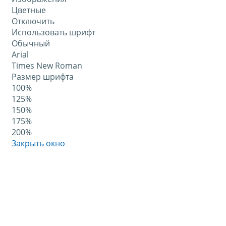
Цветные
Отключить
Использовать шрифт
Обычный
Arial
Times New Roman
Размер шрифта
100%
125%
150%
175%
200%
Закрыть окно