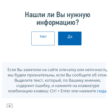
Нашли ли Вы нужную
информацию?
Нет
Да
Если Вы заметили на сайте опечатку или неточность,
мы будем признательны, если Вы сообщите об этом.
Выделите текст, который, по Вашему мнению,
содержит ошибку, и нажмите на клавиатуре
комбинацию клавиш: Ctrl + Enter или нажмите
сюда
.
×