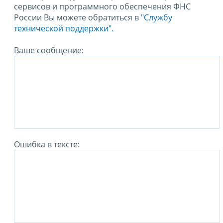
сервисов и программного обеспечения ФНС
России Вы можете обратиться в
"Службу
технической поддержки".
Ваше сообщение:
Ошибка в тексте: