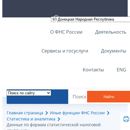
О ФНС России
Деятельность
Сервисы и госуслуги
Документы
Контакты
ENG
Найти
Главная страница
Иные функции ФНС России
Статистика и аналитика
Данные по формам статистической налоговой