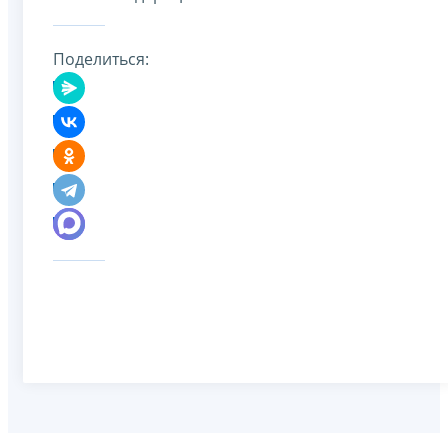
Поделиться: