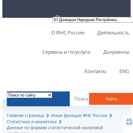
О ФНС России
Деятельность
Сервисы и госуслуги
Документы
Контакты
ENG
Найти
Главная страница
Иные функции ФНС России
Статистика и аналитика
Данные по формам статистической налоговой