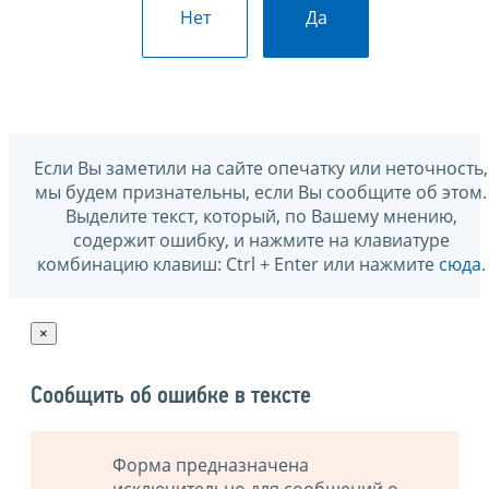
Нет
Да
Если Вы заметили на сайте опечатку или неточность,
мы будем признательны, если Вы сообщите об этом.
Выделите текст, который, по Вашему мнению,
содержит ошибку, и нажмите на клавиатуре
комбинацию клавиш: Ctrl + Enter или нажмите
сюда
.
×
Сообщить об ошибке в тексте
Форма предназначена