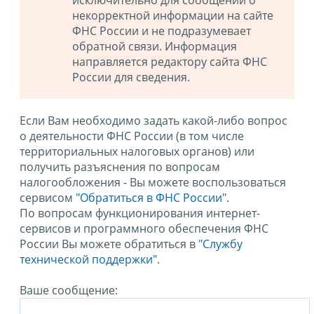
исключительно для сообщений о
некорректной информации на сайте
ФНС России и не подразумевает
обратной связи. Информация
направляется редактору сайта ФНС
России для сведения.
Если Вам необходимо задать какой-либо вопрос
о деятельности ФНС России (в том числе
территориальных налоговых органов) или
получить разъяснения по вопросам
налогообложения - Вы можете воспользоваться
сервисом
"Обратиться в ФНС России"
.
По вопросам функционирования интернет-
сервисов и программного обеспечения ФНС
России Вы можете обратиться в
"Службу
технической поддержки".
Ваше сообщение: