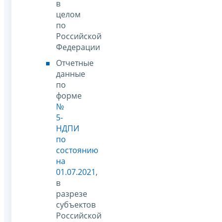
в
целом
по
Российской
Федерации
Отчетные
данные
по
форме
№
5-
НДПИ
по
состоянию
на
01.07.2021
,
в
разрезе
субъектов
Российской