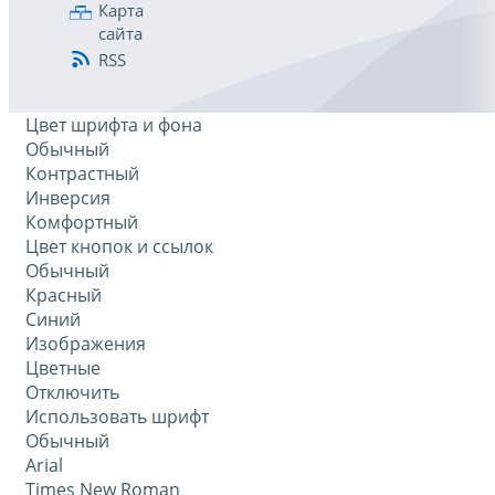
Карта
сайта
RSS
Цвет шрифта и фона
Обычный
Контрастный
Инверсия
Комфортный
Цвет кнопок и ссылок
Обычный
Красный
Синий
Изображения
Цветные
Отключить
Использовать шрифт
Обычный
Arial
Times New Roman