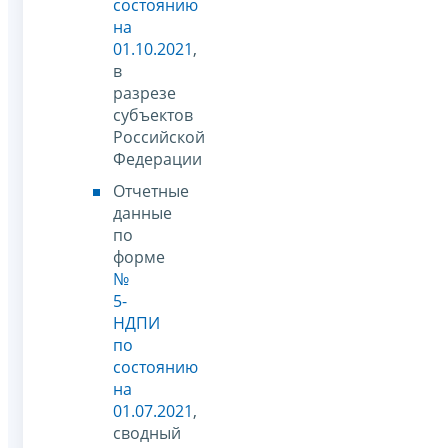
состоянию
на
01.10.2021
,
в
разрезе
субъектов
Российской
Федерации
Отчетные
данные
по
форме
№
5-
НДПИ
по
состоянию
на
01.07.2021
,
сводный