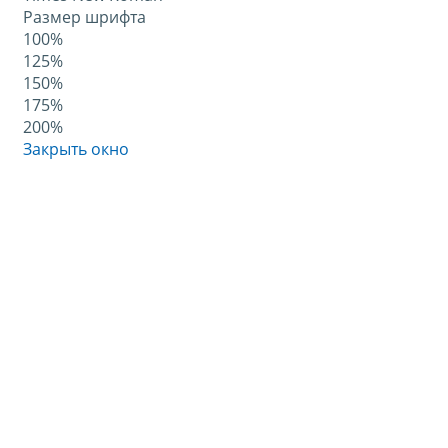
Размер шрифта
100%
125%
150%
175%
200%
Закрыть окно