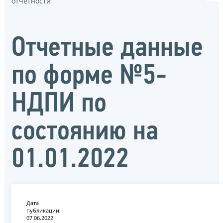
отчётности
Отчетные данные
по форме №5-
НДПИ по
состоянию на
01.01.2022
Дата
публикации:
07.06.2022