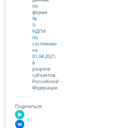
по
форме
№
5-
НДПИ
по
состоянию
на
01.04.2021
,
в
разрезе
субъектов
Российской
Федерации
Поделиться: