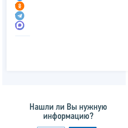
Нашли ли Вы нужную
информацию?