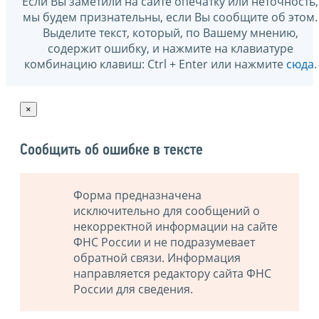
Если Вы заметили на сайте опечатку или неточность,
мы будем признательны, если Вы сообщите об этом.
Выделите текст, который, по Вашему мнению,
содержит ошибку, и нажмите на клавиатуре
комбинацию клавиш: Ctrl + Enter или нажмите
сюда
.
×
Сообщить об ошибке в тексте
Форма предназначена
исключительно для сообщений о
некорректной информации на сайте
ФНС России и не подразумевает
обратной связи. Информация
направляется редактору сайта ФНС
России для сведения.