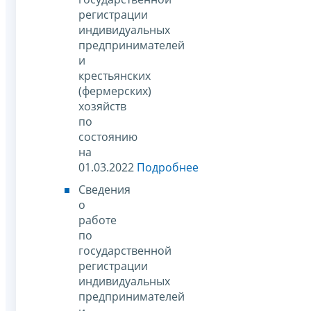
регистрации
индивидуальных
предпринимателей
и
крестьянских
(фермерских)
хозяйств
по
состоянию
на
01.03.2022
Подробнее
Сведения
о
работе
по
государственной
регистрации
индивидуальных
предпринимателей