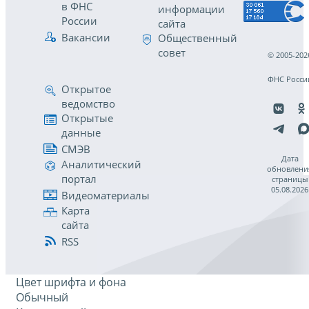
в ФНС
информации
России
сайта
Вакансии
Общественный
совет
© 2005-202
ФНС Росси
Открытое
ведомство
Открытые
данные
СМЭВ
Дата
Аналитический
обновлени
портал
страницы
05.08.2026
Видеоматериалы
Карта
сайта
RSS
Цвет шрифта и фона
Обычный