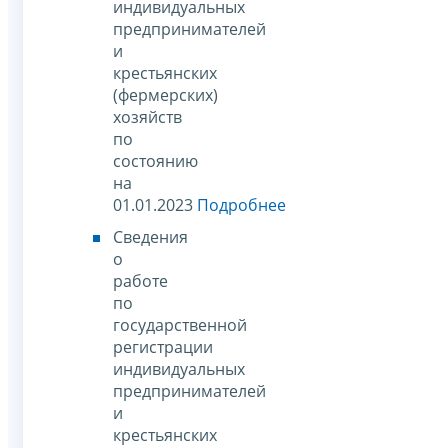
индивидуальных
предпринимателей
и
крестьянских
(фермерских)
хозяйств
по
состоянию
на
01.01.2023
Подробнее
Сведения
о
работе
по
государственной
регистрации
индивидуальных
предпринимателей
и
крестьянских