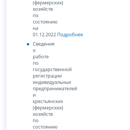
(фермерских)
хозяйств
по
состоянию
на
01.12.2022
Подробнее
Сведения
о
работе
по
государственной
регистрации
индивидуальных
предпринимателей
и
крестьянских
(фермерских)
хозяйств
по
состоянию