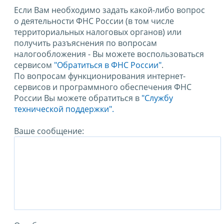
Если Вам необходимо задать какой-либо вопрос
о деятельности ФНС России (в том числе
территориальных налоговых органов) или
получить разъяснения по вопросам
налогообложения - Вы можете воспользоваться
сервисом
"Обратиться в ФНС России"
.
По вопросам функционирования интернет-
сервисов и программного обеспечения ФНС
России Вы можете обратиться в
"Службу
технической поддержки".
Ваше сообщение: