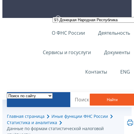
О ФНС России
Деятельность
Сервисы и госуслуги
Документы
Контакты
ENG
Найти
Главная страница
Иные функции ФНС России
Статистика и аналитика
Данные по формам статистической налоговой