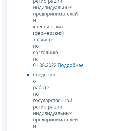
регистрации
индивидуальных
предпринимателей
и
крестьянских
(фермерских)
хозяйств
по
состоянию
на
01.08.2022
Подробнее
Сведения
о
работе
по
государственной
регистрации
индивидуальных
предпринимателей
и