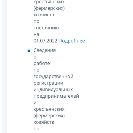
крестьянских
(фермерских)
хозяйств
по
состоянию
на
01.07.2022
Подробнее
Сведения
о
работе
по
государственной
регистрации
индивидуальных
предпринимателей
и
крестьянских
(фермерских)
хозяйств
по