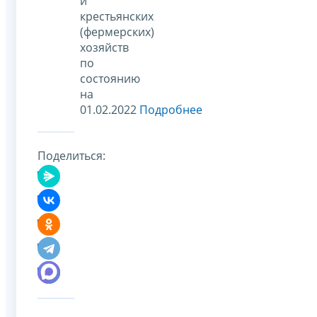
и
крестьянских
(фермерских)
хозяйств
по
состоянию
на
01.02.2022
Подробнее
Поделиться: