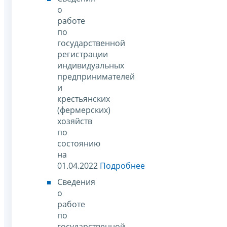
о
работе
по
государственной
регистрации
индивидуальных
предпринимателей
и
крестьянских
(фермерских)
хозяйств
по
состоянию
на
01.04.2022
Подробнее
Сведения
о
работе
по
государственной