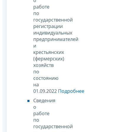
о
работе
по
государственной
регистрации
индивидуальных
предпринимателей
и
крестьянских
(фермерских)
хозяйств
по
состоянию
на
01.09.2022
Подробнее
Сведения
о
работе
по
государственной