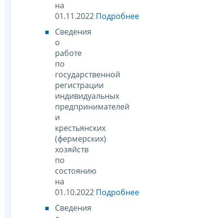
на
01.11.2022
Подробнее
Сведения
о
работе
по
государственной
регистрации
индивидуальных
предпринимателей
и
крестьянских
(фермерских)
хозяйств
по
состоянию
на
01.10.2022
Подробнее
Сведения