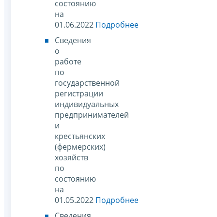
состоянию
на
01.06.2022
Подробнее
Сведения
о
работе
по
государственной
регистрации
индивидуальных
предпринимателей
и
крестьянских
(фермерских)
хозяйств
по
состоянию
на
01.05.2022
Подробнее
Сведения