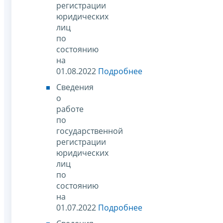
регистрации
юридических
лиц
по
состоянию
на
01.08.2022
Подробнее
Сведения
о
работе
по
государственной
регистрации
юридических
лиц
по
состоянию
на
01.07.2022
Подробнее