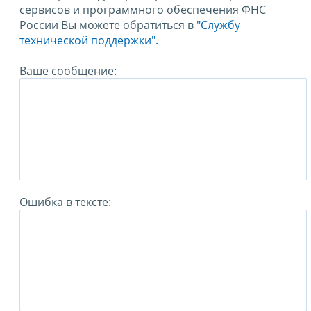
сервисов и программного обеспечения ФНС
России Вы можете обратиться в
"Службу
технической поддержки".
Ваше сообщение:
Ошибка в тексте: