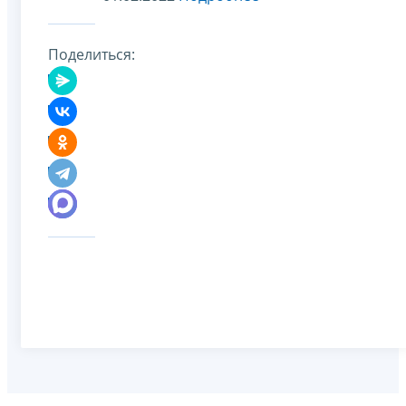
Поделиться: