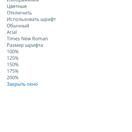
Цветные
Отключить
Использовать шрифт
Обычный
Arial
Times New Roman
Размер шрифта
100%
125%
150%
175%
200%
Закрыть окно