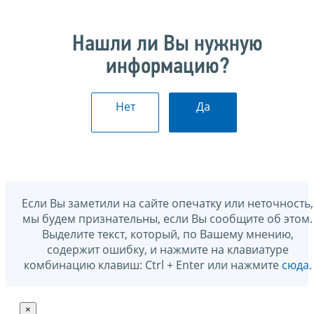
Нашли ли Вы нужную
информацию?
Нет
Да
Если Вы заметили на сайте опечатку или неточность,
мы будем признательны, если Вы сообщите об этом.
Выделите текст, который, по Вашему мнению,
содержит ошибку, и нажмите на клавиатуре
комбинацию клавиш: Ctrl + Enter или нажмите
сюда
.
×