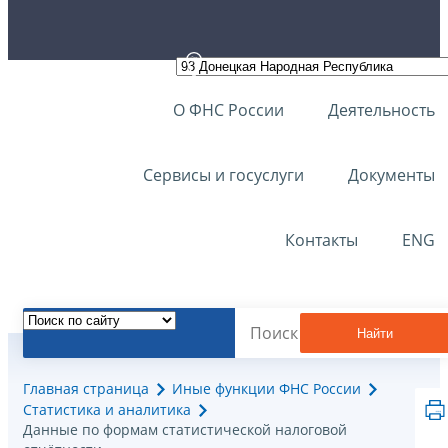
О ФНС России
Деятельность
Сервисы и госуслуги
Документы
Контакты
ENG
Найти
Главная страница
Иные функции ФНС России
Статистика и аналитика
Данные по формам статистической налоговой