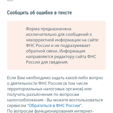
Сообщить об ошибке в тексте
Форма предназначена
исключительно для сообщений о
некорректной информации на сайте
ФНС России и не подразумевает
обратной связи. Информация
направляется редактору сайта ФНС
России для сведения.
Если Вам необходимо задать какой-либо вопрос
о деятельности ФНС России (в том числе
территориальных налоговых органов) или
получить разъяснения по вопросам
налогообложения - Вы можете воспользоваться
сервисом
"Обратиться в ФНС России"
.
По вопросам функционирования интернет-