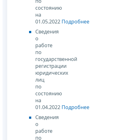
по
состоянию
на
01.05.2022
Подробнее
Сведения
о
работе
по
государственной
регистрации
юридических
лиц
по
состоянию
на
01.04.2022
Подробнее
Сведения
о
работе
по