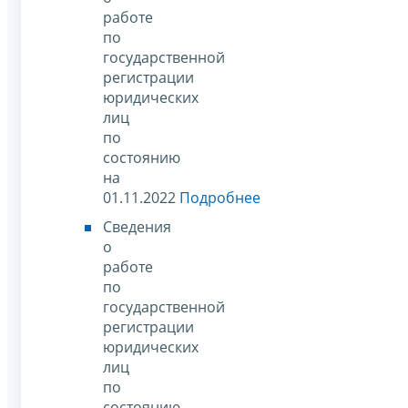
работе
по
государственной
регистрации
юридических
лиц
по
состоянию
на
01.11.2022
Подробнее
Сведения
о
работе
по
государственной
регистрации
юридических
лиц
по
состоянию