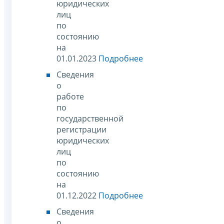
юридических
лиц
по
состоянию
на
01.01.2023
Подробнее
Сведения
о
работе
по
государственной
регистрации
юридических
лиц
по
состоянию
на
01.12.2022
Подробнее
Сведения
о