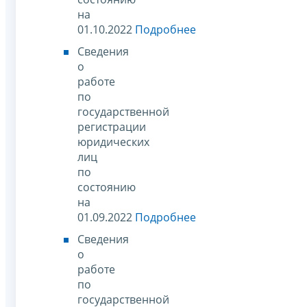
на
01.10.2022
Подробнее
Сведения
о
работе
по
государственной
регистрации
юридических
лиц
по
состоянию
на
01.09.2022
Подробнее
Сведения
о
работе
по
государственной