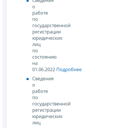
Сведения
о
работе
по
государственной
регистрации
юридических
лиц
по
состоянию
на
01.06.2022
Подробнее
Сведения
о
работе
по
государственной
регистрации
юридических
лиц