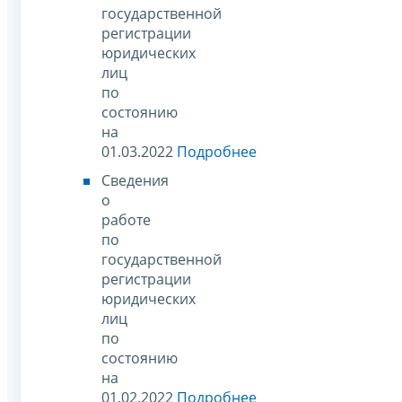
государственной
регистрации
юридических
лиц
по
состоянию
на
01.03.2022
Подробнее
Сведения
о
работе
по
государственной
регистрации
юридических
лиц
по
состоянию
на
01.02.2022
Подробнее