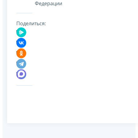
Федерации
Поделиться: