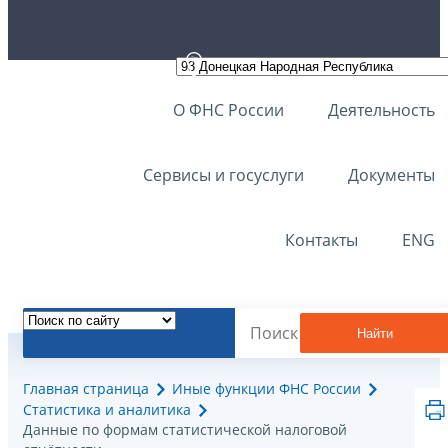
О ФНС России
Деятельность
Сервисы и госуслуги
Документы
Контакты
ENG
Найти
Главная страница
Иные функции ФНС России
Статистика и аналитика
Данные по формам статистической налоговой