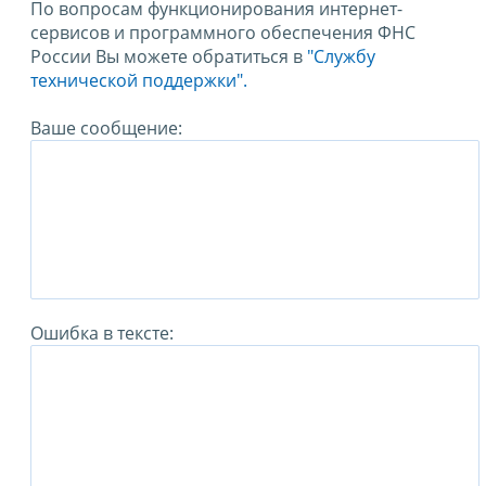
По вопросам функционирования интернет-
сервисов и программного обеспечения ФНС
России Вы можете обратиться в
"Службу
технической поддержки".
Ваше сообщение:
Ошибка в тексте: