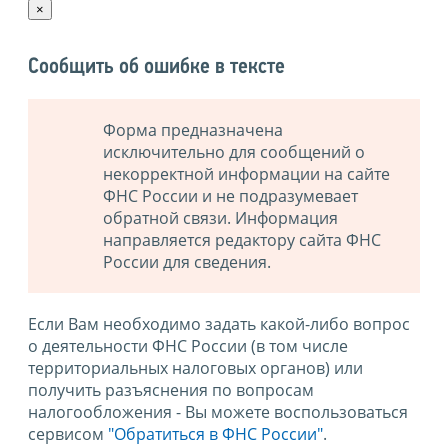
×
Сообщить об ошибке в тексте
Форма предназначена
исключительно для сообщений о
некорректной информации на сайте
ФНС России и не подразумевает
обратной связи. Информация
направляется редактору сайта ФНС
России для сведения.
Если Вам необходимо задать какой-либо вопрос
о деятельности ФНС России (в том числе
территориальных налоговых органов) или
получить разъяснения по вопросам
налогообложения - Вы можете воспользоваться
сервисом
"Обратиться в ФНС России"
.