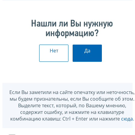
Нашли ли Вы нужную
информацию?
Нет
Да
Если Вы заметили на сайте опечатку или неточность,
мы будем признательны, если Вы сообщите об этом.
Выделите текст, который, по Вашему мнению,
содержит ошибку, и нажмите на клавиатуре
комбинацию клавиш: Ctrl + Enter или нажмите
сюда
.