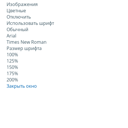
Изображения
Цветные
Отключить
Использовать шрифт
Обычный
Arial
Times New Roman
Размер шрифта
100%
125%
150%
175%
200%
Закрыть окно