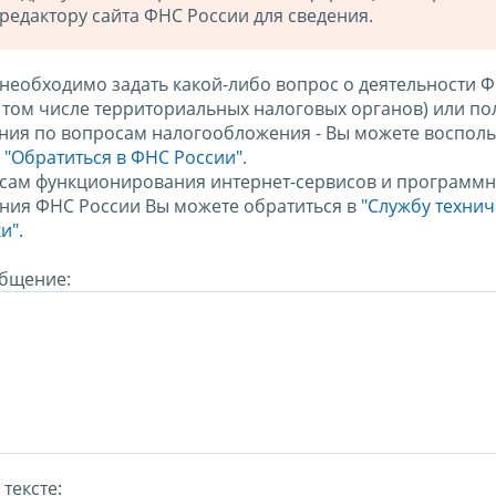
редактору сайта ФНС России для сведения.
 необходимо задать какой-либо вопрос о деятельности 
в том числе территориальных налоговых органов) или по
ния по вопросам налогообложения - Вы можете восполь
м
"Обратиться в ФНС России"
.
сам функционирования интернет-сервисов и программн
ния ФНС России Вы можете обратиться в
"Службу техни
и".
бщение:
тексте: