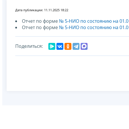
Дата публикации: 11.11.2025 18:22
Отчет по форме
№ 5-НИО по состоянию на 01.0
Отчет по форме
№ 5-НИО по состоянию на 01.0
Поделиться: