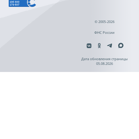
© 2005-2026
ФНС России
Дата обновления страницы
05.08.2026