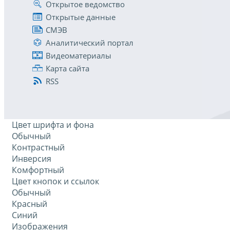
Открытое ведомство
Открытые данные
СМЭВ
Аналитический портал
Видеоматериалы
Карта сайта
RSS
Цвет шрифта и фона
Обычный
Контрастный
Инверсия
Комфортный
Цвет кнопок и ссылок
Обычный
Красный
Синий
Изображения