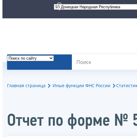
Главная страница
Иные функции ФНС России
Статисти
Отчет по форме № 