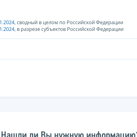
1.2024
, сводный в целом по Российской Федерации
1.2024
, в разрезе субъектов Российской Федерации
Нашли ли Вы нужную информацию