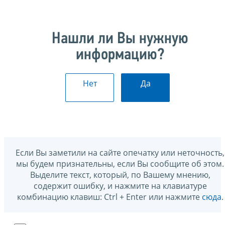
Нашли ли Вы нужную
информацию?
Нет
Да
Если Вы заметили на сайте опечатку или неточность,
мы будем признательны, если Вы сообщите об этом.
Выделите текст, который, по Вашему мнению,
содержит ошибку, и нажмите на клавиатуре
комбинацию клавиш: Ctrl + Enter или нажмите
сюда
.