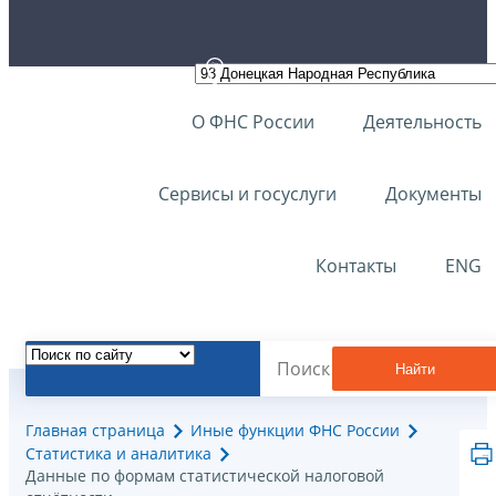
О ФНС России
Деятельность
Сервисы и госуслуги
Документы
Контакты
ENG
Найти
Главная страница
Иные функции ФНС России
Статистика и аналитика
Данные по формам статистической налоговой