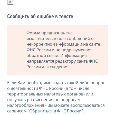
×
Сообщить об ошибке в тексте
Форма предназначена
исключительно для сообщений о
некорректной информации на сайте
ФНС России и не подразумевает
обратной связи. Информация
направляется редактору сайта ФНС
России для сведения.
Если Вам необходимо задать какой-либо вопрос
о деятельности ФНС России (в том числе
территориальных налоговых органов) или
получить разъяснения по вопросам
налогообложения - Вы можете воспользоваться
сервисом
"Обратиться в ФНС России"
.