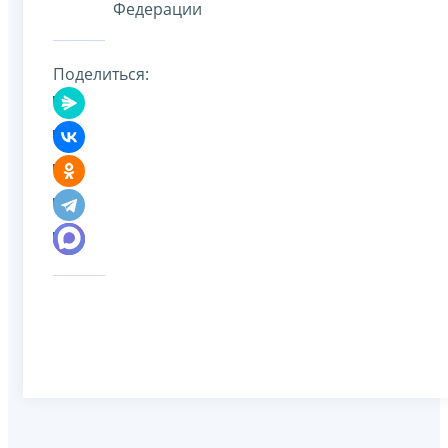
Федерации
Поделиться: