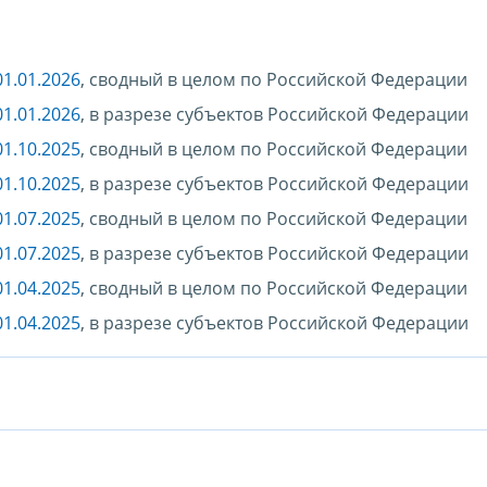
1.01.2026
, сводный в целом по Российской Федерации
1.01.2026
, в разрезе субъектов Российской Федерации
1.10.2025
, сводный в целом по Российской Федерации
1.10.2025
, в разрезе субъектов Российской Федерации
1.07.2025
, сводный в целом по Российской Федерации
1.07.2025
, в разрезе субъектов Российской Федерации
1.04.2025
, сводный в целом по Российской Федерации
1.04.2025
, в разрезе субъектов Российской Федерации