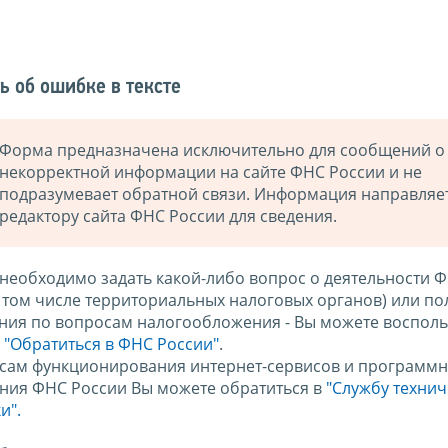
ь об ошибке в тексте
Форма предназначена исключительно для сообщений о
некорректной информации на сайте ФНС России и не
подразумевает обратной связи. Информация направляе
редактору сайта ФНС России для сведения.
 необходимо задать какой-либо вопрос о деятельности 
в том числе территориальных налоговых органов) или по
ния по вопросам налогообложения - Вы можете восполь
м
"Обратиться в ФНС России"
.
сам функционирования интернет-сервисов и программн
ния ФНС России Вы можете обратиться в
"Службу техни
и".