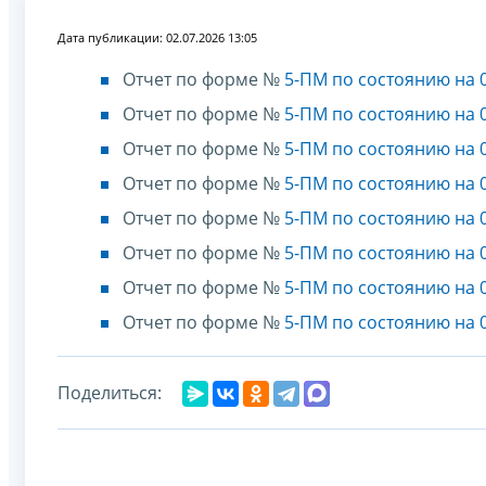
Дата публикации: 02.07.2026 13:05
Отчет по форме №
5-ПМ по состоянию на 0
Отчет по форме №
5-ПМ по состоянию на 0
Отчет по форме №
5-ПМ по состоянию на 0
Отчет по форме №
5-ПМ по состоянию на 0
Отчет по форме №
5-ПМ по состоянию на 0
Отчет по форме №
5-ПМ по состоянию на 0
Отчет по форме №
5-ПМ по состоянию на 0
Отчет по форме №
5-ПМ по состоянию на 0
Поделиться: