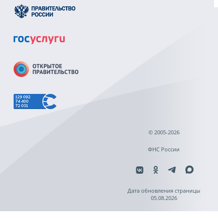
© 2005-2026
ФНС России
Дата обновления страницы
05.08.2026