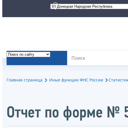
Главная страница
Иные функции ФНС России
Статисти
Отчет по форме № 