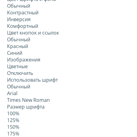
Обычный
Контрастный
Инверсия
Комфортный
Цвет кнопок и ссылок
Обычный
Красный
Синий
Изображения
Цветные
Отключить
Использовать шрифт
Обычный
Arial
Times New Roman
Размер шрифта
100%
125%
150%
175%