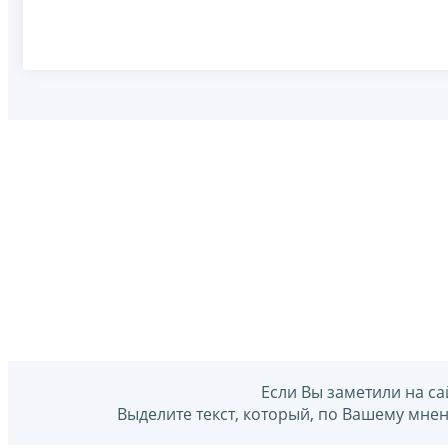
Если Вы заметили на са
Выделите текст, который, по Вашему мне