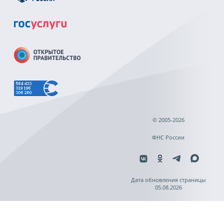
© 2005-2026
ФНС России
Дата обновления страницы
05.08.2026