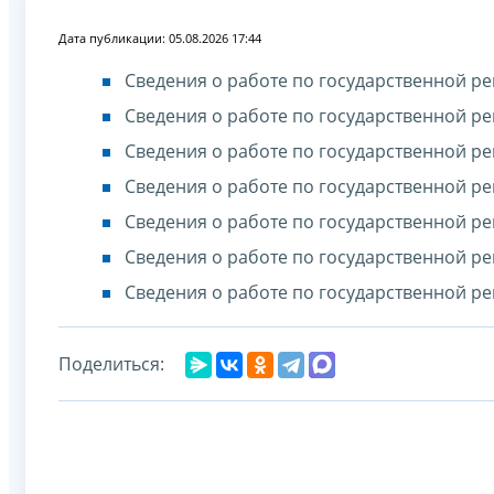
Дата публикации: 05.08.2026 17:44
Сведения о работе по государственной ре
Сведения о работе по государственной ре
Сведения о работе по государственной ре
Сведения о работе по государственной ре
Сведения о работе по государственной ре
Сведения о работе по государственной ре
Сведения о работе по государственной ре
Поделиться: