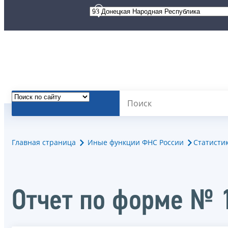
Главная страница
Иные функции ФНС России
Статисти
Отчет по форме № 