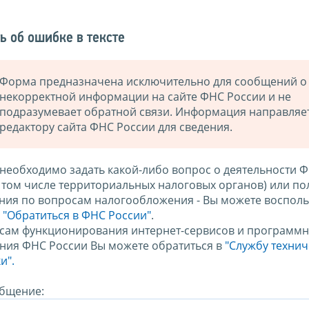
ь об ошибке в тексте
Форма предназначена исключительно для сообщений о
некорректной информации на сайте ФНС России и не
подразумевает обратной связи. Информация направляе
редактору сайта ФНС России для сведения.
 необходимо задать какой-либо вопрос о деятельности 
в том числе территориальных налоговых органов) или по
ния по вопросам налогообложения - Вы можете восполь
м
"Обратиться в ФНС России"
.
сам функционирования интернет-сервисов и программн
ния ФНС России Вы можете обратиться в
"Службу техни
и".
бщение: