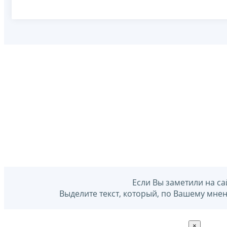
Если Вы заметили на са
Выделите текст, который, по Вашему мне
×