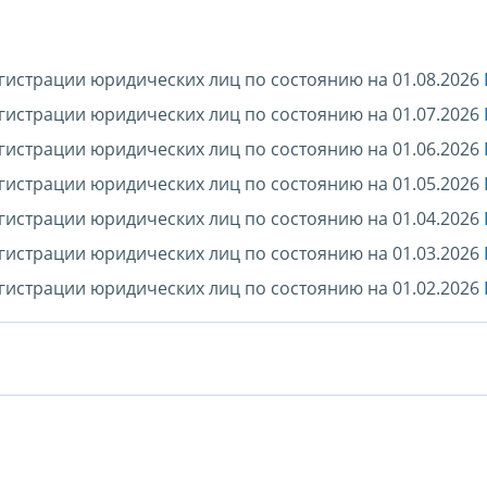
гистрации юридических лиц по состоянию на 01.08.2026
гистрации юридических лиц по состоянию на 01.07.2026
гистрации юридических лиц по состоянию на 01.06.2026
гистрации юридических лиц по состоянию на 01.05.2026
гистрации юридических лиц по состоянию на 01.04.2026
гистрации юридических лиц по состоянию на 01.03.2026
гистрации юридических лиц по состоянию на 01.02.2026