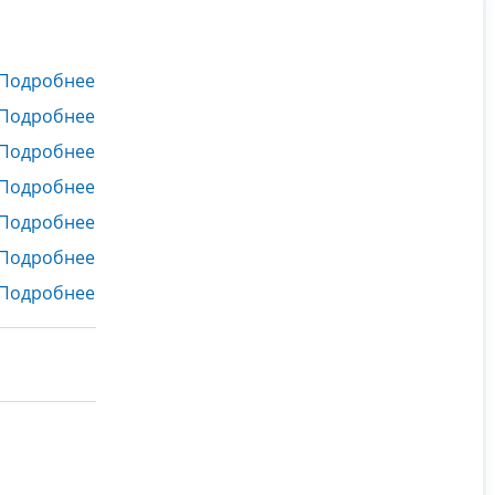
Подробнее
Подробнее
Подробнее
Подробнее
Подробнее
Подробнее
Подробнее