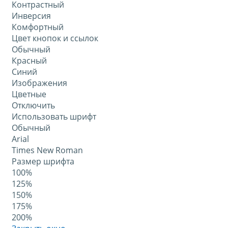
Контрастный
Инверсия
Комфортный
Цвет кнопок и ссылок
Обычный
Красный
Синий
Изображения
Цветные
Отключить
Использовать шрифт
Обычный
Arial
Times New Roman
Размер шрифта
100%
125%
150%
175%
200%