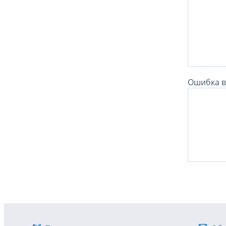
Ошибка в 