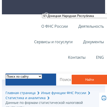
О ФНС России
Деятельность
Сервисы и госуслуги
Документы
Контакты
ENG
Найти
Главная страница
Иные функции ФНС России
Статистика и аналитика
Данные по формам статистической налоговой