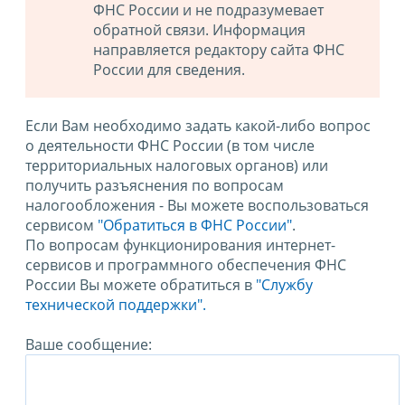
ФНС России и не подразумевает
обратной связи. Информация
направляется редактору сайта ФНС
России для сведения.
Если Вам необходимо задать какой-либо вопрос
о деятельности ФНС России (в том числе
территориальных налоговых органов) или
получить разъяснения по вопросам
налогообложения - Вы можете воспользоваться
сервисом
"Обратиться в ФНС России"
.
По вопросам функционирования интернет-
сервисов и программного обеспечения ФНС
России Вы можете обратиться в
"Службу
технической поддержки".
Ваше сообщение: