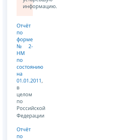
информацию.
Отчёт
по
форме
№ 2-
НМ
по
состоянию
на
01.01.2011
,
в
целом
по
Российской
Федерации
Отчёт
по