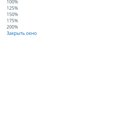
100%
125%
150%
175%
200%
Закрыть окно