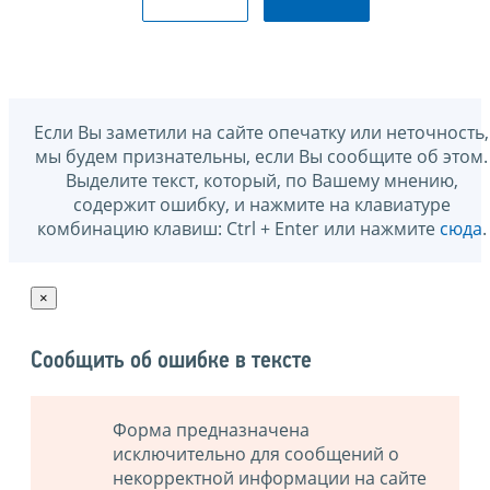
Если Вы заметили на сайте опечатку или неточность,
мы будем признательны, если Вы сообщите об этом.
Выделите текст, который, по Вашему мнению,
содержит ошибку, и нажмите на клавиатуре
комбинацию клавиш: Ctrl + Enter или нажмите
сюда
.
×
Сообщить об ошибке в тексте
Форма предназначена
исключительно для сообщений о
некорректной информации на сайте