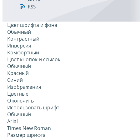
RSS
Цвет шрифта и фона
Обычный
Контрастный
Инверсия
Комфортный
Цвет кнопок и ссылок
Обычный
Красный
Синий
Изображения
Цветные
Отключить
Использовать шрифт
Обычный
Arial
Times New Roman
Размер шрифта