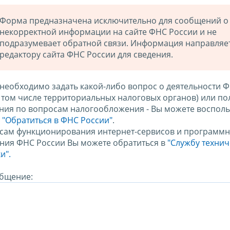
Форма предназначена исключительно для сообщений о
некорректной информации на сайте ФНС России и не
подразумевает обратной связи. Информация направляе
редактору сайта ФНС России для сведения.
 необходимо задать какой-либо вопрос о деятельности 
в том числе территориальных налоговых органов) или по
ния по вопросам налогообложения - Вы можете восполь
м
"Обратиться в ФНС России"
.
сам функционирования интернет-сервисов и программн
ния ФНС России Вы можете обратиться в
"Службу техни
и".
бщение: