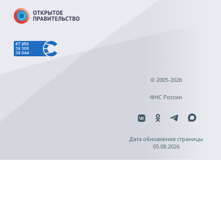
© 2005-2026
ФНС России
Дата обновления страницы
05.08.2026