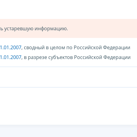
ать устаревшую информацию.
1.01.2007
, сводный в целом по Российской Федерации
1.01.2007
, в разрезе субъектов Российской Федерации