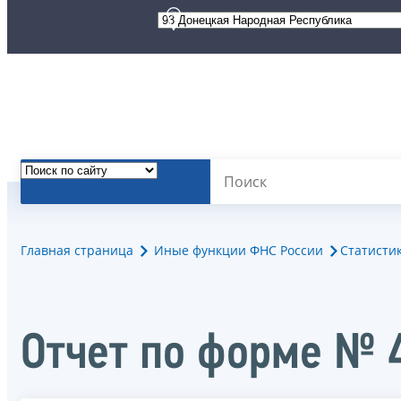
Главная страница
Иные функции ФНС России
Статисти
Отчет по форме № 