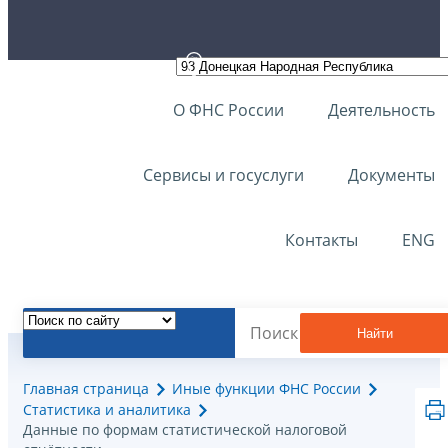
О ФНС России
Деятельность
Сервисы и госуслуги
Документы
Контакты
ENG
Найти
Главная страница
Иные функции ФНС России
Статистика и аналитика
Данные по формам статистической налоговой