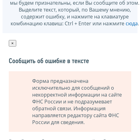
мы будем признательны, если Вы сообщите об этом.
Выделите текст, который, по Вашему мнению,
содержит ошибку, и нажмите на клавиатуре
комбинацию клавиш: Ctrl + Enter или нажмите
сюда
.
×
Сообщить об ошибке в тексте
Форма предназначена
исключительно для сообщений о
некорректной информации на сайте
ФНС России и не подразумевает
обратной связи. Информация
направляется редактору сайта ФНС
России для сведения.