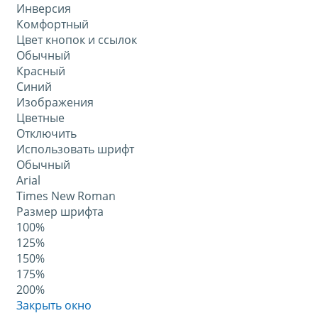
Инверсия
Комфортный
Цвет кнопок и ссылок
Обычный
Красный
Синий
Изображения
Цветные
Отключить
Использовать шрифт
Обычный
Arial
Times New Roman
Размер шрифта
100%
125%
150%
175%
200%
Закрыть окно