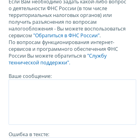
Если Вам необходимо задать какой-либо вопрос
о деятельности ФНС России (в том числе
территориальных налоговых органов) или
получить разъяснения по вопросам
налогообложения - Вы можете воспользоваться
сервисом
"Обратиться в ФНС России"
.
По вопросам функционирования интернет-
сервисов и программного обеспечения ФНС
России Вы можете обратиться в
"Службу
технической поддержки".
Ваше сообщение:
Ошибка в тексте: