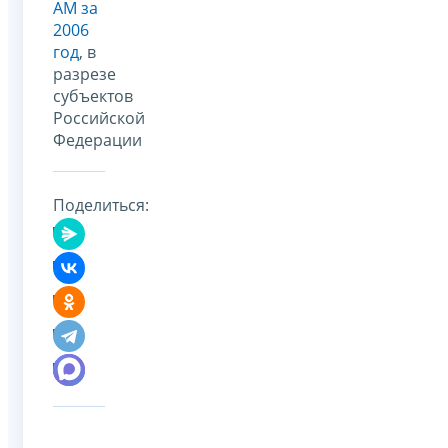
АМ за
2006
год
, в
разрезе
субъектов
Российской
Федерации
Поделиться: