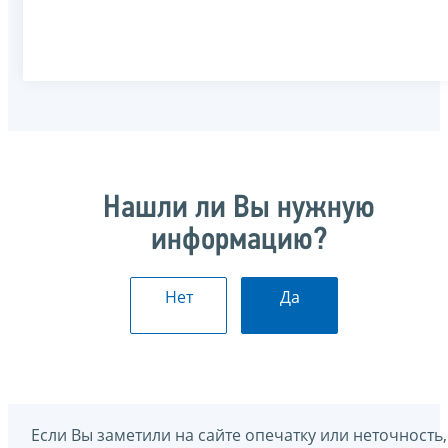
Нашли ли Вы нужную
информацию?
Нет
Да
Если Вы заметили на сайте опечатку или неточность,